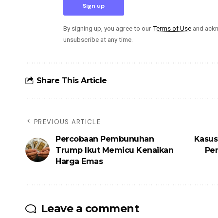
By signing up, you agree to our
Terms of Use
and ackn
unsubscribe at any time.
Share This Article
PREVIOUS ARTICLE
Percobaan Pembunuhan
Kasus
Trump Ikut Memicu Kenaikan
Per
Harga Emas
Leave a comment