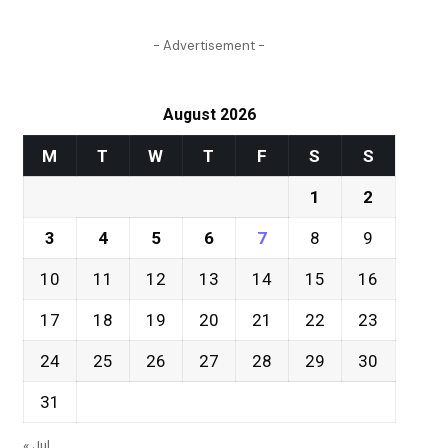
- Advertisement -
August 2026
M
T
W
T
F
S
S
1
2
3
4
5
6
7
8
9
10
11
12
13
14
15
16
17
18
19
20
21
22
23
24
25
26
27
28
29
30
31
« Jul