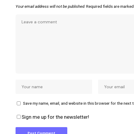
Your email address will not be published.
Required fields are marke
Save my name, email, and website in this browser for the next 
Sign me up for the newsletter!