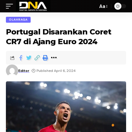
Aa
OLAHRAGA
Portugal Disarankan Coret
CR7 di Ajang Euro 2024
Editor
Published April 6, 2024