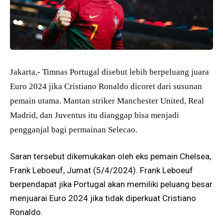
Jakarta,- Timnas Portugal disebut lebih berpeluang juara
Euro 2024 jika Cristiano Ronaldo dicoret dari susunan
pemain utama. Mantan striker Manchester United, Real
Madrid, dan Juventus itu dianggap bisa menjadi
pengganjal bagi permainan Selecao.
Saran tersebut dikemukakan oleh eks pemain Chelsea,
Frank Leboeuf, Jumat (5/4/2024). Frank Leboeuf
berpendapat jika Portugal akan memiliki peluang besar
menjuarai Euro 2024 jika tidak diperkuat Cristiano
Ronaldo.