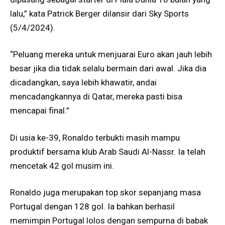
lalu,” kata Patrick Berger dilansir dari Sky Sports
(5/4/2024).
“Peluang mereka untuk menjuarai Euro akan jauh lebih
besar jika dia tidak selalu bermain dari awal. Jika dia
dicadangkan, saya lebih khawatir, andai
mencadangkannya di Qatar, mereka pasti bisa
mencapai final.”
Di usia ke-39, Ronaldo terbukti masih mampu
produktif bersama klub Arab Saudi Al-Nassr. Ia telah
mencetak 42 gol musim ini.
Ronaldo juga merupakan top skor sepanjang masa
Portugal dengan 128 gol. Ia bahkan berhasil
memimpin Portugal lolos dengan sempurna di babak