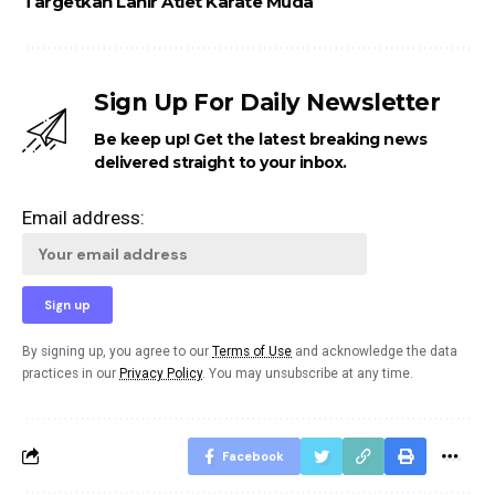
Targetkan Lahir Atlet Karate Muda
Sign Up For Daily Newsletter
Be keep up! Get the latest breaking news
delivered straight to your inbox.
Email address:
By signing up, you agree to our
Terms of Use
and acknowledge the data
practices in our
Privacy Policy
. You may unsubscribe at any time.
Facebook