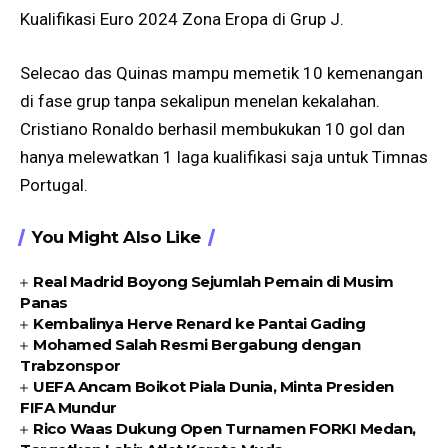
Kualifikasi Euro 2024 Zona Eropa di Grup J.
Selecao das Quinas mampu memetik 10 kemenangan
di fase grup tanpa sekalipun menelan kekalahan.
Cristiano Ronaldo berhasil membukukan 10 gol dan
hanya melewatkan 1 laga kualifikasi saja untuk Timnas
Portugal.
You Might Also Like
Real Madrid Boyong Sejumlah Pemain di Musim
Panas
Kembalinya Herve Renard ke Pantai Gading
Mohamed Salah Resmi Bergabung dengan
Trabzonspor
UEFA Ancam Boikot Piala Dunia, Minta Presiden
FIFA Mundur
Rico Waas Dukung Open Turnamen FORKI Medan,