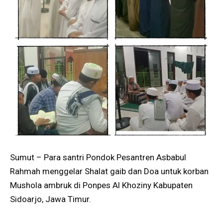
Sumut – Para santri Pondok Pesantren Asbabul
Rahmah menggelar Shalat gaib dan Doa untuk korban
Mushola ambruk di Ponpes Al Khoziny Kabupaten
Sidoarjo, Jawa Timur.