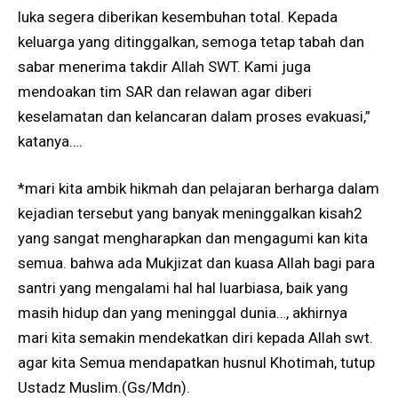
luka segera diberikan kesembuhan total. Kepada
keluarga yang ditinggalkan, semoga tetap tabah dan
sabar menerima takdir Allah SWT. Kami juga
mendoakan tim SAR dan relawan agar diberi
keselamatan dan kelancaran dalam proses evakuasi,”
katanya….
*mari kita ambik hikmah dan pelajaran berharga dalam
kejadian tersebut yang banyak meninggalkan kisah2
yang sangat mengharapkan dan mengagumi kan kita
semua. bahwa ada Mukjizat dan kuasa Allah bagi para
santri yang mengalami hal hal luarbiasa, baik yang
masih hidup dan yang meninggal dunia…, akhirnya
mari kita semakin mendekatkan diri kepada Allah swt.
agar kita Semua mendapatkan husnul Khotimah, tutup
Ustadz Muslim.(Gs/Mdn).