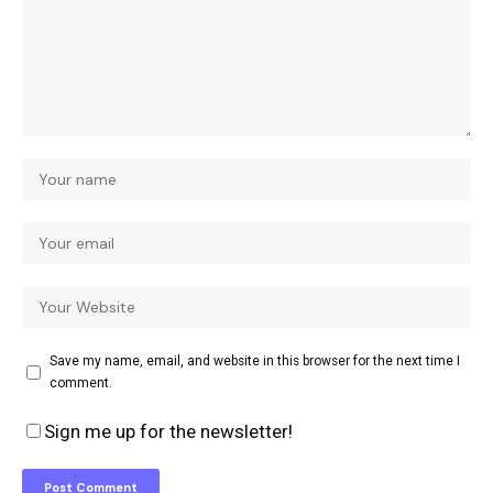
Save my name, email, and website in this browser for the next time I
comment.
Sign me up for the newsletter!