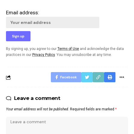
Email address:
By signing up, you agree to our
Terms of Use
and acknowledge the data
practices in our
Privacy Policy
. You may unsubscribe at any time.
Facebook
Leave a comment
Your email address will not be published.
Required fields are marked
*