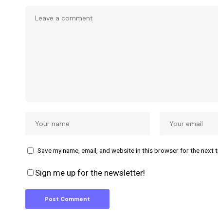
Save my name, email, and website in this browser for the next 
Sign me up for the newsletter!