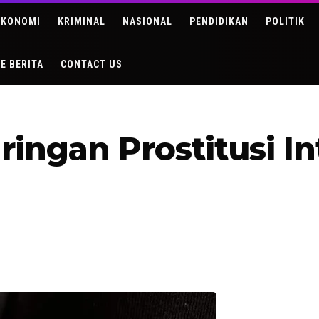
EKONOMI
KRIMINAL
NASIONAL
PENDIDIKAN
POLITIK
DE BERITA
CONTACT US
ringan Prostitusi In