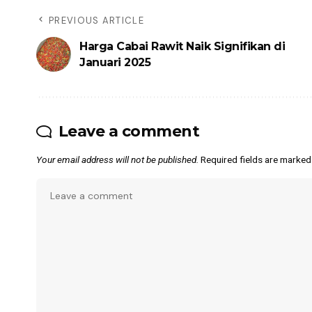
PREVIOUS ARTICLE
Harga Cabai Rawit Naik Signifikan di
Januari 2025
Leave a comment
Your email address will not be published.
Required fields are marke