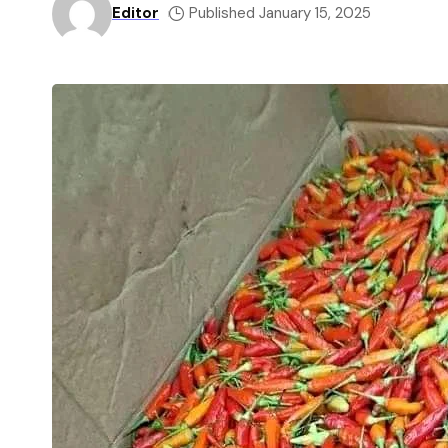
Editor
Published January 15, 2025