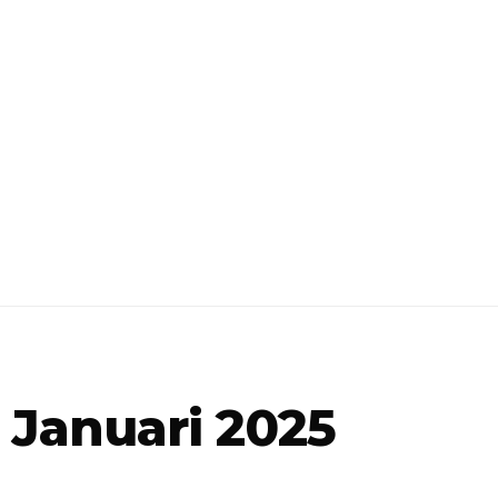
 Januari 2025