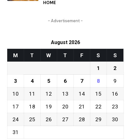
HOME
- Advertisement -
August 2026
M
T
W
T
F
S
S
1
2
3
4
5
6
7
8
9
10
11
12
13
14
15
16
17
18
19
20
21
22
23
24
25
26
27
28
29
30
31