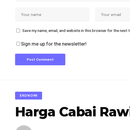
Save my name, email, and website in this browser for the next 
Sign me up for the newsletter!
EKONOMI
Harga Cabai Rawi