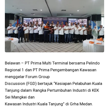
Belawan – PT Prima Multi Terminal bersama Pelindo
Regional 1 dan PT Prima Pengembangan Kawasan
menggelar Forum Group
Discussion (FGD) bertajuk “Kesiapan Pelabuhan Kuala
Tanjung dalam Rangka Pertumbuhan Industri di KEK
Sei Mangkei dan
Kawasan Industri Kuala Tanjung” di Grha Medan.