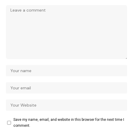
Save my name, email, and website in this browser for the next time I
comment.