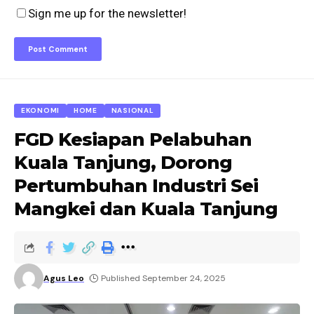
Sign me up for the newsletter!
EKONOMI
HOME
NASIONAL
FGD Kesiapan Pelabuhan
Kuala Tanjung, Dorong
Pertumbuhan Industri Sei
Mangkei dan Kuala Tanjung
Agus Leo
Published September 24, 2025