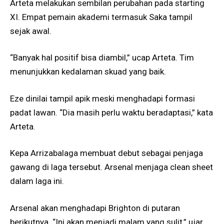
Arteta melakukan sembilan perubahan pada starting
XI. Empat pemain akademi termasuk Saka tampil
sejak awal.
“Banyak hal positif bisa diambil,” ucap Arteta. Tim
menunjukkan kedalaman skuad yang baik.
Eze dinilai tampil apik meski menghadapi formasi
padat lawan. “Dia masih perlu waktu beradaptasi,” kata
Arteta.
Kepa Arrizabalaga membuat debut sebagai penjaga
gawang di laga tersebut. Arsenal menjaga clean sheet
dalam laga ini.
Arsenal akan menghadapi Brighton di putaran
berikutnya. “Ini akan menjadi malam yang sulit,” ujar