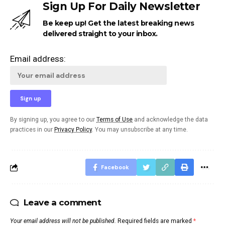
Sign Up For Daily Newsletter
Be keep up! Get the latest breaking news
delivered straight to your inbox.
Email address:
By signing up, you agree to our
Terms of Use
and acknowledge the data
practices in our
Privacy Policy
. You may unsubscribe at any time.
Facebook
Leave a comment
Your email address will not be published.
Required fields are marked
*