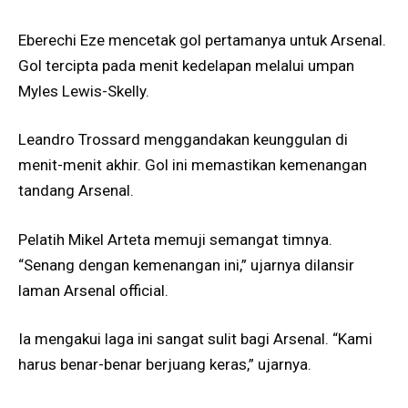
Eberechi Eze mencetak gol pertamanya untuk Arsenal.
Gol tercipta pada menit kedelapan melalui umpan
Myles Lewis-Skelly.
Leandro Trossard menggandakan keunggulan di
menit-menit akhir. Gol ini memastikan kemenangan
tandang Arsenal.
Pelatih Mikel Arteta memuji semangat timnya.
“Senang dengan kemenangan ini,” ujarnya dilansir
laman Arsenal official.
Ia mengakui laga ini sangat sulit bagi Arsenal. “Kami
harus benar-benar berjuang keras,” ujarnya.