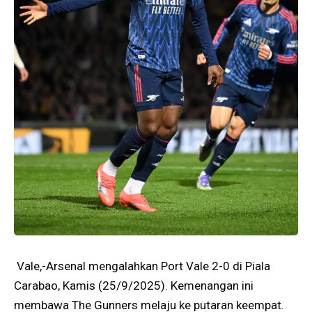
Vale,-Arsenal mengalahkan Port Vale 2-0 di Piala
Carabao, Kamis (25/9/2025). Kemenangan ini
membawa The Gunners melaju ke putaran keempat.