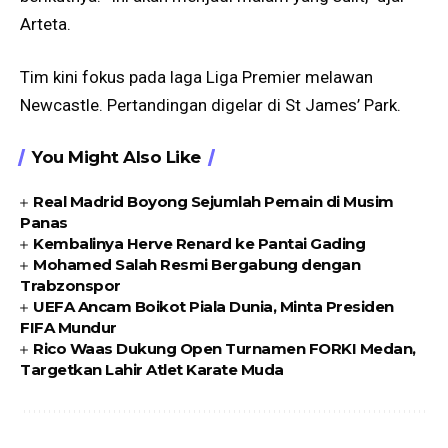
Arteta.
Tim kini fokus pada laga Liga Premier melawan
Newcastle. Pertandingan digelar di St James’ Park.
You Might Also Like
Real Madrid Boyong Sejumlah Pemain di Musim
Panas
Kembalinya Herve Renard ke Pantai Gading
Mohamed Salah Resmi Bergabung dengan
Trabzonspor
UEFA Ancam Boikot Piala Dunia, Minta Presiden
FIFA Mundur
Rico Waas Dukung Open Turnamen FORKI Medan,
Targetkan Lahir Atlet Karate Muda