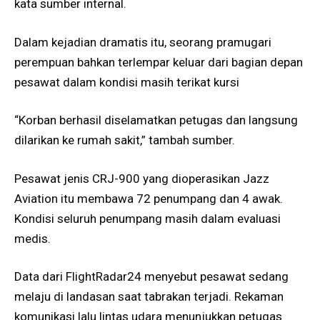
kata sumber internal.
Dalam kejadian dramatis itu, seorang pramugari
perempuan bahkan terlempar keluar dari bagian depan
pesawat dalam kondisi masih terikat kursi
“Korban berhasil diselamatkan petugas dan langsung
dilarikan ke rumah sakit,” tambah sumber.
Pesawat jenis CRJ-900 yang dioperasikan Jazz
Aviation itu membawa 72 penumpang dan 4 awak.
Kondisi seluruh penumpang masih dalam evaluasi
medis.
Data dari FlightRadar24 menyebut pesawat sedang
melaju di landasan saat tabrakan terjadi. Rekaman
komunikasi lalu lintas udara menunjukkan petugas