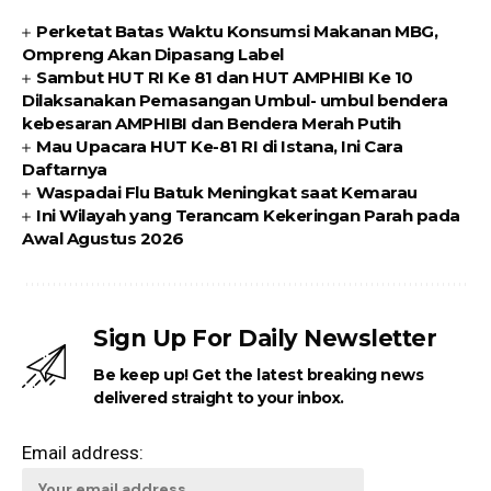
Perketat Batas Waktu Konsumsi Makanan MBG,
Ompreng Akan Dipasang Label
Sambut HUT RI Ke 81 dan HUT AMPHIBI Ke 10
Dilaksanakan Pemasangan Umbul- umbul bendera
kebesaran AMPHIBI dan Bendera Merah Putih
Mau Upacara HUT Ke-81 RI di Istana, Ini Cara
Daftarnya
Waspadai Flu Batuk Meningkat saat Kemarau
Ini Wilayah yang Terancam Kekeringan Parah pada
Awal Agustus 2026
Sign Up For Daily Newsletter
Be keep up! Get the latest breaking news
delivered straight to your inbox.
Email address: