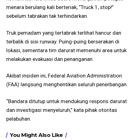
menara berulang kali berteriak, “Truck 1, stop!”
sebelum tabrakan tak terhindarkan.
Truk pemadam yang tertabrak terlihat hancur dan
terbalik di sisi runway. Puing-puing berserakan di
lokasi, sementara tim darurat memenuhi area untuk
melakukan evakuasi dan penanganan.
Akibat insiden ini, Federal Aviation Administration
(FAA) langsung menghentikan seluruh penerbangan.
“Bandara ditutup untuk mendukung respons darurat
dan investigasi menyeluruh,” kata pihak otoritas
pelabuhan.
You Might Also Like