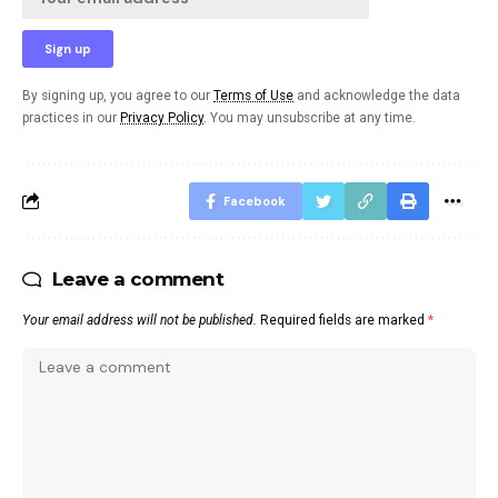
By signing up, you agree to our
Terms of Use
and acknowledge the data
practices in our
Privacy Policy
. You may unsubscribe at any time.
Facebook
Leave a comment
Your email address will not be published.
Required fields are marked
*