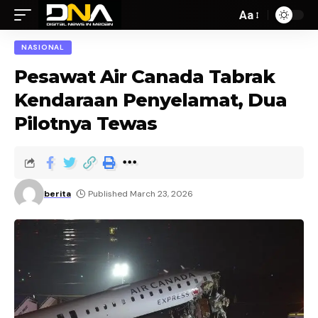
Aa
NASIONAL
Pesawat Air Canada Tabrak
Kendaraan Penyelamat, Dua
Pilotnya Tewas
berita
Published March 23, 2026