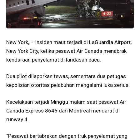
New York, – Insiden maut terjadi di LaGuardia Airport,
New York City, ketika pesawat Air Canada menabrak
kendaraan penyelamat di landasan pacu.
Dua pilot dilaporkan tewas, sementara dua petugas
kepolisian otoritas pelabuhan mengalami luka serius.
Kecelakaan terjadi Minggu malam saat pesawat Air
Canada Express 8646 dari Montreal mendarat di
runway 4.
“Pesawat bertabrakan dengan truk penyelamat yang