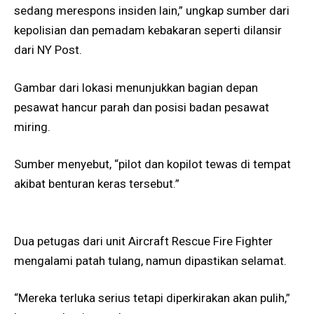
sedang merespons insiden lain,” ungkap sumber dari
kepolisian dan pemadam kebakaran seperti dilansir
dari NY Post.
Gambar dari lokasi menunjukkan bagian depan
pesawat hancur parah dan posisi badan pesawat
miring.
Sumber menyebut, “pilot dan kopilot tewas di tempat
akibat benturan keras tersebut.”
Dua petugas dari unit Aircraft Rescue Fire Fighter
mengalami patah tulang, namun dipastikan selamat.
“Mereka terluka serius tetapi diperkirakan akan pulih,”