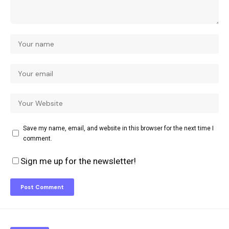
Save my name, email, and website in this browser for the next time I
comment.
Sign me up for the newsletter!