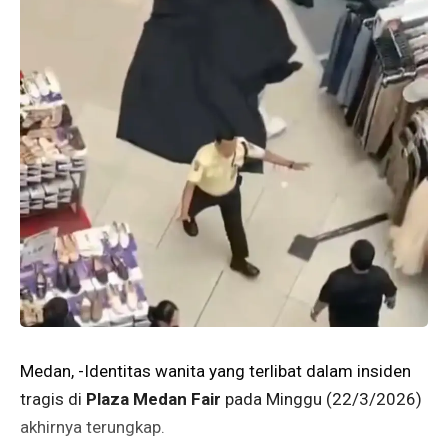
Medan, -Identitas wanita yang terlibat dalam insiden
tragis di
Plaza Medan Fair
pada Minggu (22/3/2026)
akhirnya terungkap.