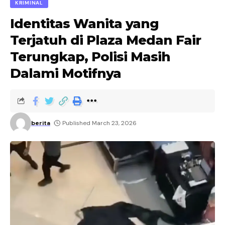
KRIMINAL
Identitas Wanita yang
Terjatuh di Plaza Medan Fair
Terungkap, Polisi Masih
Dalami Motifnya
berita
Published March 23, 2026