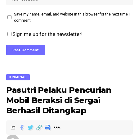
Save my name, email, and website in this browser for the next time I
comment.
Sign me up for the newsletter!
KRIMINAL
Pasutri Pelaku Pencurian
Mobil Beraksi di Sergai
Berhasil Ditangkap