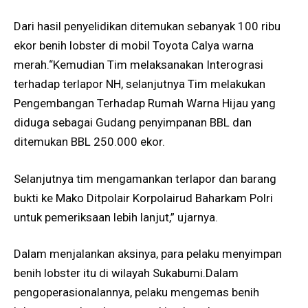
Dari hasil penyelidikan ditemukan sebanyak 100 ribu
ekor benih lobster di mobil Toyota Calya warna
merah.“Kemudian Tim melaksanakan Interograsi
terhadap terlapor NH, selanjutnya Tim melakukan
Pengembangan Terhadap Rumah Warna Hijau yang
diduga sebagai Gudang penyimpanan BBL dan
ditemukan BBL 250.000 ekor.
Selanjutnya tim mengamankan terlapor dan barang
bukti ke Mako Ditpolair Korpolairud Baharkam Polri
untuk pemeriksaan lebih lanjut,” ujarnya.
Dalam menjalankan aksinya, para pelaku menyimpan
benih lobster itu di wilayah Sukabumi.Dalam
pengoperasionalannya, pelaku mengemas benih