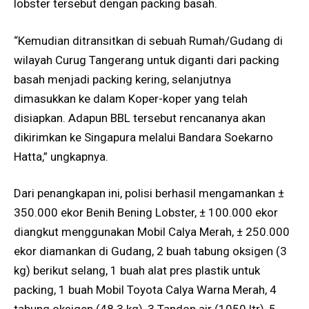
lobster tersebut dengan packing basah.
“Kemudian ditransitkan di sebuah Rumah/Gudang di
wilayah Curug Tangerang untuk diganti dari packing
basah menjadi packing kering, selanjutnya
dimasukkan ke dalam Koper-koper yang telah
disiapkan. Adapun BBL tersebut rencananya akan
dikirimkan ke Singapura melalui Bandara Soekarno
Hatta,” ungkapnya.
Dari penangkapan ini, polisi berhasil mengamankan ±
350.000 ekor Benih Bening Lobster, ± 100.000 ekor
diangkut menggunakan Mobil Calya Merah, ± 250.000
ekor diamankan di Gudang, 2 buah tabung oksigen (3
kg) berikut selang, 1 buah alat pres plastik untuk
packing, 1 buah Mobil Toyota Calya Warna Merah, 4