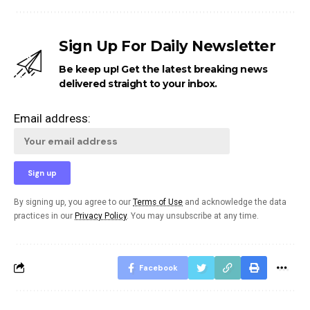
Sign Up For Daily Newsletter
Be keep up! Get the latest breaking news
delivered straight to your inbox.
Email address:
By signing up, you agree to our
Terms of Use
and acknowledge the data
practices in our
Privacy Policy
. You may unsubscribe at any time.
Facebook