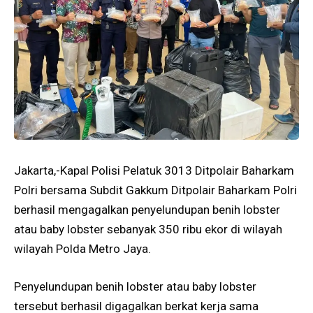
Jakarta,-Kapal Polisi Pelatuk 3013 Ditpolair Baharkam
Polri bersama Subdit Gakkum Ditpolair Baharkam Polri
berhasil mengagalkan penyelundupan benih lobster
atau baby lobster sebanyak 350 ribu ekor di wilayah
wilayah Polda Metro Jaya.
Penyelundupan benih lobster atau baby lobster
tersebut berhasil digagalkan berkat kerja sama