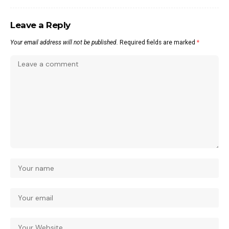
Leave a Reply
Your email address will not be published.
Required fields are marked
*