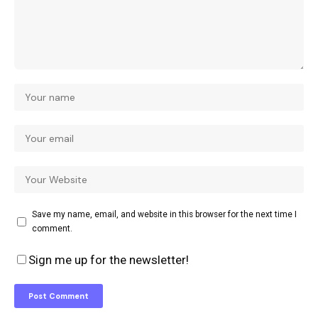
Save my name, email, and website in this browser for the next time I
comment.
Sign me up for the newsletter!