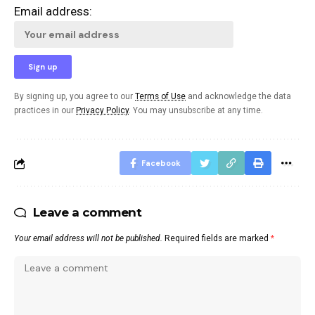
Email address:
By signing up, you agree to our
Terms of Use
and acknowledge the data
practices in our
Privacy Policy
. You may unsubscribe at any time.
Facebook
Leave a comment
Your email address will not be published.
Required fields are marked
*