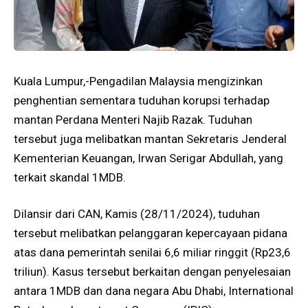
Kuala Lumpur,-Pengadilan Malaysia mengizinkan
penghentian sementara tuduhan korupsi terhadap
mantan Perdana Menteri Najib Razak. Tuduhan
tersebut juga melibatkan mantan Sekretaris Jenderal
Kementerian Keuangan, Irwan Serigar Abdullah, yang
terkait skandal 1MDB.
Dilansir dari CAN, Kamis (28/11/2024), tuduhan
tersebut melibatkan pelanggaran kepercayaan pidana
atas dana pemerintah senilai 6,6 miliar ringgit (Rp23,6
triliun). Kasus tersebut berkaitan dengan penyelesaian
antara 1MDB dan dana negara Abu Dhabi, International