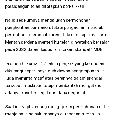
persidangan telah ditetapkan berkali-kali.
Najib sebelumnya mengajukan permohonan
penghentian permanen, tetapi pengadilan menolak
permohonan tersebut karena tidak ada aplikasi formal.
Mantan perdana menteri itu telah dinyatakan bersalah
pada 2022 dalam kasus lain terkait skandal 1MDB.
Ia diberi hukuman 12 tahun penjara yang kemudian
dikurangi separuhnya oleh dewan pengampunan. Ia
juga meminta maaf atas perannya dalam skandal
tersebut, meskipun tetap membantah mengetahui
adanya transfer ilegal dari dana negara itu.
Saat ini, Najib sedang mengajukan permohonan untuk
menjalani sisa hukumannya di tahanan rumah. Ia