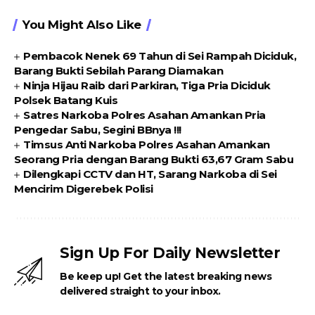
You Might Also Like
Pembacok Nenek 69 Tahun di Sei Rampah Diciduk,
Barang Bukti Sebilah Parang Diamakan
Ninja Hijau Raib dari Parkiran, Tiga Pria Diciduk
Polsek Batang Kuis
Satres Narkoba Polres Asahan Amankan Pria
Pengedar Sabu, Segini BBnya !!!
Timsus Anti Narkoba Polres Asahan Amankan
Seorang Pria dengan Barang Bukti 63,67 Gram Sabu
Dilengkapi CCTV dan HT, Sarang Narkoba di Sei
Mencirim Digerebek Polisi
Sign Up For Daily Newsletter
Be keep up! Get the latest breaking news
delivered straight to your inbox.