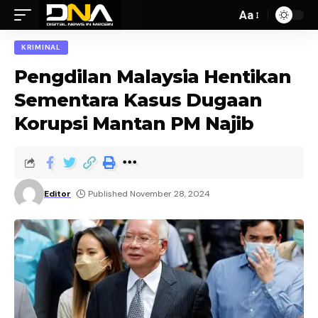
Aa
KRIMINAL
Pengdilan Malaysia Hentikan
Sementara Kasus Dugaan
Korupsi Mantan PM Najib
Editor
Published November 28, 2024