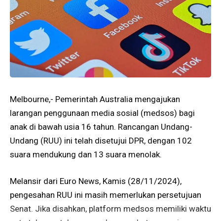
Melbourne,- Pemerintah Australia mengajukan
larangan penggunaan media sosial (medsos) bagi
anak di bawah usia 16 tahun. Rancangan Undang-
Undang (RUU) ini telah disetujui DPR, dengan 102
suara mendukung dan 13 suara menolak.
Melansir dari Euro News, Kamis (28/11/2024),
pengesahan RUU ini masih memerlukan persetujuan
Senat. Jika disahkan, platform medsos memiliki waktu