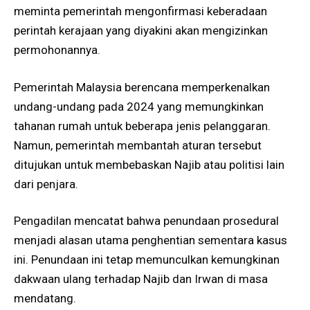
meminta pemerintah mengonfirmasi keberadaan
perintah kerajaan yang diyakini akan mengizinkan
permohonannya.
Pemerintah Malaysia berencana memperkenalkan
undang-undang pada 2024 yang memungkinkan
tahanan rumah untuk beberapa jenis pelanggaran.
Namun, pemerintah membantah aturan tersebut
ditujukan untuk membebaskan Najib atau politisi lain
dari penjara.
Pengadilan mencatat bahwa penundaan prosedural
menjadi alasan utama penghentian sementara kasus
ini. Penundaan ini tetap memunculkan kemungkinan
dakwaan ulang terhadap Najib dan Irwan di masa
mendatang.