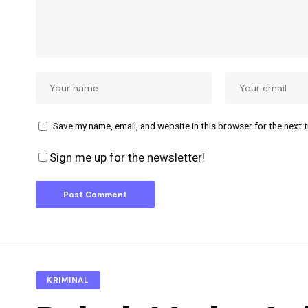
Save my name, email, and website in this browser for the next 
Sign me up for the newsletter!
KRIMINAL