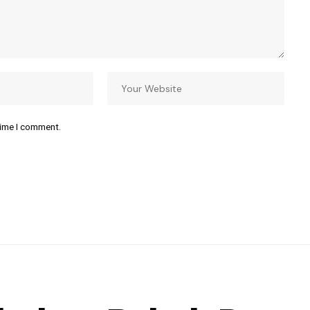
time I comment.