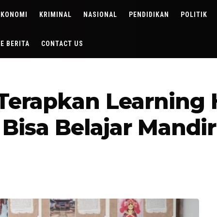
EKONOMI
KRIMINAL
NASIONAL
PENDIDIKAN
POLITIK
DE BERITA
CONTACT US
Terapkan Learning
Bisa Belajar Mandir