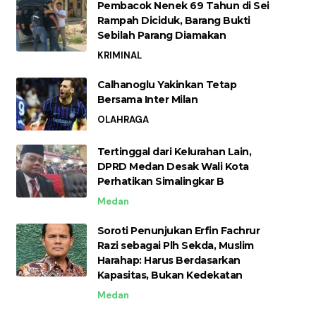
Pembacok Nenek 69 Tahun di Sei
Rampah Diciduk, Barang Bukti
Sebilah Parang Diamakan
KRIMINAL
Calhanoglu Yakinkan Tetap
Bersama Inter Milan
OLAHRAGA
Tertinggal dari Kelurahan Lain,
DPRD Medan Desak Wali Kota
Perhatikan Simalingkar B
Medan
Soroti Penunjukan Erfin Fachrur
Razi sebagai Plh Sekda, Muslim
Harahap: Harus Berdasarkan
Kapasitas, Bukan Kedekatan
Medan