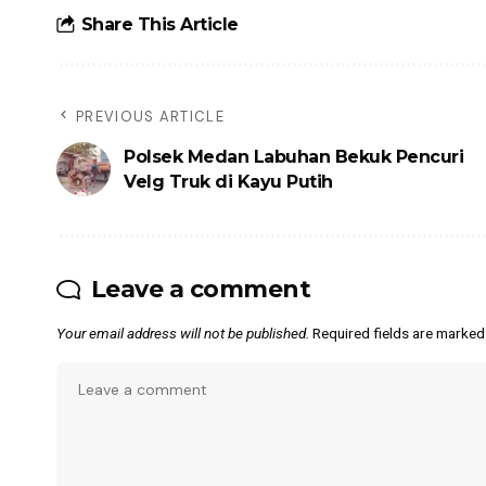
Share This Article
PREVIOUS ARTICLE
Polsek Medan Labuhan Bekuk Pencuri
Velg Truk di Kayu Putih
Leave a comment
Your email address will not be published.
Required fields are marke