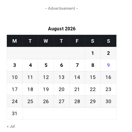
- Advertisement -
August 2026
M
T
W
T
F
S
S
1
2
3
4
5
6
7
8
9
10
11
12
13
14
15
16
17
18
19
20
21
22
23
24
25
26
27
28
29
30
31
« Jul