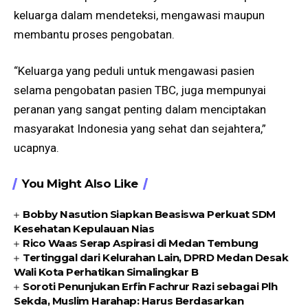
keluarga dalam mendeteksi, mengawasi maupun
membantu proses pengobatan.
“Keluarga yang peduli untuk mengawasi pasien
selama pengobatan pasien TBC, juga mempunyai
peranan yang sangat penting dalam menciptakan
masyarakat Indonesia yang sehat dan sejahtera,”
ucapnya.
You Might Also Like
Bobby Nasution Siapkan Beasiswa Perkuat SDM
Kesehatan Kepulauan Nias
Rico Waas Serap Aspirasi di Medan Tembung
Tertinggal dari Kelurahan Lain, DPRD Medan Desak
Wali Kota Perhatikan Simalingkar B
Soroti Penunjukan Erfin Fachrur Razi sebagai Plh
Sekda, Muslim Harahap: Harus Berdasarkan