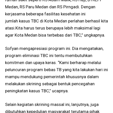
Medan, RS Paru Medan dan RS Pirngadi. Dengan
kerjasama beberapa fasilitas kesehatan ini
jumlah kasus TBC di Kota Medan perlahan berhasil kita
atasi.Kita harus terus berupaya lebih maksimal lagi
agar Kota Medan bisa terbebas dari TBC,” ungkapnya.
Sofyan mengapresiasi program ini. Dia mengatakan,
program eliminasi TBC ini tentu membutuhkan
komitmen dan upaya keras. “Kami berharap melalui
peluncuran program bebas TB yang kita lakukan hari ini
mampu mendukung pemerintah khususnya dalam
melakukan skrining sebagai bentuk pencegahan
peningkatan kasus TBC,” ucapnya.
Selain kegiatan skrining massal ini, lanjutnya, juga
dibutuhkan kepedulian masyarakat terutama pihak