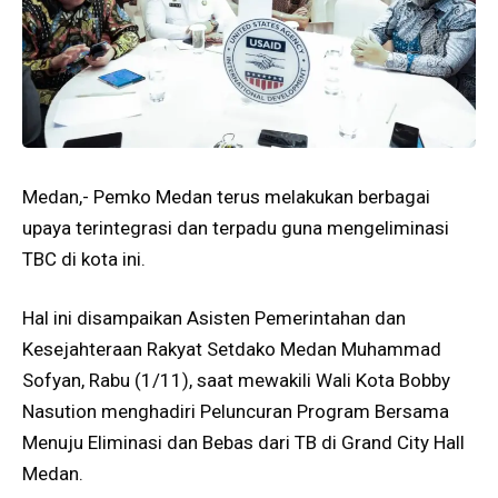
Medan,- Pemko Medan terus melakukan berbagai
upaya terintegrasi dan terpadu guna mengeliminasi
TBC di kota ini.
Hal ini disampaikan Asisten Pemerintahan dan
Kesejahteraan Rakyat Setdako Medan Muhammad
Sofyan, Rabu (1/11), saat mewakili Wali Kota Bobby
Nasution menghadiri Peluncuran Program Bersama
Menuju Eliminasi dan Bebas dari TB di Grand City Hall
Medan.