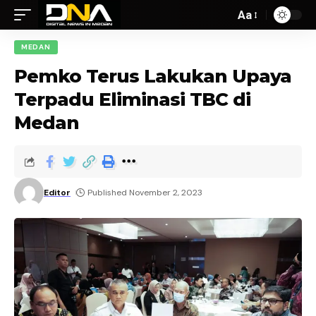
Aa
MEDAN
Pemko Terus Lakukan Upaya
Terpadu Eliminasi TBC di
Medan
Editor
Published November 2, 2023