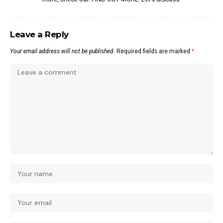
Leave a Reply
Your email address will not be published.
Required fields are marked
*