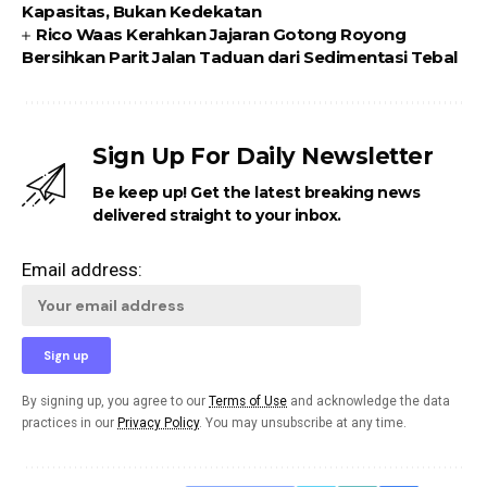
Kapasitas, Bukan Kedekatan
Rico Waas Kerahkan Jajaran Gotong Royong
Bersihkan Parit Jalan Taduan dari Sedimentasi Tebal
Sign Up For Daily Newsletter
Be keep up! Get the latest breaking news
delivered straight to your inbox.
Email address:
By signing up, you agree to our
Terms of Use
and acknowledge the data
practices in our
Privacy Policy
. You may unsubscribe at any time.