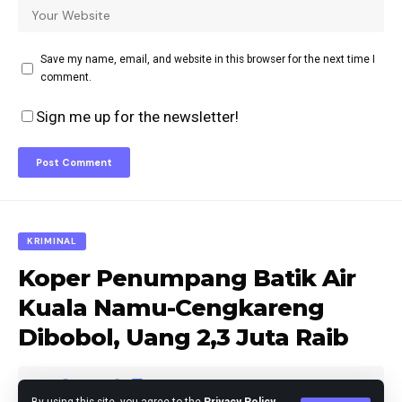
Save my name, email, and website in this browser for the next time I
comment.
Sign me up for the newsletter!
KRIMINAL
Koper Penumpang Batik Air
Kuala Namu-Cengkareng
Dibobol, Uang 2,3 Juta Raib