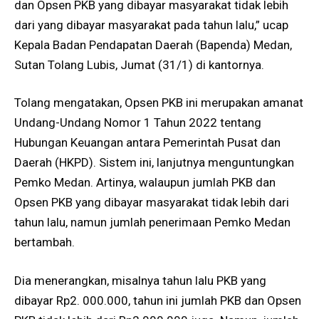
dan Opsen PKB yang dibayar masyarakat tidak lebih
dari yang dibayar masyarakat pada tahun lalu,” ucap
Kepala Badan Pendapatan Daerah (Bapenda) Medan,
Sutan Tolang Lubis, Jumat (31/1) di kantornya.
Tolang mengatakan, Opsen PKB ini merupakan amanat
Undang-Undang Nomor 1 Tahun 2022 tentang
Hubungan Keuangan antara Pemerintah Pusat dan
Daerah (HKPD). Sistem ini, lanjutnya menguntungkan
Pemko Medan. Artinya, walaupun jumlah PKB dan
Opsen PKB yang dibayar masyarakat tidak lebih dari
tahun lalu, namun jumlah penerimaan Pemko Medan
bertambah.
Dia menerangkan, misalnya tahun lalu PKB yang
dibayar Rp2. 000.000, tahun ini jumlah PKB dan Opsen