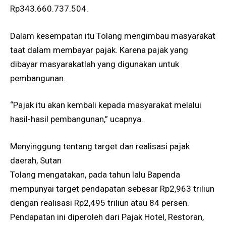
Rp343.660.737.504.
Dalam kesempatan itu Tolang mengimbau masyarakat
taat dalam membayar pajak. Karena pajak yang
dibayar masyarakatlah yang digunakan untuk
pembangunan.
“Pajak itu akan kembali kepada masyarakat melalui
hasil-hasil pembangunan,” ucapnya.
Menyinggung tentang target dan realisasi pajak
daerah, Sutan
Tolang mengatakan, pada tahun lalu Bapenda
mempunyai target pendapatan sebesar Rp2,963 triliun
dengan realisasi Rp2,495 triliun atau 84 persen.
Pendapatan ini diperoleh dari Pajak Hotel, Restoran,