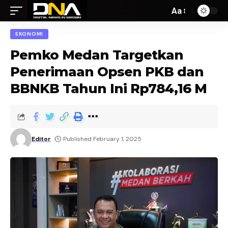
Aa
EKONOMI
Pemko Medan Targetkan
Penerimaan Opsen PKB dan
BBNKB Tahun Ini Rp784,16 M
Editor
Published February 1, 2025