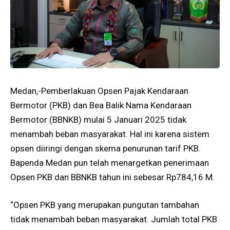
Medan,-Pemberlakuan Opsen Pajak Kendaraan
Bermotor (PKB) dan Bea Balik Nama Kendaraan
Bermotor (BBNKB) mulai 5 Januari 2025 tidak
menambah beban masyarakat. Hal ini karena sistem
opsen diiringi dengan skema penurunan tarif PKB.
Bapenda Medan pun telah menargetkan penerimaan
Opsen PKB dan BBNKB tahun ini sebesar Rp784,16 M.
“Opsen PKB yang merupakan pungutan tambahan
tidak menambah beban masyarakat. Jumlah total PKB