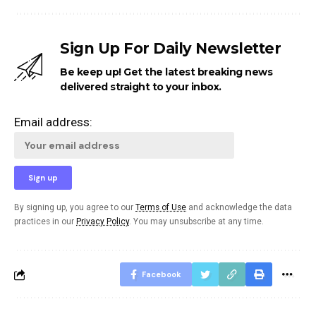
Sign Up For Daily Newsletter
Be keep up! Get the latest breaking news
delivered straight to your inbox.
Email address:
By signing up, you agree to our
Terms of Use
and acknowledge the data
practices in our
Privacy Policy
. You may unsubscribe at any time.
Facebook