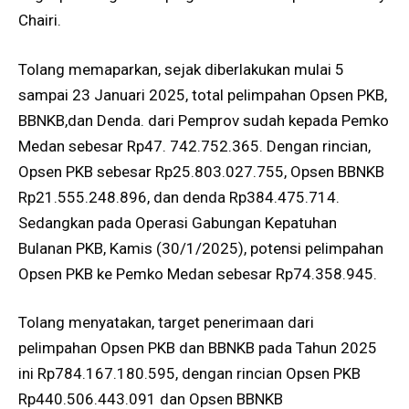
Chairi.
Tolang memaparkan, sejak diberlakukan mulai 5
sampai 23 Januari 2025, total pelimpahan Opsen PKB,
BBNKB,dan Denda. dari Pemprov sudah kepada Pemko
Medan sebesar Rp47. 742.752.365. Dengan rincian,
Opsen PKB sebesar Rp25.803.027.755, Opsen BBNKB
Rp21.555.248.896, dan denda Rp384.475.714.
Sedangkan pada Operasi Gabungan Kepatuhan
Bulanan PKB, Kamis (30/1/2025), potensi pelimpahan
Opsen PKB ke Pemko Medan sebesar Rp74.358.945.
Tolang menyatakan, target penerimaan dari
pelimpahan Opsen PKB dan BBNKB pada Tahun 2025
ini Rp784.167.180.595, dengan rincian Opsen PKB
Rp440.506.443.091 dan Opsen BBNKB