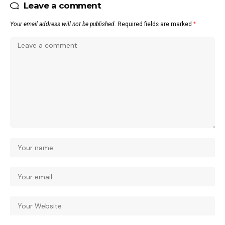
Leave a comment
Your email address will not be published.
Required fields are marked
*