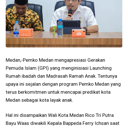
Medan,-Pemko Medan mengapresiasi Gerakan
Pemuda Islam (GPI) yang menginisiasi Launching
Rumah ibadah dan Madrasah Ramah Anak. Tentunya
upaya ini sejalan dengan program Pemko Medan yang
terus berkomitmen untuk mencapai predikat kota
Medan sebagai kota layak anak.
Hal ini disampaikan Wali Kota Medan Rico Tri Putra
Bayu Waas diwakili Kepala Bappeda Ferry Ichsan saat