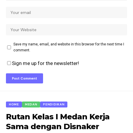
Save my name, email, and website in this browser for the next time I
comment.
Sign me up for the newsletter!
HOME
MEDAN
PENDIDIKAN
Rutan Kelas I Medan Kerja
Sama dengan Disnaker