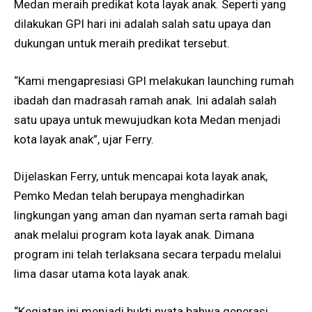
Medan meraih predikat kota layak anak. Seperti yang
dilakukan GPI hari ini adalah salah satu upaya dan
dukungan untuk meraih predikat tersebut.
“Kami mengapresiasi GPI melakukan launching rumah
ibadah dan madrasah ramah anak. Ini adalah salah
satu upaya untuk mewujudkan kota Medan menjadi
kota layak anak”, ujar Ferry.
Dijelaskan Ferry, untuk mencapai kota layak anak,
Pemko Medan telah berupaya menghadirkan
lingkungan yang aman dan nyaman serta ramah bagi
anak melalui program kota layak anak. Dimana
program ini telah terlaksana secara terpadu melalui
lima dasar utama kota layak anak.
“Kegiatan ini menjadi bukti nyata bahwa generasi