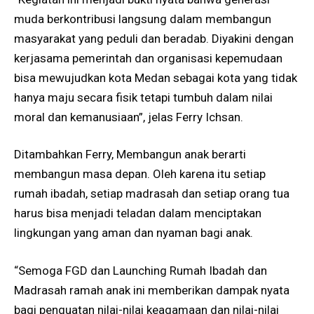
muda berkontribusi langsung dalam membangun
masyarakat yang peduli dan beradab. Diyakini dengan
kerjasama pemerintah dan organisasi kepemudaan
bisa mewujudkan kota Medan sebagai kota yang tidak
hanya maju secara fisik tetapi tumbuh dalam nilai
moral dan kemanusiaan”, jelas Ferry Ichsan.
Ditambahkan Ferry, Membangun anak berarti
membangun masa depan. Oleh karena itu setiap
rumah ibadah, setiap madrasah dan setiap orang tua
harus bisa menjadi teladan dalam menciptakan
lingkungan yang aman dan nyaman bagi anak.
“Semoga FGD dan Launching Rumah Ibadah dan
Madrasah ramah anak ini memberikan dampak nyata
bagi penguatan nilai-nilai keagamaan dan nilai-nilai