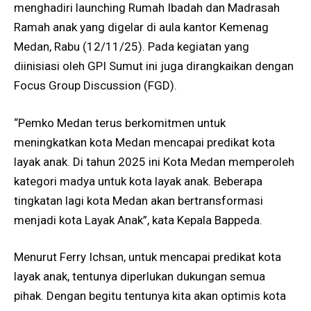
menghadiri launching Rumah Ibadah dan Madrasah
Ramah anak yang digelar di aula kantor Kemenag
Medan, Rabu (12/11/25). Pada kegiatan yang
diinisiasi oleh GPI Sumut ini juga dirangkaikan dengan
Focus Group Discussion (FGD).
“Pemko Medan terus berkomitmen untuk
meningkatkan kota Medan mencapai predikat kota
layak anak. Di tahun 2025 ini Kota Medan memperoleh
kategori madya untuk kota layak anak. Beberapa
tingkatan lagi kota Medan akan bertransformasi
menjadi kota Layak Anak”, kata Kepala Bappeda.
Menurut Ferry Ichsan, untuk mencapai predikat kota
layak anak, tentunya diperlukan dukungan semua
pihak. Dengan begitu tentunya kita akan optimis kota