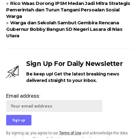
Rico Waas Dorong IPSM Medan Jadi Mitra Strategis
Pemerintah dan Turun Tangani Persoalan Sosial
Warga
Warga dan Sekolah Sambut Gembira Rencana
Gubernur Bobby Bangun SD Negeri Lasara di Nias
Utara
Sign Up For Daily Newsletter
Be keep up! Get the latest breaking news
delivered straight to your inbox.
Email address:
By signing up, you agree to our
Terms of Use
and acknowledge the data