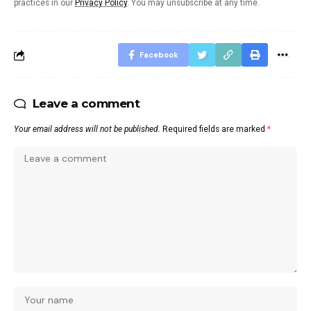
practices in our
Privacy Policy
. You may unsubscribe at any time.
Facebook
Leave a comment
Your email address will not be published.
Required fields are marked
*