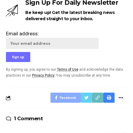
Sign Up For Daily Newsletter
Be keep up! Get the latest breaking news
delivered straight to your inbox.
Email address:
By signing up, you agree to our
Terms of Use
and acknowledge the data
practices in our
Privacy Policy
. You may unsubscribe at any time.
Facebook
1 Comment