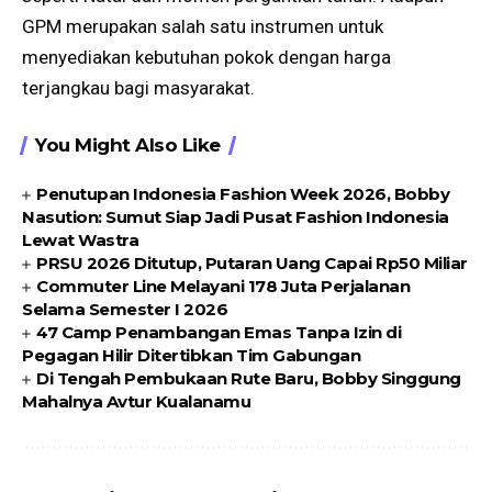
GPM merupakan salah satu instrumen untuk
menyediakan kebutuhan pokok dengan harga
terjangkau bagi masyarakat.
You Might Also Like
Penutupan Indonesia Fashion Week 2026, Bobby
Nasution: Sumut Siap Jadi Pusat Fashion Indonesia
Lewat Wastra
PRSU 2026 Ditutup, Putaran Uang Capai Rp50 Miliar
Commuter Line Melayani 178 Juta Perjalanan
Selama Semester I 2026
47 Camp Penambangan Emas Tanpa Izin di
Pegagan Hilir Ditertibkan Tim Gabungan
Di Tengah Pembukaan Rute Baru, Bobby Singgung
Mahalnya Avtur Kualanamu