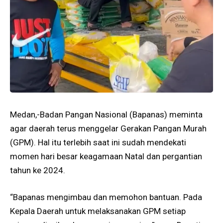
Medan,-Badan Pangan Nasional (Bapanas) meminta
agar daerah terus menggelar Gerakan Pangan Murah
(GPM). Hal itu terlebih saat ini sudah mendekati
momen hari besar keagamaan Natal dan pergantian
tahun ke 2024.
“Bapanas mengimbau dan memohon bantuan. Pada
Kepala Daerah untuk melaksanakan GPM setiap