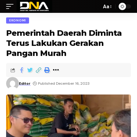
Aa
EKONOMI
Pemerintah Daerah Diminta
Terus Lakukan Gerakan
Pangan Murah
Editor
Published December 16, 2023