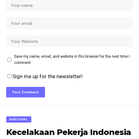
Save my name, email, and website in this browser for the next time I
comment.
Sign me up for the newsletter!
NASIONAL
Kecelakaan Pekerja Indonesia