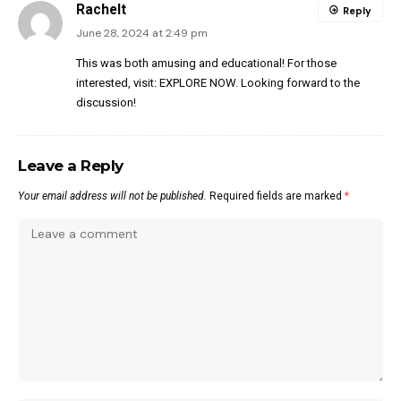
Rachelt
Reply
June 28, 2024 at 2:49 pm
This was both amusing and educational! For those
interested, visit:
EXPLORE NOW
. Looking forward to the
discussion!
Leave a Reply
Your email address will not be published.
Required fields are marked
*