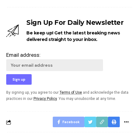
Sign Up For Daily Newsletter
Be keep up! Get the latest breaking news
delivered straight to your inbox.
Email address:
By signing up, you agree to our
Terms of Use
and acknowledge the data
practices in our
Privacy Policy
. You may unsubscribe at any time.
Facebook