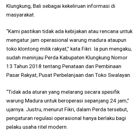
Klungkung, Bali sebagai kekeliruan informasi di
masyarakat.
“Kami pastikan tidak ada kebijakan atau rencana untuk
mengatur jam operasional warung madura ataupun
toko klontong milik rakyat,” kata Fikri. Ia pun mengaku,
sudah meninjau Perda Kabupaten Klungkung Nomor
13 Tahun 2018 tentang Penataan dan Pembinaan
Pasar Rakyat, Pusat Perbelanjaan dan Toko Swalayan.
“Tidak ada aturan yang melarang secara spesifik
warung Madura untuk beroperasi sepanjang 24 jam,”
ujarnya. Justru, menurut Fikri, dalam Perda tersebut,
pengaturan regulasi operasional hanya berlaku bagi
pelaku usaha ritel modern.