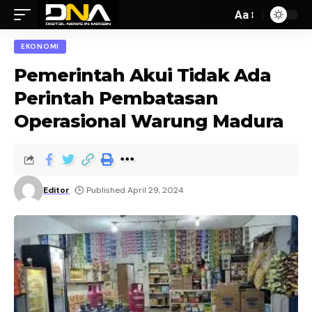
Aa
EKONOMI
Pemerintah Akui Tidak Ada
Perintah Pembatasan
Operasional Warung Madura
Editor
Published April 29, 2024