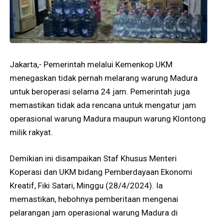
Jakarta,- Pemerintah melalui Kemenkop UKM
menegaskan tidak pernah melarang warung Madura
untuk beroperasi selama 24 jam. Pemerintah juga
memastikan tidak ada rencana untuk mengatur jam
operasional warung Madura maupun warung Klontong
milik rakyat.
Demikian ini disampaikan Staf Khusus Menteri
Koperasi dan UKM bidang Pemberdayaan Ekonomi
Kreatif, Fiki Satari, Minggu (28/4/2024). Ia
memastikan, hebohnya pemberitaan mengenai
pelarangan jam operasional warung Madura di