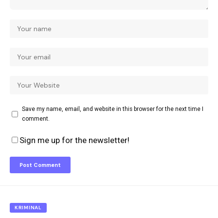
Save my name, email, and website in this browser for the next time I
comment.
Sign me up for the newsletter!
KRIMINAL