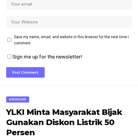
Save my name, email, and website in this browser for the next time I
comment.
Sign me up for the newsletter!
EKONOMI
YLKI Minta Masyarakat Bijak
Gunakan Diskon Listrik 50
Persen