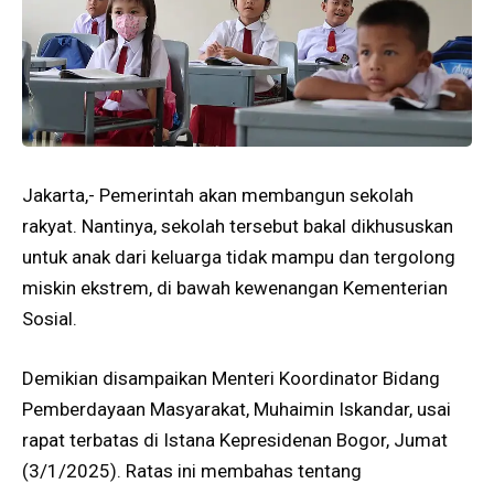
Jakarta,- Pemerintah akan membangun sekolah
rakyat. Nantinya, sekolah tersebut bakal dikhususkan
untuk anak dari keluarga tidak mampu dan tergolong
miskin ekstrem, di bawah kewenangan Kementerian
Sosial.
Demikian disampaikan Menteri Koordinator Bidang
Pemberdayaan Masyarakat, Muhaimin Iskandar, usai
rapat terbatas di Istana Kepresidenan Bogor, Jumat
(3/1/2025). Ratas ini membahas tentang