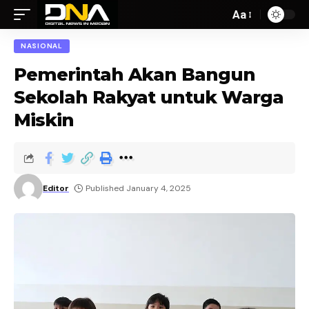
Aa
NASIONAL
Pemerintah Akan Bangun
Sekolah Rakyat untuk Warga
Miskin
Editor
Published January 4, 2025