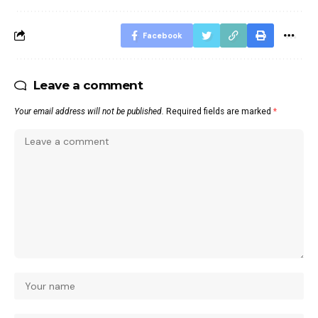
Facebook
Leave a comment
Your email address will not be published.
Required fields are marked
*