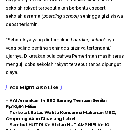
sekolah rakyat tersebut akan berbentuk seperti
sekolah asrama
(boarding school)
sehingga gizi siswa
dapat terjamin.
“Sebetulnya yang diutamakan
boarding school
-nya
yang paling penting sehingga gizinya tertangani,”
ujarnya. Dikatakan pula bahwa Pemerintah masih terus
menguji coba sekolah rakyat tersebut tanpa dipungut
biaya.
You Might Also Like
KAI Amankan 14.890 Barang Temuan Senilai
Rp10,84 Miliar
Perketat Batas Waktu Konsumsi Makanan MBG,
Ompreng Akan Dipasang Label
Sambut HUT RI Ke 81 dan HUT AMPHIBI Ke 10