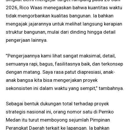
2026, Rico Waas menegaskan bahwa kuantitas waktu
tidak mengorbankan kualitas bangunan. Ia bahkan
mengajak jajarannya untuk melihat langsung kerapian
struktur bangunan, mulai dari dinding hingga detail
pengerjaan lainnya.
​”Pengerjaannya kami lihat sangat maksimal, detail,
semuanya rapi, bagus, fasilitasnya baik, dan terkonsep
dengan matang. Saya rasa patut diapresiasi, anak-
anak bangsa kita bisa mengerjakan proyek
sekonsisten ini dalam waktu yang sempit,” tambahnya.
Sebagai bentuk dukungan total terhadap proyek
strategis nasional ini, orang nomor satu di Pemko
Medan itu turut memboyong sejumlah Pimpinan
Perangkat Daerah terkait ke lapangan. Ia bahkan