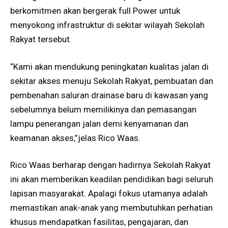
berkomitmen akan bergerak full Power untuk
menyokong infrastruktur di sekitar wilayah Sekolah
Rakyat tersebut.
“Kami akan mendukung peningkatan kualitas jalan di
sekitar akses menuju Sekolah Rakyat, pembuatan dan
pembenahan saluran drainase baru di kawasan yang
sebelumnya belum memilikinya dan pemasangan
lampu penerangan jalan demi kenyamanan dan
keamanan akses,”jelas Rico Waas.
Rico Waas berharap dengan hadirnya Sekolah Rakyat
ini akan memberikan keadilan pendidikan bagi seluruh
lapisan masyarakat. Apalagi fokus utamanya adalah
memastikan anak-anak yang membutuhkan perhatian
khusus mendapatkan fasilitas, pengajaran, dan