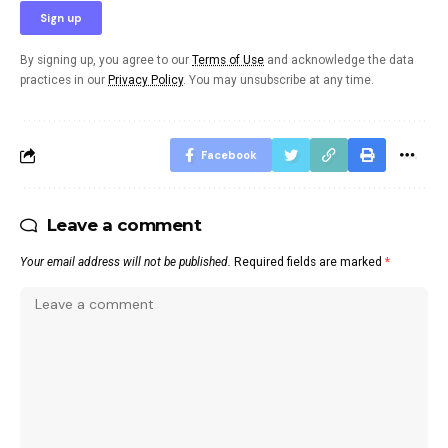
By signing up, you agree to our
Terms of Use
and acknowledge the data
practices in our
Privacy Policy
. You may unsubscribe at any time.
Facebook
Leave a comment
Your email address will not be published.
Required fields are marked
*