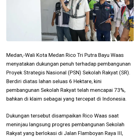
Medan,-Wali Kota Medan Rico Tri Putra Bayu Waas
menyatakan dukungan penuh terhadap pembangunan
Proyek Strategis Nasional (PSN) Sekolah Rakyat (SR).
Berdiri diatas lahan seluas 6 Hektare, kini
pembangunan Sekolah Rakyat telah mencapai 73%,
bahkan di klaim sebagai yang tercepat di Indonesia.
Dukungan tersebut disampaikan Rico Waas saat
meninjau langsung progres pembangunan Sekolah
Rakyat yang berlokasi di Jalan Flamboyan Raya III,