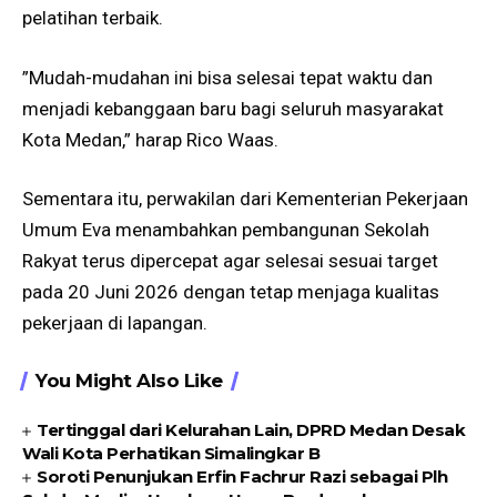
pelatihan terbaik.
​”Mudah-mudahan ini bisa selesai tepat waktu dan
menjadi kebanggaan baru bagi seluruh masyarakat
Kota Medan,” harap Rico Waas.
Sementara itu, perwakilan dari Kementerian Pekerjaan
Umum Eva menambahkan pembangunan Sekolah
Rakyat terus dipercepat agar selesai sesuai target
pada 20 Juni 2026 dengan tetap menjaga kualitas
pekerjaan di lapangan.
You Might Also Like
Tertinggal dari Kelurahan Lain, DPRD Medan Desak
Wali Kota Perhatikan Simalingkar B
Soroti Penunjukan Erfin Fachrur Razi sebagai Plh