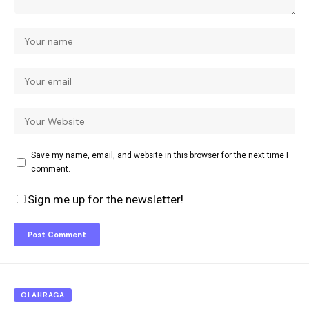
Save my name, email, and website in this browser for the next time I
comment.
Sign me up for the newsletter!
OLAHRAGA