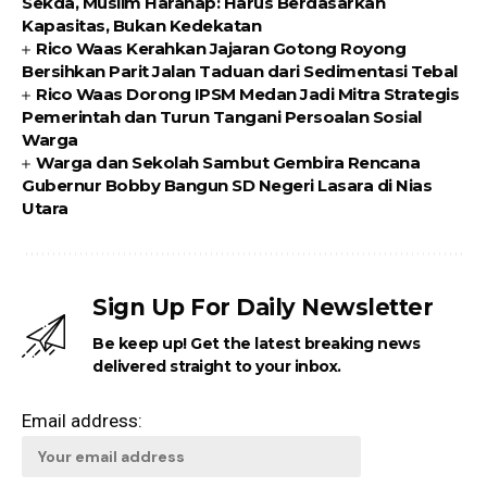
Sekda, Muslim Harahap: Harus Berdasarkan
Kapasitas, Bukan Kedekatan
Rico Waas Kerahkan Jajaran Gotong Royong
Bersihkan Parit Jalan Taduan dari Sedimentasi Tebal
Rico Waas Dorong IPSM Medan Jadi Mitra Strategis
Pemerintah dan Turun Tangani Persoalan Sosial
Warga
Warga dan Sekolah Sambut Gembira Rencana
Gubernur Bobby Bangun SD Negeri Lasara di Nias
Utara
Sign Up For Daily Newsletter
Be keep up! Get the latest breaking news
delivered straight to your inbox.
Email address: