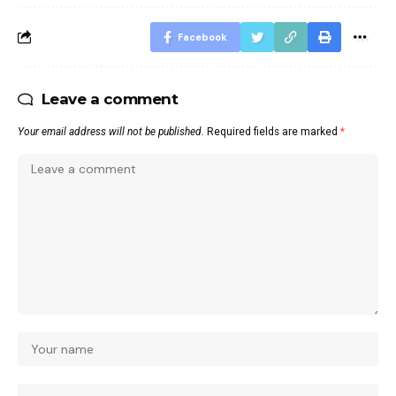
Facebook
Leave a comment
Your email address will not be published.
Required fields are marked
*