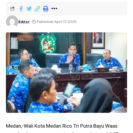
Editor
Published April 17, 2025
Medan,-Wali Kota Medan Rico Tri Putra Bayu Waas