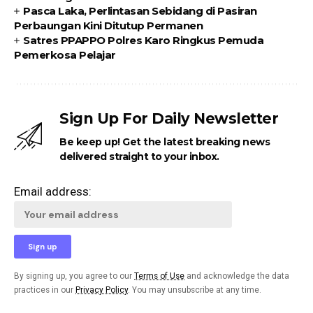
Pasca Laka, Perlintasan Sebidang di Pasiran
Perbaungan Kini Ditutup Permanen
Satres PPAPPO Polres Karo Ringkus Pemuda
Pemerkosa Pelajar
Sign Up For Daily Newsletter
Be keep up! Get the latest breaking news
delivered straight to your inbox.
Email address:
By signing up, you agree to our
Terms of Use
and acknowledge the data
practices in our
Privacy Policy
. You may unsubscribe at any time.