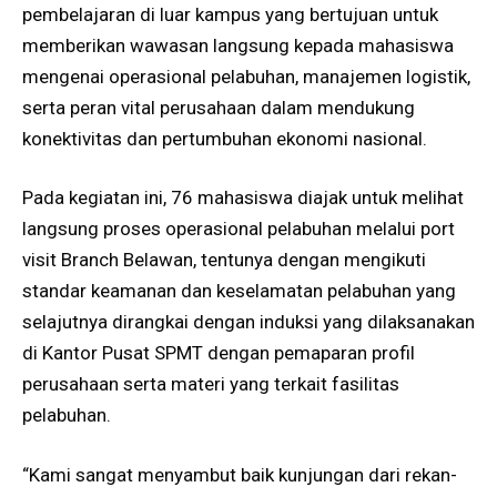
pembelajaran di luar kampus yang bertujuan untuk
memberikan wawasan langsung kepada mahasiswa
mengenai operasional pelabuhan, manajemen logistik,
serta peran vital perusahaan dalam mendukung
konektivitas dan pertumbuhan ekonomi nasional.
Pada kegiatan ini, 76 mahasiswa diajak untuk melihat
langsung proses operasional pelabuhan melalui port
visit Branch Belawan, tentunya dengan mengikuti
standar keamanan dan keselamatan pelabuhan yang
selajutnya dirangkai dengan induksi yang dilaksanakan
di Kantor Pusat SPMT dengan pemaparan profil
perusahaan serta materi yang terkait fasilitas
pelabuhan.
“Kami sangat menyambut baik kunjungan dari rekan-