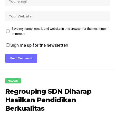
Save my name, email, and website in this browser for the next time I
comment.
Sign me up for the newsletter!
MEDAN
Regrouping SDN Diharap
Hasilkan Pendidikan
Berkualitas