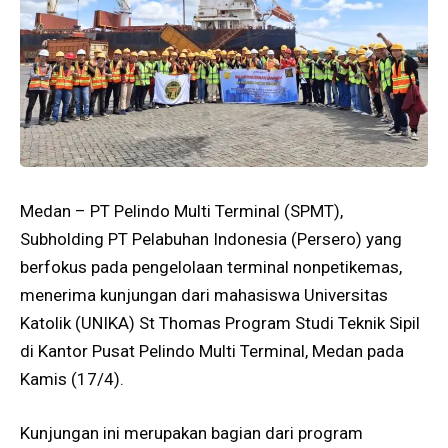
Medan – PT Pelindo Multi Terminal (SPMT),
Subholding PT Pelabuhan Indonesia (Persero) yang
berfokus pada pengelolaan terminal nonpetikemas,
menerima kunjungan dari mahasiswa Universitas
Katolik (UNIKA) St Thomas Program Studi Teknik Sipil
di Kantor Pusat Pelindo Multi Terminal, Medan pada
Kamis (17/4).
Kunjungan ini merupakan bagian dari program