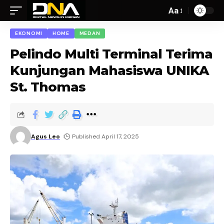
Aa
EKONOMI
HOME
MEDAN
Pelindo Multi Terminal Terima
Kunjungan Mahasiswa UNIKA
St. Thomas
Agus Leo
Published April 17, 2025