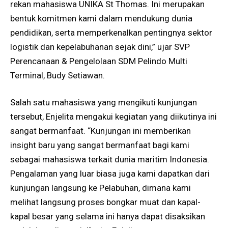
rekan mahasiswa UNIKA St Thomas. Ini merupakan
bentuk komitmen kami dalam mendukung dunia
pendidikan, serta memperkenalkan pentingnya sektor
logistik dan kepelabuhanan sejak dini,” ujar SVP
Perencanaan & Pengelolaan SDM Pelindo Multi
Terminal, Budy Setiawan.
Salah satu mahasiswa yang mengikuti kunjungan
tersebut, Enjelita mengakui kegiatan yang diikutinya ini
sangat bermanfaat. “Kunjungan ini memberikan
insight baru yang sangat bermanfaat bagi kami
sebagai mahasiswa terkait dunia maritim Indonesia.
Pengalaman yang luar biasa juga kami dapatkan dari
kunjungan langsung ke Pelabuhan, dimana kami
melihat langsung proses bongkar muat dan kapal-
kapal besar yang selama ini hanya dapat disaksikan