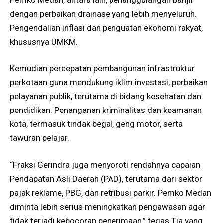
dengan perbaikan drainase yang lebih menyeluruh.
Pengendalian inflasi dan penguatan ekonomi rakyat,
khususnya UMKM.
Kemudian percepatan pembangunan infrastruktur
perkotaan guna mendukung iklim investasi, perbaikan
pelayanan publik, terutama di bidang kesehatan dan
pendidikan. Penanganan kriminalitas dan keamanan
kota, termasuk tindak begal, geng motor, serta
tawuran pelajar.
“Fraksi Gerindra juga menyoroti rendahnya capaian
Pendapatan Asli Daerah (PAD), terutama dari sektor
pajak reklame, PBG, dan retribusi parkir. Pemko Medan
diminta lebih serius meningkatkan pengawasan agar
tidak terjadi kebocoran penerimaan,” tegas Tia yang