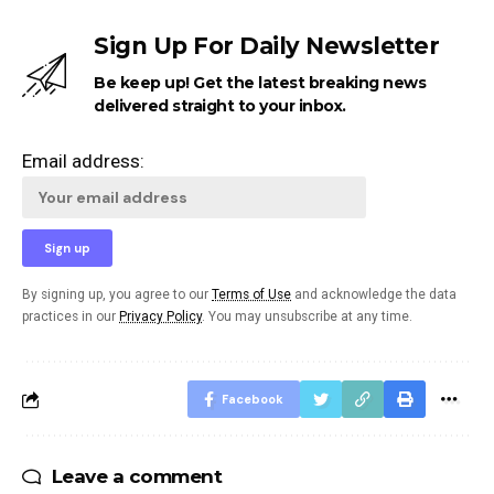
Sign Up For Daily Newsletter
Be keep up! Get the latest breaking news
delivered straight to your inbox.
Email address:
By signing up, you agree to our
Terms of Use
and acknowledge the data
practices in our
Privacy Policy
. You may unsubscribe at any time.
Facebook
Leave a comment