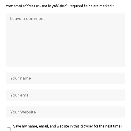
Your email address will not be published.
Required fields are marked
*
Save my name, email, and website in this browser for the next time I