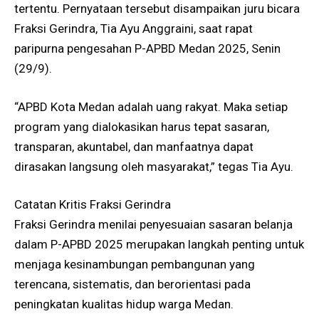
tertentu. Pernyataan tersebut disampaikan juru bicara
Fraksi Gerindra, Tia Ayu Anggraini, saat rapat
paripurna pengesahan P-APBD Medan 2025, Senin
(29/9).
“APBD Kota Medan adalah uang rakyat. Maka setiap
program yang dialokasikan harus tepat sasaran,
transparan, akuntabel, dan manfaatnya dapat
dirasakan langsung oleh masyarakat,” tegas Tia Ayu.
Catatan Kritis Fraksi Gerindra
Fraksi Gerindra menilai penyesuaian sasaran belanja
dalam P-APBD 2025 merupakan langkah penting untuk
menjaga kesinambungan pembangunan yang
terencana, sistematis, dan berorientasi pada
peningkatan kualitas hidup warga Medan.