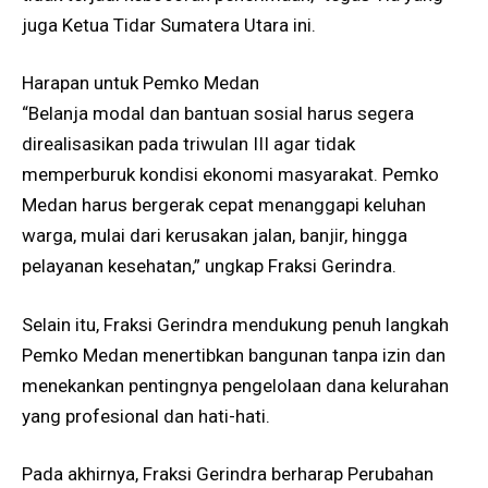
juga Ketua Tidar Sumatera Utara ini.
Harapan untuk Pemko Medan
“Belanja modal dan bantuan sosial harus segera
direalisasikan pada triwulan III agar tidak
memperburuk kondisi ekonomi masyarakat. Pemko
Medan harus bergerak cepat menanggapi keluhan
warga, mulai dari kerusakan jalan, banjir, hingga
pelayanan kesehatan,” ungkap Fraksi Gerindra.
Selain itu, Fraksi Gerindra mendukung penuh langkah
Pemko Medan menertibkan bangunan tanpa izin dan
menekankan pentingnya pengelolaan dana kelurahan
yang profesional dan hati-hati.
Pada akhirnya, Fraksi Gerindra berharap Perubahan