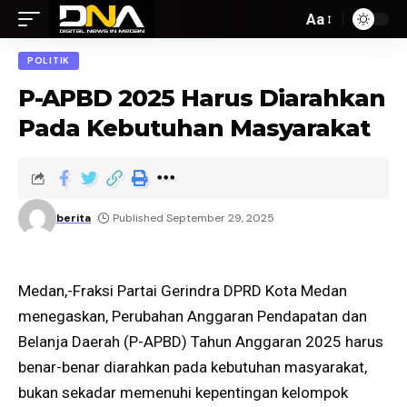
Aa
POLITIK
P-APBD 2025 Harus Diarahkan
Pada Kebutuhan Masyarakat
berita
Published September 29, 2025
Medan,-Fraksi Partai Gerindra DPRD Kota Medan
menegaskan, Perubahan Anggaran Pendapatan dan
Belanja Daerah (P-APBD) Tahun Anggaran 2025 harus
benar-benar diarahkan pada kebutuhan masyarakat,
bukan sekadar memenuhi kepentingan kelompok