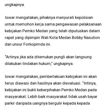
ungkapnya.
Iswar mengatakan, pihaknya menyurati kepolisian
untuk memohon kerja sama pengawasan pelaksanaan
kebijakan Pemko Medan yang telah diputuskan dalam
rapat yang dipimpin Wali Kota Medan Bobby Nasution
dan unsur Forkopimda ini.
“Artinya jika ada ditemukan pungli akan langsung
dilakukan tindakan hukum,” ungkapnya.
Iswar mengatakan, pemberlakuan kebijakan ini akan
terus diawasi dan hasilnya akan dievaluasi. “Intinya,
kebijakan ini bukti keberpihakan Pemko Medan pada
masyarakat. Lebih baik masyarakat tidak usah bayar
parkir daripada uangnya bergulir kepada kepada