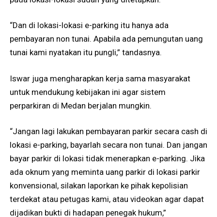
“Dan di lokasi-lokasi e-parking itu hanya ada
pembayaran non tunai. Apabila ada pemungutan uang
tunai kami nyatakan itu pungli,” tandasnya.
Iswar juga mengharapkan kerja sama masyarakat
untuk mendukung kebijakan ini agar sistem
perparkiran di Medan berjalan mungkin.
“Jangan lagi lakukan pembayaran parkir secara cash di
lokasi e-parking, bayarlah secara non tunai. Dan jangan
bayar parkir di lokasi tidak menerapkan e-parking. Jika
ada oknum yang meminta uang parkir di lokasi parkir
konvensional, silakan laporkan ke pihak kepolisian
terdekat atau petugas kami, atau videokan agar dapat
dijadikan bukti di hadapan penegak hukum,”