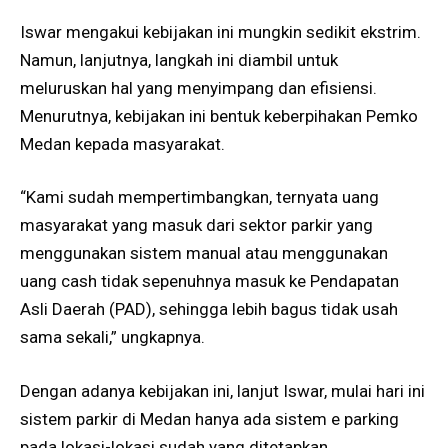
Iswar mengakui kebijakan ini mungkin sedikit ekstrim.
Namun, lanjutnya, langkah ini diambil untuk
meluruskan hal yang menyimpang dan efisiensi.
Menurutnya, kebijakan ini bentuk keberpihakan Pemko
Medan kepada masyarakat.
“Kami sudah mempertimbangkan, ternyata uang
masyarakat yang masuk dari sektor parkir yang
menggunakan sistem manual atau menggunakan
uang cash tidak sepenuhnya masuk ke Pendapatan
Asli Daerah (PAD), sehingga lebih bagus tidak usah
sama sekali,” ungkapnya.
Dengan adanya kebijakan ini, lanjut Iswar, mulai hari ini
sistem parkir di Medan hanya ada sistem e parking
pada lokasi-lokasi sudah yang ditetapkan.