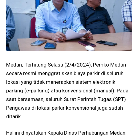
Medan,-Terhitung Selasa (2/4/2024), Pemko Medan
secara resmi menggratiskan biaya parkir di seluruh
lokasi yang tidak menerapkan sistem elektronik
parking (e-parking) atau konvensional (manual). Pada
saat bersamaan, seluruh Surat Perintah Tugas (SPT)
Pengawas di lokasi parkir konvensional juga sudah
ditarik.
Hal ini dinyatakan Kepala Dinas Perhubungan Medan,