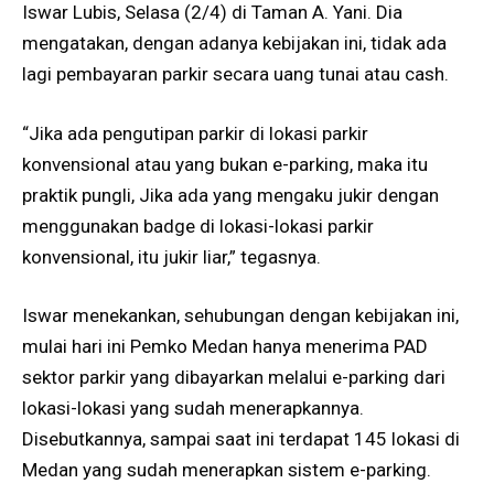
Iswar Lubis, Selasa (2/4) di Taman A. Yani. Dia
mengatakan, dengan adanya kebijakan ini, tidak ada
lagi pembayaran parkir secara uang tunai atau cash.
“Jika ada pengutipan parkir di lokasi parkir
konvensional atau yang bukan e-parking, maka itu
praktik pungli, Jika ada yang mengaku jukir dengan
menggunakan badge di lokasi-lokasi parkir
konvensional, itu jukir liar,” tegasnya.
Iswar menekankan, sehubungan dengan kebijakan ini,
mulai hari ini Pemko Medan hanya menerima PAD
sektor parkir yang dibayarkan melalui e-parking dari
lokasi-lokasi yang sudah menerapkannya.
Disebutkannya, sampai saat ini terdapat 145 lokasi di
Medan yang sudah menerapkan sistem e-parking.