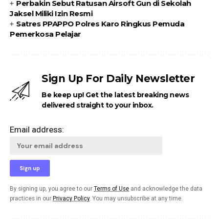
Perbakin Sebut Ratusan Airsoft Gun di Sekolah
Jaksel Miliki Izin Resmi
Satres PPAPPO Polres Karo Ringkus Pemuda
Pemerkosa Pelajar
Sign Up For Daily Newsletter
Be keep up! Get the latest breaking news
delivered straight to your inbox.
Email address:
By signing up, you agree to our
Terms of Use
and acknowledge the data
practices in our
Privacy Policy
. You may unsubscribe at any time.