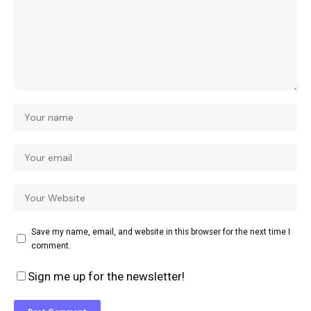
Save my name, email, and website in this browser for the next time I
comment.
Sign me up for the newsletter!