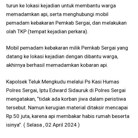
turun ke lokasi kejadian untuk membantu warga
memadamkan api, serta menghubungi mobil
pemadam kebakaran Pemkab Sergai, dan melakukan
olah TKP (tempat kejadian perkara).
Mobil pemadam kebakaran milik Pemkab Sergai yang
datang ke lokasi kejadian dengan dibantu warga,
akhirnya berhasil memadamkan kobaran api.
Kapolsek Teluk Mengkudu melalui Ps Kasi Humas
Polres Sergai, Iptu Edward Sidauruk di Polres Sergai
mengatakan, “tidak ada korban jiwa dalam peristiwa
tersebut. Namun kerugian material ditaksir mencapai
Rp.50 juta, karena api membakar habis rumah beserta
isinya”. ( Selasa , 02 April 2024 )