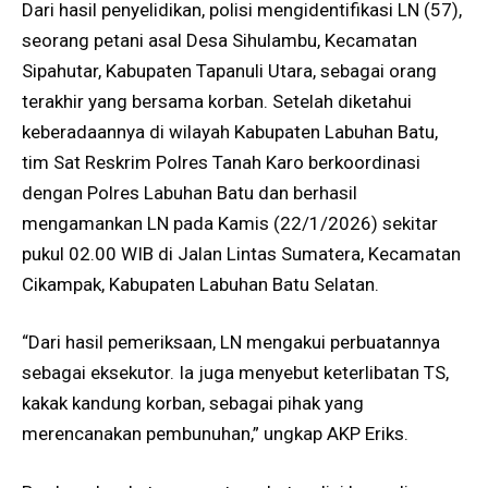
Dari hasil penyelidikan, polisi mengidentifikasi LN (57),
seorang petani asal Desa Sihulambu, Kecamatan
Sipahutar, Kabupaten Tapanuli Utara, sebagai orang
terakhir yang bersama korban. Setelah diketahui
keberadaannya di wilayah Kabupaten Labuhan Batu,
tim Sat Reskrim Polres Tanah Karo berkoordinasi
dengan Polres Labuhan Batu dan berhasil
mengamankan LN pada Kamis (22/1/2026) sekitar
pukul 02.00 WIB di Jalan Lintas Sumatera, Kecamatan
Cikampak, Kabupaten Labuhan Batu Selatan.
“Dari hasil pemeriksaan, LN mengakui perbuatannya
sebagai eksekutor. Ia juga menyebut keterlibatan TS,
kakak kandung korban, sebagai pihak yang
merencanakan pembunuhan,” ungkap AKP Eriks.