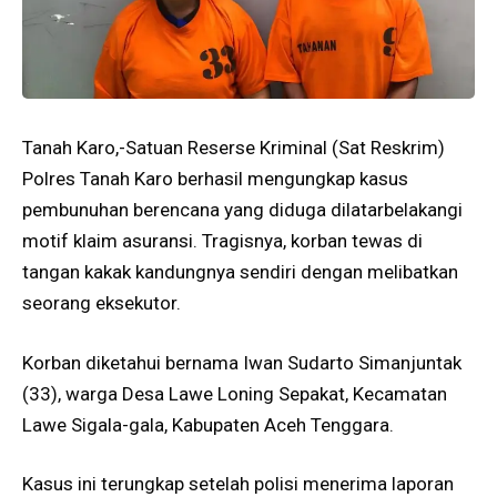
Tanah Karo,-Satuan Reserse Kriminal (Sat Reskrim)
Polres Tanah Karo berhasil mengungkap kasus
pembunuhan berencana yang diduga dilatarbelakangi
motif klaim asuransi. Tragisnya, korban tewas di
tangan kakak kandungnya sendiri dengan melibatkan
seorang eksekutor.
Korban diketahui bernama Iwan Sudarto Simanjuntak
(33), warga Desa Lawe Loning Sepakat, Kecamatan
Lawe Sigala-gala, Kabupaten Aceh Tenggara.
Kasus ini terungkap setelah polisi menerima laporan