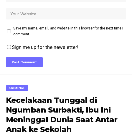
Save my name, email, and website in this browser for the next time I
comment.
Sign me up for the newsletter!
KRIMINAL
Kecelakaan Tunggal di
Ngumban Surbakti, Ibu Ini
Meninggal Dunia Saat Antar
Anak ke Sekolah