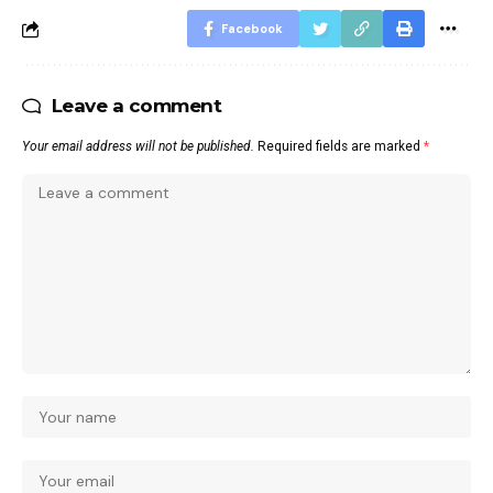
Facebook
Leave a comment
Your email address will not be published.
Required fields are marked
*