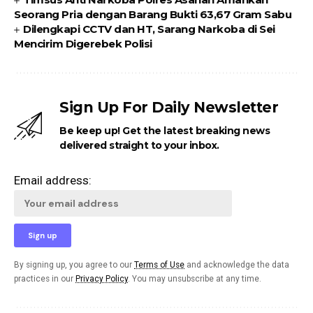
Seorang Pria dengan Barang Bukti 63,67 Gram Sabu
Dilengkapi CCTV dan HT, Sarang Narkoba di Sei
Mencirim Digerebek Polisi
Sign Up For Daily Newsletter
Be keep up! Get the latest breaking news
delivered straight to your inbox.
Email address:
By signing up, you agree to our
Terms of Use
and acknowledge the data
practices in our
Privacy Policy
. You may unsubscribe at any time.