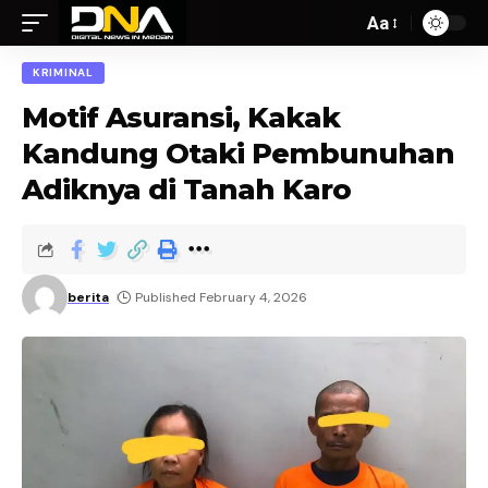
Aa
KRIMINAL
Motif Asuransi, Kakak
Kandung Otaki Pembunuhan
Adiknya di Tanah Karo
berita
Published February 4, 2026