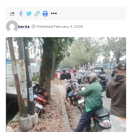
berita
Published February 4, 2026