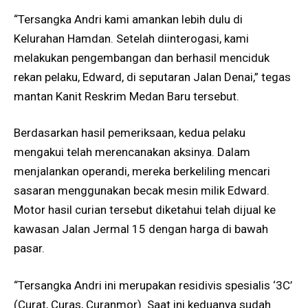
“Tersangka Andri kami amankan lebih dulu di
Kelurahan Hamdan. Setelah diinterogasi, kami
melakukan pengembangan dan berhasil menciduk
rekan pelaku, Edward, di seputaran Jalan Denai,” tegas
mantan Kanit Reskrim Medan Baru tersebut.
Berdasarkan hasil pemeriksaan, kedua pelaku
mengakui telah merencanakan aksinya. Dalam
menjalankan operandi, mereka berkeliling mencari
sasaran menggunakan becak mesin milik Edward.
Motor hasil curian tersebut diketahui telah dijual ke
kawasan Jalan Jermal 15 dengan harga di bawah
pasar.
“Tersangka Andri ini merupakan residivis spesialis ‘3C’
(Curat, Curas, Curanmor). Saat ini keduanya sudah