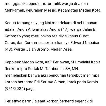
menggasak sepeda motor milik warga di Jalan
Mahkamah, Kelurahan Mesjid, Kecamatan Medan Kota.
Kedua tersangka yang kini mendekam di sel tahanan
adalah Andri Anwar alias Andre (47), warga Jalan B.
Katamso yang merupakan residivis kasus Curat,
Curas, dan Curanmor, serta rekannya Edward Nababan
(48), warga Jalan Bromo, Medan Area.
Kapolsek Medan Kota, AKP Feriawan, SH, melalui Kanit
Reskrim Iptu Poltak M. Tambunan, SH, MH,
menjelaskan bahwa aksi pencurian tersebut menimpa
korban bernama Edi Saritua Simanjuntak pada Kamis
(9/4/2024) pagi.
Peristiwa bermula saat korban berhenti sejenak di