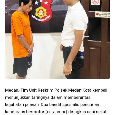
Medan,-Tim Unit Reskrim Polsek Medan Kota kembali
menunjukkan taringnya dalam memberantas
kejahatan jalanan. Dua bandit spesialis pencurian
kendaraan bermotor (curanmor) diringkus usai nekat