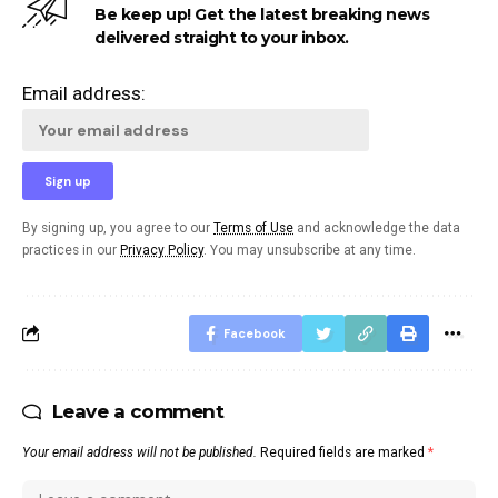
Be keep up! Get the latest breaking news
delivered straight to your inbox.
Email address:
By signing up, you agree to our
Terms of Use
and acknowledge the data
practices in our
Privacy Policy
. You may unsubscribe at any time.
Facebook
Leave a comment
Your email address will not be published.
Required fields are marked
*