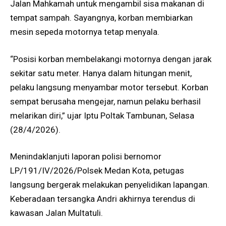
Jalan Mahkamah untuk mengambil sisa makanan di
tempat sampah. Sayangnya, korban membiarkan
mesin sepeda motornya tetap menyala.
“Posisi korban membelakangi motornya dengan jarak
sekitar satu meter. Hanya dalam hitungan menit,
pelaku langsung menyambar motor tersebut. Korban
sempat berusaha mengejar, namun pelaku berhasil
melarikan diri,” ujar Iptu Poltak Tambunan, Selasa
(28/4/2026).
Menindaklanjuti laporan polisi bernomor
LP/191/IV/2026/Polsek Medan Kota, petugas
langsung bergerak melakukan penyelidikan lapangan.
Keberadaan tersangka Andri akhirnya terendus di
kawasan Jalan Multatuli.