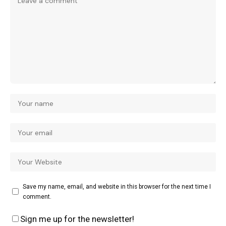
Save my name, email, and website in this browser for the next time I
comment.
Sign me up for the newsletter!