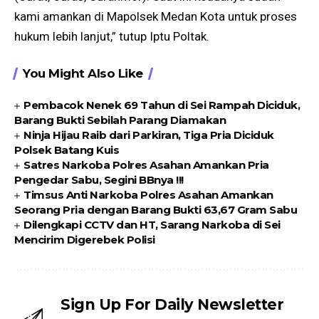
kami amankan di Mapolsek Medan Kota untuk proses
hukum lebih lanjut,” tutup Iptu Poltak.
You Might Also Like
Pembacok Nenek 69 Tahun di Sei Rampah Diciduk,
Barang Bukti Sebilah Parang Diamakan
Ninja Hijau Raib dari Parkiran, Tiga Pria Diciduk
Polsek Batang Kuis
Satres Narkoba Polres Asahan Amankan Pria
Pengedar Sabu, Segini BBnya !!!
Timsus Anti Narkoba Polres Asahan Amankan
Seorang Pria dengan Barang Bukti 63,67 Gram Sabu
Dilengkapi CCTV dan HT, Sarang Narkoba di Sei
Mencirim Digerebek Polisi
Sign Up For Daily Newsletter