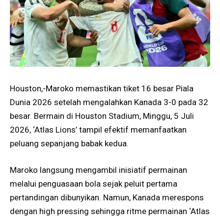
Houston,-Maroko memastikan tiket 16 besar Piala
Dunia 2026 setelah mengalahkan Kanada 3-0 pada 32
besar. Bermain di Houston Stadium, Minggu, 5 Juli
2026, ‘Atlas Lions’ tampil efektif memanfaatkan
peluang sepanjang babak kedua.
Maroko langsung mengambil inisiatif permainan
melalui penguasaan bola sejak peluit pertama
pertandingan dibunyikan. Namun, Kanada merespons
dengan high pressing sehingga ritme permainan ‘Atlas