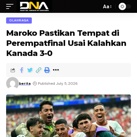
Aa
OLAHRAGA
Maroko Pastikan Tempat di
Perempatfinal Usai Kalahkan
Kanada 3-0
berita
Published July 5, 2026