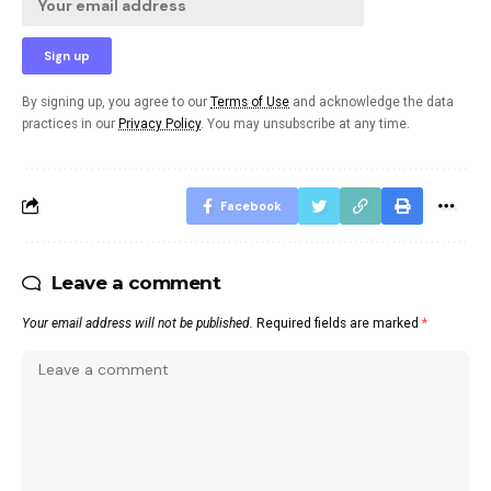
By signing up, you agree to our
Terms of Use
and acknowledge the data
practices in our
Privacy Policy
. You may unsubscribe at any time.
Facebook
Leave a comment
Your email address will not be published.
Required fields are marked
*