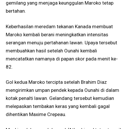
gemilang yang menjaga keunggulan Maroko tetap
bertahan.
Keberhasilan meredam tekanan Kanada membuat
Maroko kembali berani meningkatkan intensitas
serangan menuju pertahanan lawan. Upaya tersebut
membuahkan hasil setelah Ounahi kembali
mencatatkan namanya di papan skor pada menit ke-
82.
Gol kedua Maroko tercipta setelah Brahim Diaz
mengirimkan umpan pendek kepada Ounahi di dalam
kotak penalti lawan. Gelandang tersebut kemudian
melepaskan tembakan keras yang kembali gagal
dihentikan Maxime Crepeau.