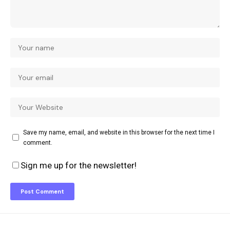
Save my name, email, and website in this browser for the next time I
comment.
Sign me up for the newsletter!