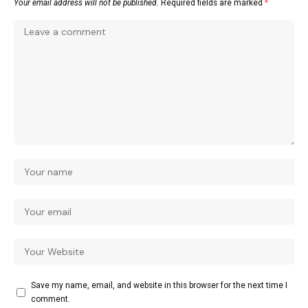
Your email address will not be published.
Required fields are marked
*
Save my name, email, and website in this browser for the next time I
comment.