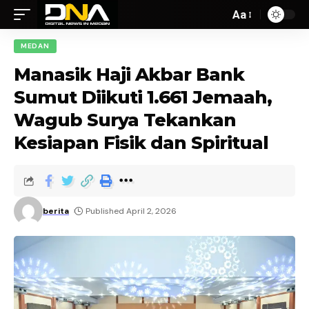
Aa
MEDAN
Manasik Haji Akbar Bank
Sumut Diikuti 1.661 Jemaah,
Wagub Surya Tekankan
Kesiapan Fisik dan Spiritual
berita
Published April 2, 2026