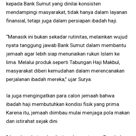
kepada Bank Sumut yang dinilai konsisten
mendampingi masyarakat, tidak hanya dalam layanan
finansial, tetapi juga dalam persiapan ibadah haji.
“Manasik ini bukan sekadar rutinitas, melainkan wujud
nyata tanggung jawab Bank Sumut dalam membantu
jemaah agar lebih siap menunaikan rukun Islam ke
lima. Melalui produk seperti Tabungan Haji Makbul,
masyarakat diberi kemudahan dalam merencanakan
perjalanan ibadah mereka,” ujar Surya.
Ia juga mengingatkan para calon jemaah bahwa
ibadah haji membutuhkan kondisi fisik yang prima.
Karena itu, jemaah diimbau mulai menjaga pola makan
dan istirahat sejak dini.