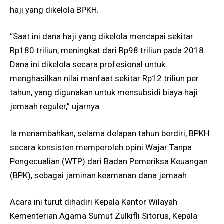
haji yang dikelola BPKH.
“Saat ini dana haji yang dikelola mencapai sekitar
Rp180 triliun, meningkat dari Rp98 triliun pada 2018.
Dana ini dikelola secara profesional untuk
menghasilkan nilai manfaat sekitar Rp12 triliun per
tahun, yang digunakan untuk mensubsidi biaya haji
jemaah reguler,” ujarnya.
Ia menambahkan, selama delapan tahun berdiri, BPKH
secara konsisten memperoleh opini Wajar Tanpa
Pengecualian (WTP) dari Badan Pemeriksa Keuangan
(BPK), sebagai jaminan keamanan dana jemaah.
Acara ini turut dihadiri Kepala Kantor Wilayah
Kementerian Agama Sumut Zulkifli Sitorus, Kepala