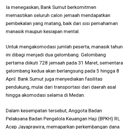
Ia menegaskan, Bank Sumut berkomitmen
memastikan seluruh calon jemaah mendapatkan
pembekalan yang matang, baik dari sisi pemahaman
manasik maupun kesiapan mental.
Untuk mengakomodasi jumlah peserta, manasik tahun
ini dibagi menjadi dua gelombang. Gelombang
pertama diikuti 728 jemaah pada 31 Maret, sementara
gelombang kedua akan berlangsung pada 5 hingga 8
April. Bank Sumut juga menyediakan fasilitas
pendukung, mulai dari transportasi dari daerah asal
hingga akomodasi selama di Medan.
Dalam kesempatan tersebut, Anggota Badan
Pelaksana Badan Pengelola Keuangan Haji (BPKH) RI,
Acep Jayaprawira, memaparkan perkembangan dana