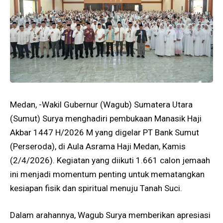
Medan, -Wakil Gubernur (Wagub) Sumatera Utara
(Sumut) Surya menghadiri pembukaan Manasik Haji
Akbar 1447 H/2026 M yang digelar PT Bank Sumut
(Perseroda), di Aula Asrama Haji Medan, Kamis
(2/4/2026). Kegiatan yang diikuti 1.661 calon jemaah
ini menjadi momentum penting untuk mematangkan
kesiapan fisik dan spiritual menuju Tanah Suci.
Dalam arahannya, Wagub Surya memberikan apresiasi