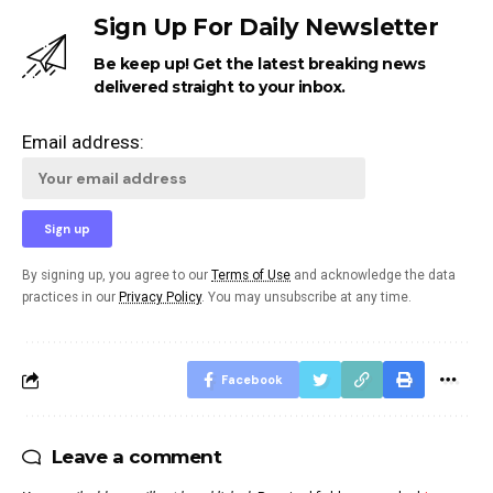
Sign Up For Daily Newsletter
Be keep up! Get the latest breaking news
delivered straight to your inbox.
Email address:
By signing up, you agree to our
Terms of Use
and acknowledge the data
practices in our
Privacy Policy
. You may unsubscribe at any time.
Facebook
Leave a comment