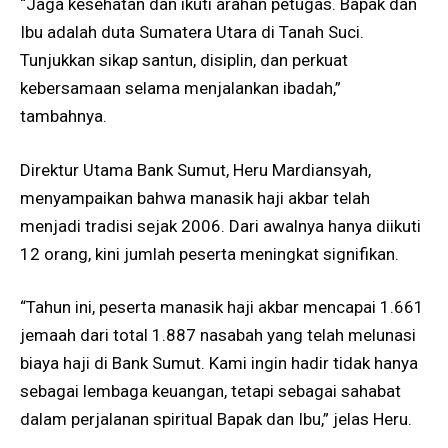
“Jaga kesehatan dan ikuti arahan petugas. Bapak dan
Ibu adalah duta Sumatera Utara di Tanah Suci.
Tunjukkan sikap santun, disiplin, dan perkuat
kebersamaan selama menjalankan ibadah,”
tambahnya.
Direktur Utama Bank Sumut, Heru Mardiansyah,
menyampaikan bahwa manasik haji akbar telah
menjadi tradisi sejak 2006. Dari awalnya hanya diikuti
12 orang, kini jumlah peserta meningkat signifikan.
“Tahun ini, peserta manasik haji akbar mencapai 1.661
jemaah dari total 1.887 nasabah yang telah melunasi
biaya haji di Bank Sumut. Kami ingin hadir tidak hanya
sebagai lembaga keuangan, tetapi sebagai sahabat
dalam perjalanan spiritual Bapak dan Ibu,” jelas Heru.