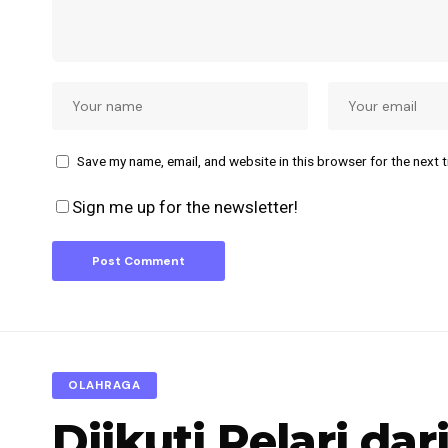
Save my name, email, and website in this browser for the next 
Sign me up for the newsletter!
OLAHRAGA
Diikuti Pelari dar