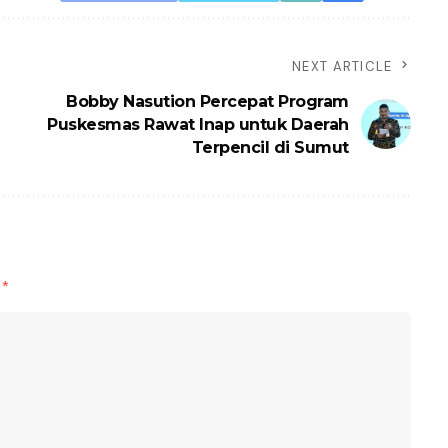
NEXT ARTICLE
Bobby Nasution Percepat Program
Puskesmas Rawat Inap untuk Daerah
Terpencil di Sumut
d
*