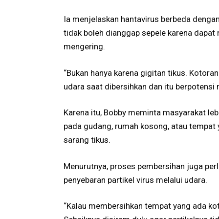
Ia menjelaskan hantavirus berbeda denga
tidak boleh dianggap sepele karena dapat 
mengering.
“Bukan hanya karena gigitan tikus. Kotoran
udara saat dibersihkan dan itu berpotensi
Karena itu, Bobby meminta masyarakat leb
pada gudang, rumah kosong, atau tempat y
sarang tikus.
Menurutnya, proses pembersihan juga perl
penyebaran partikel virus melalui udara.
“Kalau membersihkan tempat yang ada koto