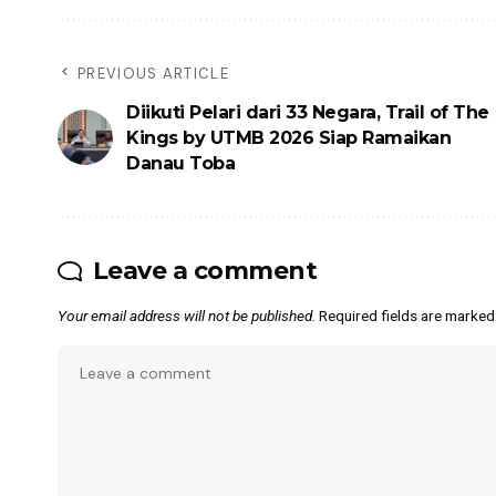
PREVIOUS ARTICLE
Diikuti Pelari dari 33 Negara, Trail of The
Kings by UTMB 2026 Siap Ramaikan
Danau Toba
Leave a comment
Your email address will not be published.
Required fields are marke