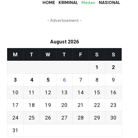
HOME
KRIMINAL
Medan
NASIONAL
- Advertisement -
August 2026
M
T
W
T
F
S
S
1
2
3
4
5
6
7
8
9
10
11
12
13
14
15
16
17
18
19
20
21
22
23
24
25
26
27
28
29
30
31