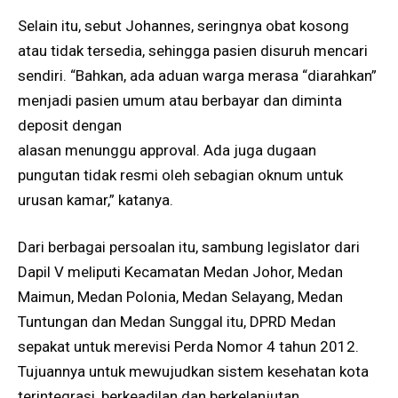
Selain itu, sebut Johannes, seringnya obat kosong
atau tidak tersedia, sehingga pasien disuruh mencari
sendiri. “Bahkan, ada aduan warga merasa “diarahkan”
menjadi pasien umum atau berbayar dan diminta
deposit dengan
alasan menunggu approval. Ada juga dugaan
pungutan tidak resmi oleh sebagian oknum untuk
urusan kamar,” katanya.
Dari berbagai persoalan itu, sambung legislator dari
Dapil V meliputi Kecamatan Medan Johor, Medan
Maimun, Medan Polonia, Medan Selayang, Medan
Tuntungan dan Medan Sunggal itu, DPRD Medan
sepakat untuk merevisi Perda Nomor 4 tahun 2012.
Tujuannya untuk mewujudkan sistem kesehatan kota
terintegrasi, berkeadilan dan berkelanjutan.