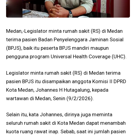
Medan,-Legislator minta rumah sakit (RS) di Medan
terima pasien Badan Penyelenggara Jaminan Sosial
(BPJS), baik itu peserta BPJS mandiri maupun
pengguna program Universal Health Coverage (UHC).
Legislator minta rumah sakit (RS) di Medan terima
pasien BPJS itu disampaikan anggota Komisi II DPRD
Kota Medan, Johannes H Hutagalung, kepada
wartawan di Medan, Senin (9/2/2026).
Selain itu, kata Johannes, dirinya juga meminta
seluruh rumah sakit di Kota Medan dapat menambah
kuota ruang rawat inap. Sebab, saat ini jumlah pasien