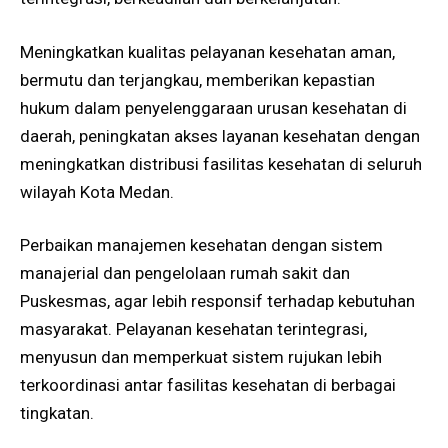
Meningkatkan kualitas pelayanan kesehatan aman,
bermutu dan terjangkau, memberikan kepastian
hukum dalam penyelenggaraan urusan kesehatan di
daerah, peningkatan akses layanan kesehatan dengan
meningkatkan distribusi fasilitas kesehatan di seluruh
wilayah Kota Medan.
Perbaikan manajemen kesehatan dengan sistem
manajerial dan pengelolaan rumah sakit dan
Puskesmas, agar lebih responsif terhadap kebutuhan
masyarakat. Pelayanan kesehatan terintegrasi,
menyusun dan memperkuat sistem rujukan lebih
terkoordinasi antar fasilitas kesehatan di berbagai
tingkatan.