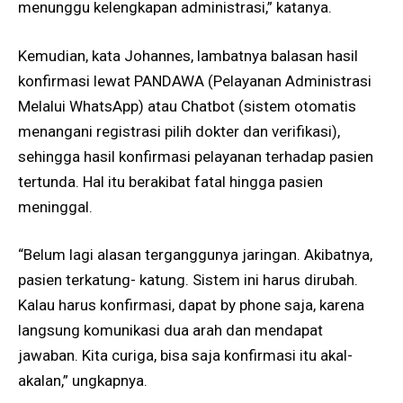
menunggu kelengkapan administrasi,” katanya.
Kemudian, kata Johannes, lambatnya balasan hasil
konfirmasi lewat PANDAWA (Pelayanan Administrasi
Melalui WhatsApp) atau Chatbot (sistem otomatis
menangani registrasi pilih dokter dan verifikasi),
sehingga hasil konfirmasi pelayanan terhadap pasien
tertunda. Hal itu berakibat fatal hingga pasien
meninggal.
“Belum lagi alasan terganggunya jaringan. Akibatnya,
pasien terkatung- katung. Sistem ini harus dirubah.
Kalau harus konfirmasi, dapat by phone saja, karena
langsung komunikasi dua arah dan mendapat
jawaban. Kita curiga, bisa saja konfirmasi itu akal-
akalan,” ungkapnya.