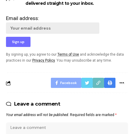
delivered straight to your inbox.
Email address:
By signing up, you agree to our
Terms of Use
and acknowledge the data
practices in our
Privacy Policy
. You may unsubscribe at any time.
Facebook
Leave a comment
Your email address will not be published.
Required fields are marked
*