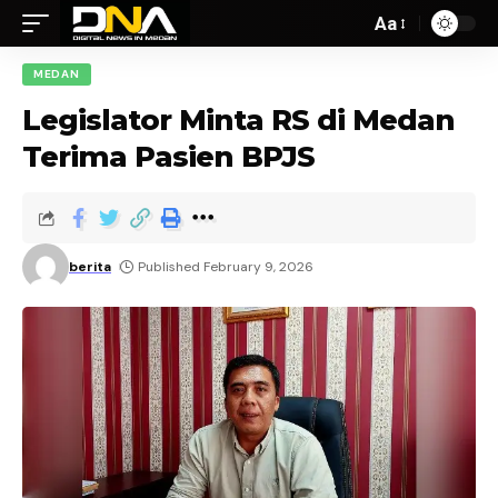
Aa
MEDAN
Legislator Minta RS di Medan
Terima Pasien BPJS
berita
Published February 9, 2026