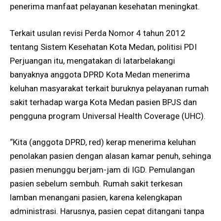
penerima manfaat pelayanan kesehatan meningkat.
Terkait usulan revisi Perda Nomor 4 tahun 2012
tentang Sistem Kesehatan Kota Medan, politisi PDI
Perjuangan itu, mengatakan di latarbelakangi
banyaknya anggota DPRD Kota Medan menerima
keluhan masyarakat terkait buruknya pelayanan rumah
sakit terhadap warga Kota Medan pasien BPJS dan
pengguna program Universal Health Coverage (UHC).
“Kita (anggota DPRD, red) kerap menerima keluhan
penolakan pasien dengan alasan kamar penuh, sehinga
pasien menunggu berjam-jam di IGD. Pemulangan
pasien sebelum sembuh. Rumah sakit terkesan
lamban menangani pasien, karena kelengkapan
administrasi. Harusnya, pasien cepat ditangani tanpa