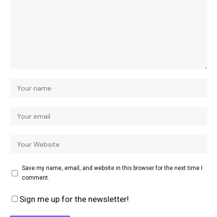
Save my name, email, and website in this browser for the next time I
comment.
Sign me up for the newsletter!