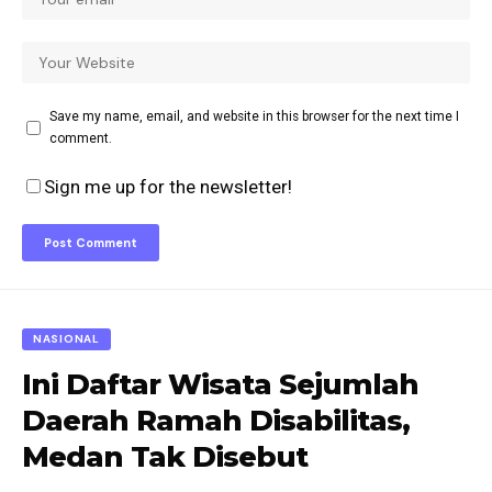
Save my name, email, and website in this browser for the next time I
comment.
Sign me up for the newsletter!
NASIONAL
Ini Daftar Wisata Sejumlah
Daerah Ramah Disabilitas,
Medan Tak Disebut