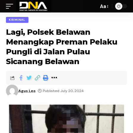
Aa
KRIMINAL
Lagi, Polsek Belawan
Menangkap Preman Pelaku
Pungli di Jalan Pulau
Sicanang Belawan
Agus Leo
Published July 20, 2024