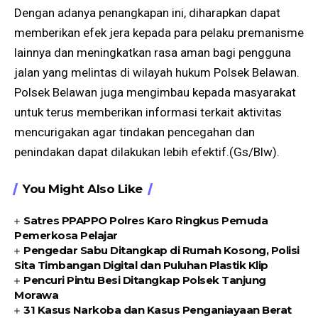
Dengan adanya penangkapan ini, diharapkan dapat
memberikan efek jera kepada para pelaku premanisme
lainnya dan meningkatkan rasa aman bagi pengguna
jalan yang melintas di wilayah hukum Polsek Belawan.
Polsek Belawan juga mengimbau kepada masyarakat
untuk terus memberikan informasi terkait aktivitas
mencurigakan agar tindakan pencegahan dan
penindakan dapat dilakukan lebih efektif.(Gs/Blw).
You Might Also Like
Satres PPAPPO Polres Karo Ringkus Pemuda
Pemerkosa Pelajar
Pengedar Sabu Ditangkap di Rumah Kosong, Polisi
Sita Timbangan Digital dan Puluhan Plastik Klip
Pencuri Pintu Besi Ditangkap Polsek Tanjung
Morawa
31 Kasus Narkoba dan Kasus Penganiayaan Berat