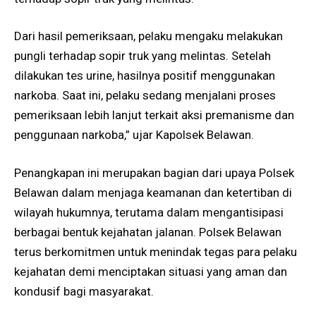
Dari hasil pemeriksaan, pelaku mengaku melakukan
pungli terhadap sopir truk yang melintas. Setelah
dilakukan tes urine, hasilnya positif menggunakan
narkoba. Saat ini, pelaku sedang menjalani proses
pemeriksaan lebih lanjut terkait aksi premanisme dan
penggunaan narkoba,” ujar Kapolsek Belawan.
Penangkapan ini merupakan bagian dari upaya Polsek
Belawan dalam menjaga keamanan dan ketertiban di
wilayah hukumnya, terutama dalam mengantisipasi
berbagai bentuk kejahatan jalanan. Polsek Belawan
terus berkomitmen untuk menindak tegas para pelaku
kejahatan demi menciptakan situasi yang aman dan
kondusif bagi masyarakat.