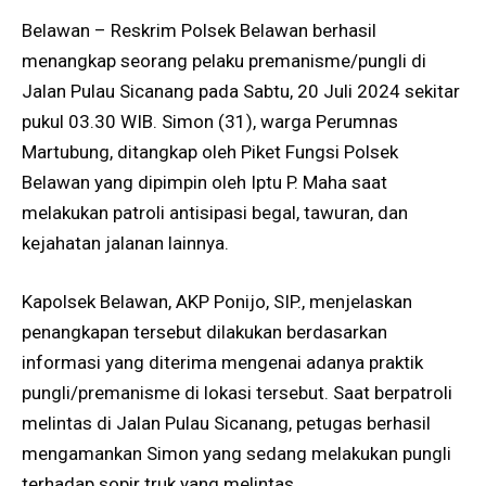
Belawan – Reskrim Polsek Belawan berhasil
menangkap seorang pelaku premanisme/pungli di
Jalan Pulau Sicanang pada Sabtu, 20 Juli 2024 sekitar
pukul 03.30 WIB. Simon (31), warga Perumnas
Martubung, ditangkap oleh Piket Fungsi Polsek
Belawan yang dipimpin oleh Iptu P. Maha saat
melakukan patroli antisipasi begal, tawuran, dan
kejahatan jalanan lainnya.
Kapolsek Belawan, AKP Ponijo, SIP., menjelaskan
penangkapan tersebut dilakukan berdasarkan
informasi yang diterima mengenai adanya praktik
pungli/premanisme di lokasi tersebut. Saat berpatroli
melintas di Jalan Pulau Sicanang, petugas berhasil
mengamankan Simon yang sedang melakukan pungli
terhadap sopir truk yang melintas.