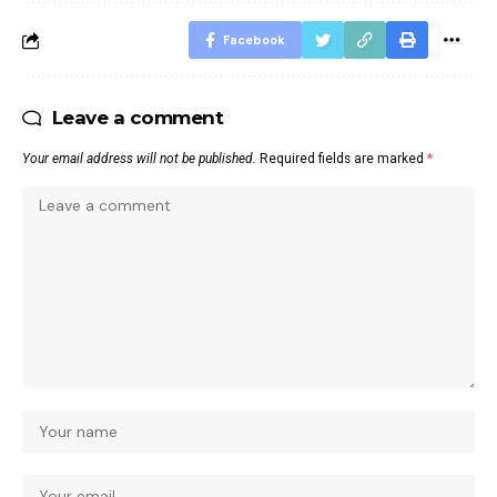
Facebook
Leave a comment
Your email address will not be published.
Required fields are marked
*