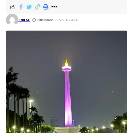
Editor
Published July 20, 2024