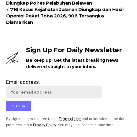
Diungkap Polres Pelabuhan Belawan
716 Kasus Kejahatan Jalanan Diungkap dan Hasil
Operasi Pekat Toba 2026, 906 Tersangka
Diamankan
Sign Up For Daily Newsletter
Be keep up! Get the latest breaking news
delivered straight to your inbox.
Email address:
By signing up, you agree to our
Terms of Use
and acknowledge the data
practices in our
Privacy Policy
. You may unsubscribe at any time.