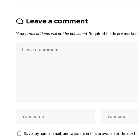
Leave a comment
Your email address will not be published.
Required fields are marke
Save my name, email, and website in this browser for the next 