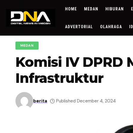
HOME
MEDAN
HIBURAN
ADVERTORIAL
OLAHRAGA
I
MEDAN
Komisi IV DPRD
Infrastruktur
berita
Published December 4, 2024