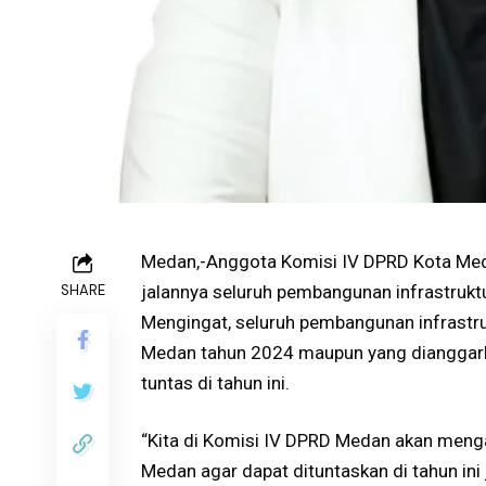
Medan,-Anggota Komisi IV DPRD Kota Meda
SHARE
jalannya seluruh pembangunan infrastruk
Mengingat, seluruh pembangunan infrastru
Medan tahun 2024 maupun yang dianggarka
tuntas di tahun ini.
“Kita di Komisi IV DPRD Medan akan meng
Medan agar dapat dituntaskan di tahun ini 