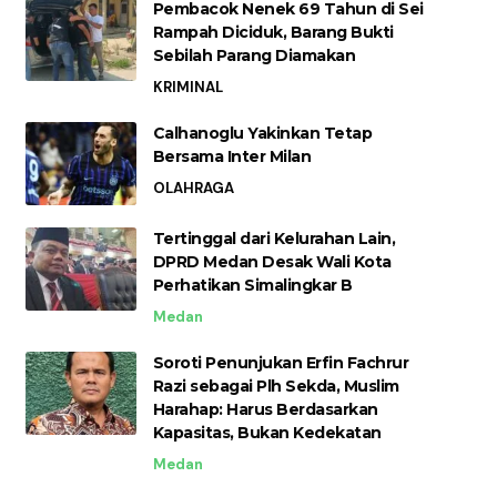
Pembacok Nenek 69 Tahun di Sei
Rampah Diciduk, Barang Bukti
Sebilah Parang Diamakan
KRIMINAL
Calhanoglu Yakinkan Tetap
Bersama Inter Milan
OLAHRAGA
Tertinggal dari Kelurahan Lain,
DPRD Medan Desak Wali Kota
Perhatikan Simalingkar B
Medan
Soroti Penunjukan Erfin Fachrur
Razi sebagai Plh Sekda, Muslim
Harahap: Harus Berdasarkan
Kapasitas, Bukan Kedekatan
Medan