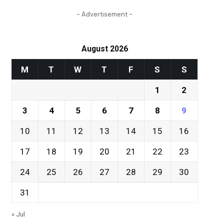
- Advertisement -
August 2026
M
T
W
T
F
S
S
1
2
3
4
5
6
7
8
9
10
11
12
13
14
15
16
17
18
19
20
21
22
23
24
25
26
27
28
29
30
31
« Jul