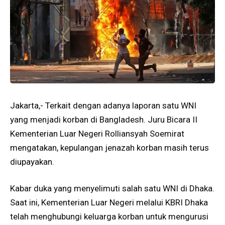
Jakarta,- Terkait dengan adanya laporan satu WNI
yang menjadi korban di Bangladesh. Juru Bicara II
Kementerian Luar Negeri Rolliansyah Soemirat
mengatakan, kepulangan jenazah korban masih terus
diupayakan.
Kabar duka yang menyelimuti salah satu WNI di Dhaka.
Saat ini, Kementerian Luar Negeri melalui KBRI Dhaka
telah menghubungi keluarga korban untuk mengurusi