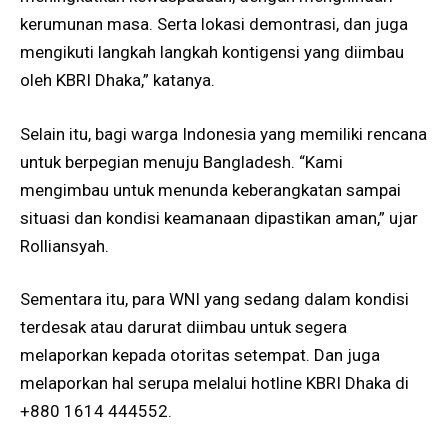
kerumunan masa. Serta lokasi demontrasi, dan juga
mengikuti langkah langkah kontigensi yang diimbau
oleh KBRI Dhaka,” katanya.
Selain itu, bagi warga Indonesia yang memiliki rencana
untuk berpegian menuju Bangladesh. “Kami
mengimbau untuk menunda keberangkatan sampai
situasi dan kondisi keamanaan dipastikan aman,” ujar
Rolliansyah.
Sementara itu, para WNI yang sedang dalam kondisi
terdesak atau darurat diimbau untuk segera
melaporkan kepada otoritas setempat. Dan juga
melaporkan hal serupa melalui hotline KBRI Dhaka di
+880 1614 444552.