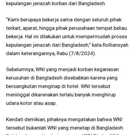
kepulangan jenazah korban dari Bangladesh.
“Kami berupaya bekerja sama dengan seluruh pihak
terkait, aparat, hingga pihak perusahaan tempat beliau
bekerja. Hal ini dilakukan untuk mempermudah proses
kepulangan jenazah dari Bangladesh,” kata Rolliansyah
dalam keterangannya, Rabu (7/8/2024).
Sebelumnya, WNI yang menjadi korban keganasan
kerusuhan di Bangladesh disebabkan karena yang
bersangkutan menginap di hotel. WNI tersebut
meninggal dikarenakan terlalu banyak menghirup
udara kotor atau asap.
Kendati demikian, pihaknya mengatakan bahwa WNI
tersebut bukanlah WNI yang menetap di Bangladesh.