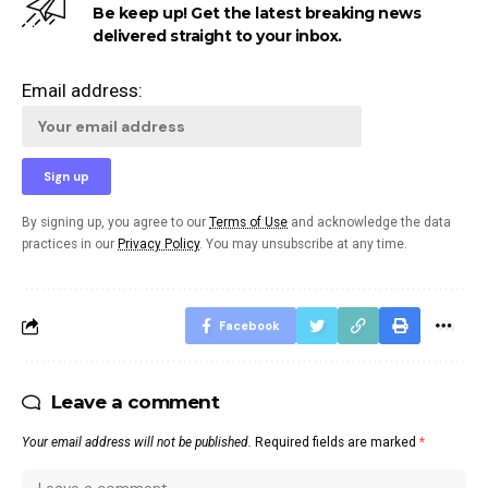
Be keep up! Get the latest breaking news
delivered straight to your inbox.
Email address:
By signing up, you agree to our
Terms of Use
and acknowledge the data
practices in our
Privacy Policy
. You may unsubscribe at any time.
Facebook
Leave a comment
Your email address will not be published.
Required fields are marked
*