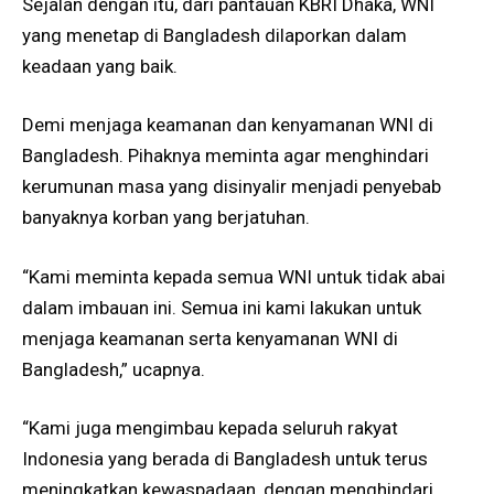
Sejalan dengan itu, dari pantauan KBRI Dhaka, WNI
yang menetap di Bangladesh dilaporkan dalam
keadaan yang baik.
Demi menjaga keamanan dan kenyamanan WNI di
Bangladesh. Pihaknya meminta agar menghindari
kerumunan masa yang disinyalir menjadi penyebab
banyaknya korban yang berjatuhan.
“Kami meminta kepada semua WNI untuk tidak abai
dalam imbauan ini. Semua ini kami lakukan untuk
menjaga keamanan serta kenyamanan WNI di
Bangladesh,” ucapnya.
“Kami juga mengimbau kepada seluruh rakyat
Indonesia yang berada di Bangladesh untuk terus
meningkatkan kewaspadaan, dengan menghindari