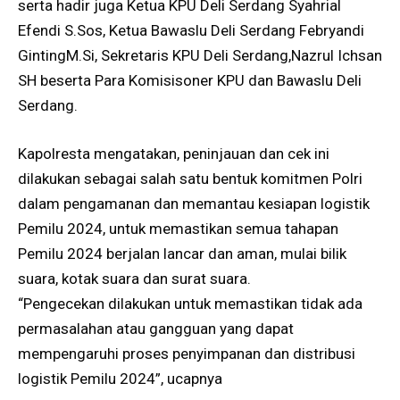
serta hadir juga Ketua KPU Deli Serdang Syahrial
Efendi S.Sos, Ketua Bawaslu Deli Serdang Febryandi
GintingM.Si, Sekretaris KPU Deli Serdang,Nazrul Ichsan
SH beserta Para Komisisoner KPU dan Bawaslu Deli
Serdang.
Kapolresta mengatakan, peninjauan dan cek ini
dilakukan sebagai salah satu bentuk komitmen Polri
dalam pengamanan dan memantau kesiapan logistik
Pemilu 2024, untuk memastikan semua tahapan
Pemilu 2024 berjalan lancar dan aman, mulai bilik
suara, kotak suara dan surat suara.
“Pengecekan dilakukan untuk memastikan tidak ada
permasalahan atau gangguan yang dapat
mempengaruhi proses penyimpanan dan distribusi
logistik Pemilu 2024”, ucapnya