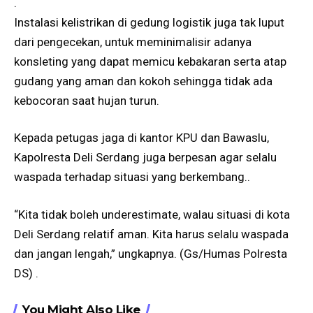
.
Instalasi kelistrikan di gedung logistik juga tak luput
dari pengecekan, untuk meminimalisir adanya
konsleting yang dapat memicu kebakaran serta atap
gudang yang aman dan kokoh sehingga tidak ada
kebocoran saat hujan turun.
Kepada petugas jaga di kantor KPU dan Bawaslu,
Kapolresta Deli Serdang juga berpesan agar selalu
waspada terhadap situasi yang berkembang..
“Kita tidak boleh underestimate, walau situasi di kota
Deli Serdang relatif aman. Kita harus selalu waspada
dan jangan lengah,” ungkapnya. (Gs/Humas Polresta
DS) .
You Might Also Like