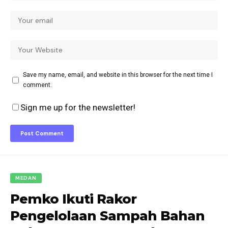
Save my name, email, and website in this browser for the next time I
comment.
Sign me up for the newsletter!
MEDAN
Pemko Ikuti Rakor
Pengelolaan Sampah Bahan