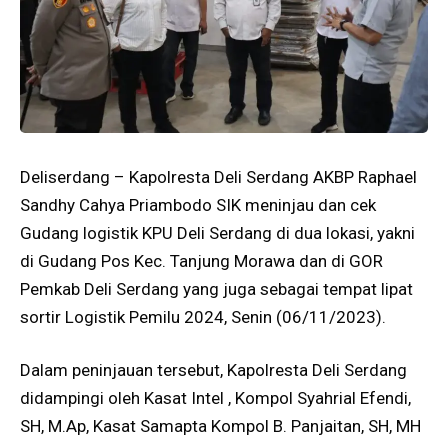
Deliserdang – Kapolresta Deli Serdang AKBP Raphael
Sandhy Cahya Priambodo SIK meninjau dan cek
Gudang logistik KPU Deli Serdang di dua lokasi, yakni
di Gudang Pos Kec. Tanjung Morawa dan di GOR
Pemkab Deli Serdang yang juga sebagai tempat lipat
sortir Logistik Pemilu 2024, Senin (06/11/2023).
Dalam peninjauan tersebut, Kapolresta Deli Serdang
didampingi oleh Kasat Intel , Kompol Syahrial Efendi,
SH, M.Ap, Kasat Samapta Kompol B. Panjaitan, SH, MH