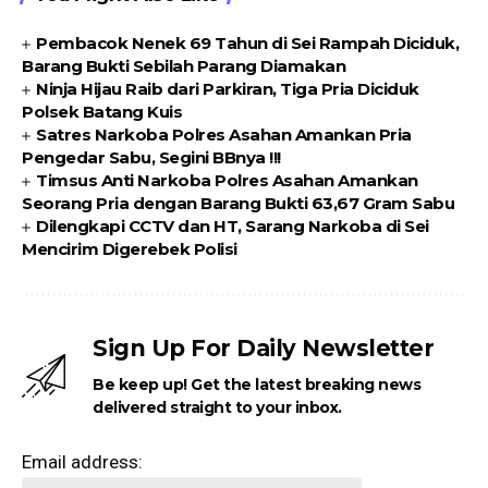
Pembacok Nenek 69 Tahun di Sei Rampah Diciduk,
Barang Bukti Sebilah Parang Diamakan
Ninja Hijau Raib dari Parkiran, Tiga Pria Diciduk
Polsek Batang Kuis
Satres Narkoba Polres Asahan Amankan Pria
Pengedar Sabu, Segini BBnya !!!
Timsus Anti Narkoba Polres Asahan Amankan
Seorang Pria dengan Barang Bukti 63,67 Gram Sabu
Dilengkapi CCTV dan HT, Sarang Narkoba di Sei
Mencirim Digerebek Polisi
Sign Up For Daily Newsletter
Be keep up! Get the latest breaking news
delivered straight to your inbox.
Email address: