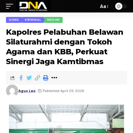
Aa
HOME
KRIMINAL
MEDAN
Kapolres Pelabuhan Belawan
Silaturahmi dengan Tokoh
Agama dan KBB, Perkuat
Sinergi Jaga Kamtibmas
Agus Leo
Published April 25, 2026