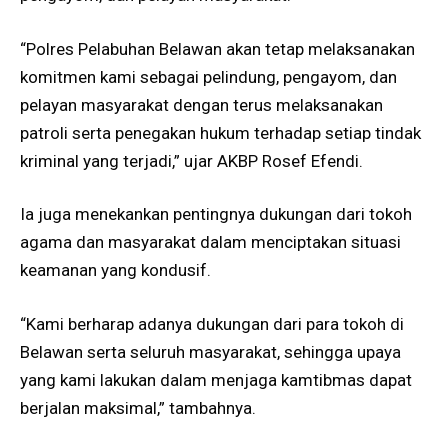
“Polres Pelabuhan Belawan akan tetap melaksanakan
komitmen kami sebagai pelindung, pengayom, dan
pelayan masyarakat dengan terus melaksanakan
patroli serta penegakan hukum terhadap setiap tindak
kriminal yang terjadi,” ujar AKBP Rosef Efendi.
Ia juga menekankan pentingnya dukungan dari tokoh
agama dan masyarakat dalam menciptakan situasi
keamanan yang kondusif.
“Kami berharap adanya dukungan dari para tokoh di
Belawan serta seluruh masyarakat, sehingga upaya
yang kami lakukan dalam menjaga kamtibmas dapat
berjalan maksimal,” tambahnya.