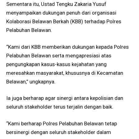
Sementara itu, Ustad Tengku Zakaria Yusuf
menyampaikan dukungan penuh dari organisasi
Kolaborasi Belawan Berkah (KBB) terhadap Polres
Pelabuhan Belawan.
“Kami dari KBB memberikan dukungan kepada Polres
Pelabuhan Belawan serta mengapresiasi atas
pengungkapan kasus-kasus kejahatan yang
meresahkan masyarakat, khususnya di Kecamatan
Belawan,” ungkapnya.
Ia juga berharap agar sinergi antara kepolisian dan
seluruh stakeholder terus terjalin dengan baik.
“Kami berharap Polres Pelabuhan Belawan tetap
bersinergi dengan seluruh stakeholder dalam