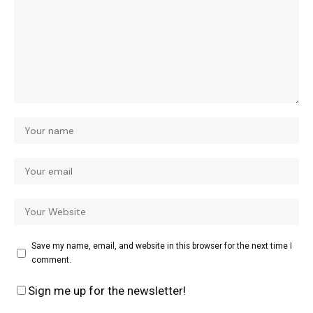
Save my name, email, and website in this browser for the next time I
comment.
Sign me up for the newsletter!