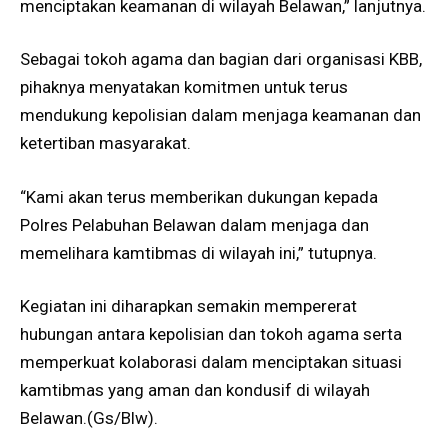
menciptakan keamanan di wilayah Belawan,” lanjutnya.
Sebagai tokoh agama dan bagian dari organisasi KBB,
pihaknya menyatakan komitmen untuk terus
mendukung kepolisian dalam menjaga keamanan dan
ketertiban masyarakat.
“Kami akan terus memberikan dukungan kepada
Polres Pelabuhan Belawan dalam menjaga dan
memelihara kamtibmas di wilayah ini,” tutupnya.
Kegiatan ini diharapkan semakin mempererat
hubungan antara kepolisian dan tokoh agama serta
memperkuat kolaborasi dalam menciptakan situasi
kamtibmas yang aman dan kondusif di wilayah
Belawan.(Gs/Blw).