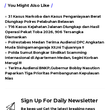
You Might Also Like
31 Kasus Narkoba dan Kasus Penganiayaan Berat
Diungkap Polres Pelabuhan Belawan
716 Kasus Kejahatan Jalanan Diungkap dan Hasil
Operasi Pekat Toba 2026, 906 Tersangka
Diamankan
Polrestabes Medan Terima Audiensi DPC Angkatan
Muda Sisingamangaraja XII,Ini Tujuannya !!
Polda Sumut Bongkar Sindikat Scamming
Internasional di Apartemen Medan, Segini Korban
Merugi !!!
Terima Audiensi BNKP,Gubernur Bobby Nasution
Paparkan Tiga Prioritas Pembangunan Kepulauan
Nias
Sign Up For Daily Newsletter
Be keep up! Get the latest breaking news