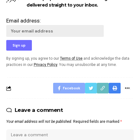
delivered straight to your inbox.
Email address:
By signing up, you agree to our
Terms of Use
and acknowledge the data
practices in our
Privacy Policy
. You may unsubscribe at any time.
Facebook
Leave a comment
Your email address will not be published.
Required fields are marked
*