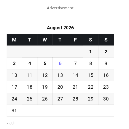
- Advertisement -
August 2026
M
T
W
T
F
S
S
1
2
3
4
5
6
7
8
9
10
11
12
13
14
15
16
17
18
19
20
21
22
23
24
25
26
27
28
29
30
31
« Jul