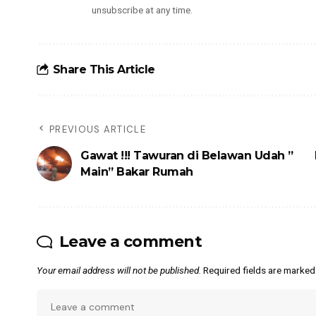
unsubscribe at any time.
Share This Article
PREVIOUS ARTICLE
Gawat !!! Tawuran di Belawan Udah ”
Main” Bakar Rumah
Leave a comment
Your email address will not be published.
Required fields are marke