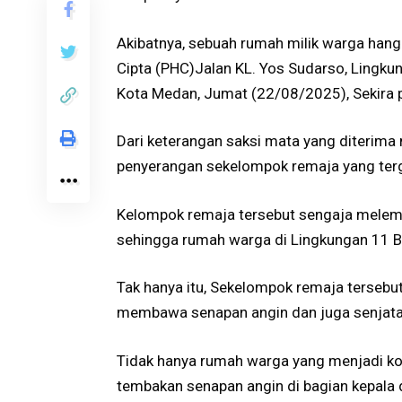
Akibatnya, sebuah rumah milik warga hang
Cipta (PHC)Jalan KL. Yos Sudarso, Lingk
Kota Medan, Jumat (22/08/2025), Sekira p
Dari keterangan saksi mata yang diterima 
penyerangan sekelompok remaja yang ter
Kelompok remaja tersebut sengaja melem
sehingga rumah warga di Lingkungan 11 B
Tak hanya itu, Sekelompok remaja tersebu
membawa senapan angin dan juga senjata
Tidak hanya rumah warga yang menjadi ko
tembakan senapan angin di bagian kepala 