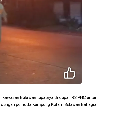
 di kawasan Belawan tepatnya di depan RS PHC antar
a dengan pemuda Kampung Kolam Belawan Bahagia