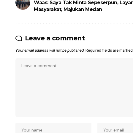
Waas: Saya Tak Minta Sepeserpun, Layan
Masyarakat, Majukan Medan
Leave a comment
Your email address will not be published.
Required fields are marke