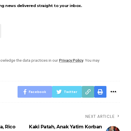
ng news delivered straight to your inbox.
owledge the data practices in our
Privacy Policy
. You may
Facebook
Twitter
NEXT ARTICLE
a, Rico
Kaki Patah, Anak Yatim Korban