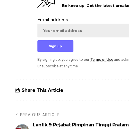
Be keep up! Get the latest breaki
Email address:
By signing up, you agree to our
Terms of Use
and ackn
unsubscribe at any time.
Share This Article
PREVIOUS ARTICLE
Lantik 9 Pejabat Pimpinan Tinggi Pratam