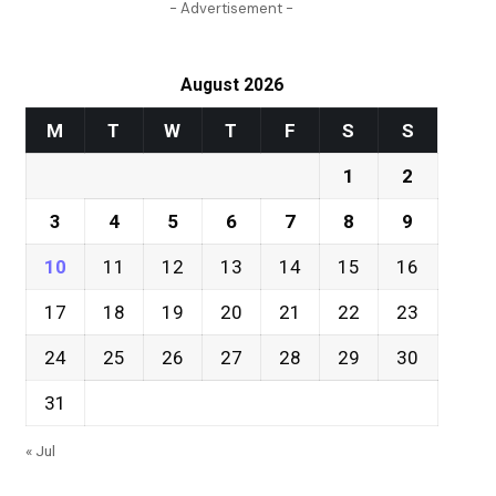
- Advertisement -
August 2026
M
T
W
T
F
S
S
1
2
3
4
5
6
7
8
9
10
11
12
13
14
15
16
17
18
19
20
21
22
23
24
25
26
27
28
29
30
31
« Jul