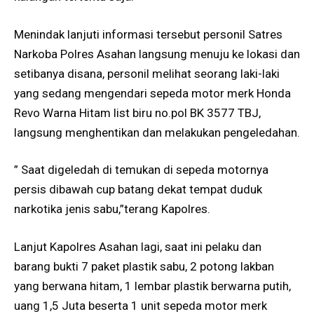
Menindak lanjuti informasi tersebut personil Satres
Narkoba Polres Asahan langsung menuju ke lokasi dan
setibanya disana, personil melihat seorang laki-laki
yang sedang mengendari sepeda motor merk Honda
Revo Warna Hitam list biru no.pol BK 3577 TBJ,
langsung menghentikan dan melakukan pengeledahan.
” Saat digeledah di temukan di sepeda motornya
persis dibawah cup batang dekat tempat duduk
narkotika jenis sabu,”terang Kapolres.
Lanjut Kapolres Asahan lagi, saat ini pelaku dan
barang bukti 7 paket plastik sabu, 2 potong lakban
yang berwana hitam, 1 lembar plastik berwarna putih,
uang 1,5 Juta beserta 1 unit sepeda motor merk