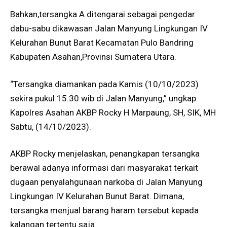
Bahkan,tersangka A ditengarai sebagai pengedar
dabu-sabu dikawasan Jalan Manyung Lingkungan IV
Kelurahan Bunut Barat Kecamatan Pulo Bandring
Kabupaten Asahan,Provinsi Sumatera Utara.
“Tersangka diamankan pada Kamis (10/10/2023)
sekira pukul 15.30 wib di Jalan Manyung,” ungkap
Kapolres Asahan AKBP Rocky H Marpaung, SH, SIK, MH
Sabtu, (14/10/2023).
AKBP Rocky menjelaskan, penangkapan tersangka
berawal adanya informasi dari masyarakat terkait
dugaan penyalahgunaan narkoba di Jalan Manyung
Lingkungan IV Kelurahan Bunut Barat. Dimana,
tersangka menjual barang haram tersebut kepada
kalangan tertentu saja.