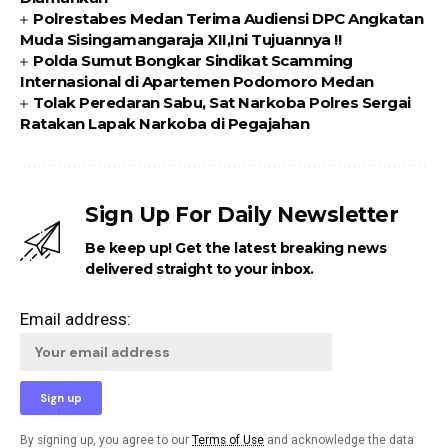
Polrestabes Medan Terima Audiensi DPC Angkatan
Muda Sisingamangaraja XII,Ini Tujuannya !!
Polda Sumut Bongkar Sindikat Scamming
Internasional di Apartemen Podomoro Medan
Tolak Peredaran Sabu, Sat Narkoba Polres Sergai
Ratakan Lapak Narkoba di Pegajahan
Sign Up For Daily Newsletter
Be keep up! Get the latest breaking news
delivered straight to your inbox.
Email address:
By signing up, you agree to our
Terms of Use
and acknowledge the data