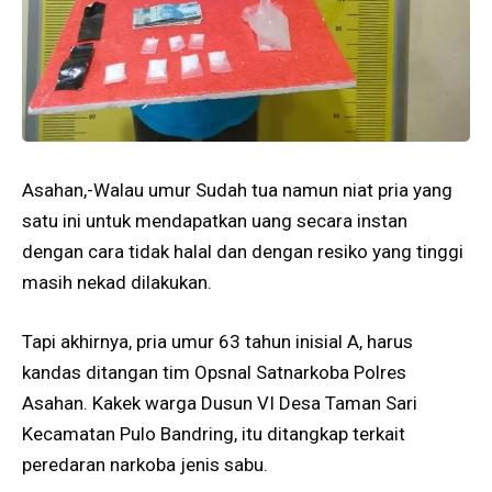
Asahan,-Walau umur Sudah tua namun niat pria yang
satu ini untuk mendapatkan uang secara instan
dengan cara tidak halal dan dengan resiko yang tinggi
masih nekad dilakukan.
Tapi akhirnya, pria umur 63 tahun inisial A, harus
kandas ditangan tim Opsnal Satnarkoba Polres
Asahan. Kakek warga Dusun VI Desa Taman Sari
Kecamatan Pulo Bandring, itu ditangkap terkait
peredaran narkoba jenis sabu.