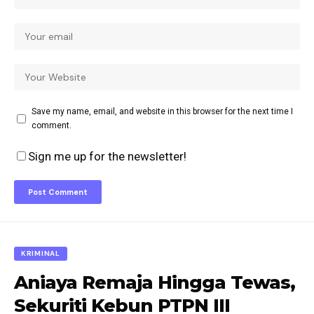
Save my name, email, and website in this browser for the next time I
comment.
Sign me up for the newsletter!
KRIMINAL
Aniaya Remaja Hingga Tewas,
Sekuriti Kebun PTPN III