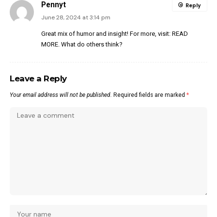
Pennyt
Reply
June 28, 2024 at 3:14 pm
Great mix of humor and insight! For more, visit:
READ
MORE
. What do others think?
Leave a Reply
Your email address will not be published.
Required fields are marked
*