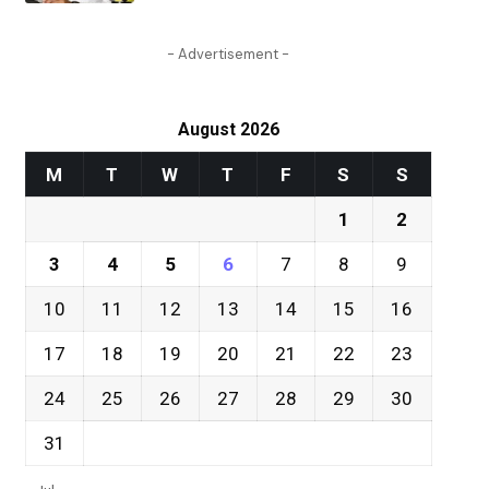
- Advertisement -
August 2026
M
T
W
T
F
S
S
1
2
3
4
5
6
7
8
9
10
11
12
13
14
15
16
17
18
19
20
21
22
23
24
25
26
27
28
29
30
31