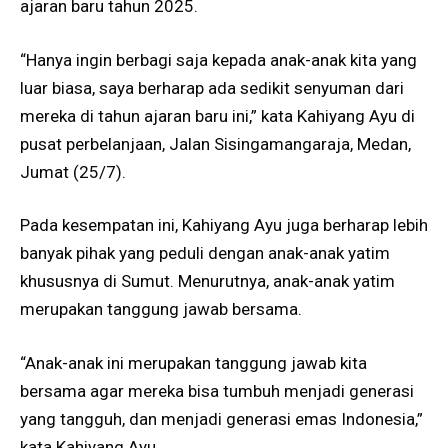
ajaran baru tahun 2025.
“Hanya ingin berbagi saja kepada anak-anak kita yang
luar biasa, saya berharap ada sedikit senyuman dari
mereka di tahun ajaran baru ini,” kata Kahiyang Ayu di
pusat perbelanjaan, Jalan Sisingamangaraja, Medan,
Jumat (25/7).
Pada kesempatan ini, Kahiyang Ayu juga berharap lebih
banyak pihak yang peduli dengan anak-anak yatim
khususnya di Sumut. Menurutnya, anak-anak yatim
merupakan tanggung jawab bersama.
“Anak-anak ini merupakan tanggung jawab kita
bersama agar mereka bisa tumbuh menjadi generasi
yang tangguh, dan menjadi generasi emas Indonesia,”
kata Kahiyang Ayu.