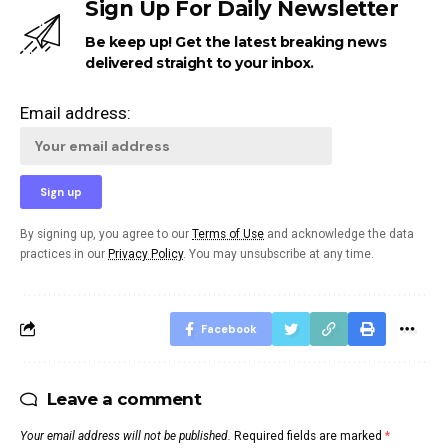
Sign Up For Daily Newsletter
Be keep up! Get the latest breaking news
delivered straight to your inbox.
Email address:
By signing up, you agree to our
Terms of Use
and acknowledge the data
practices in our
Privacy Policy
. You may unsubscribe at any time.
Facebook
Leave a comment
Your email address will not be published.
Required fields are marked
*