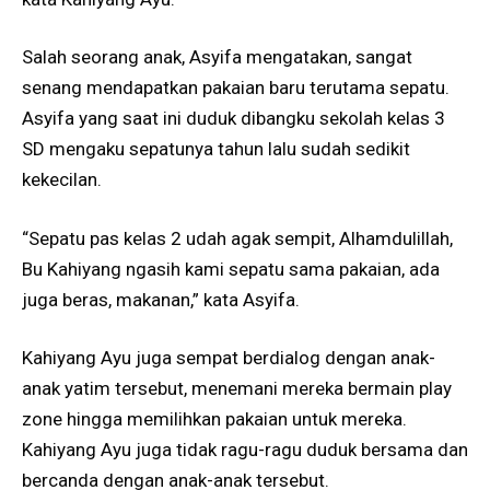
Salah seorang anak, Asyifa mengatakan, sangat
senang mendapatkan pakaian baru terutama sepatu.
Asyifa yang saat ini duduk dibangku sekolah kelas 3
SD mengaku sepatunya tahun lalu sudah sedikit
kekecilan.
“Sepatu pas kelas 2 udah agak sempit, Alhamdulillah,
Bu Kahiyang ngasih kami sepatu sama pakaian, ada
juga beras, makanan,” kata Asyifa.
Kahiyang Ayu juga sempat berdialog dengan anak-
anak yatim tersebut, menemani mereka bermain play
zone hingga memilihkan pakaian untuk mereka.
Kahiyang Ayu juga tidak ragu-ragu duduk bersama dan
bercanda dengan anak-anak tersebut.