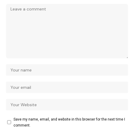
Save my name, email, and website in this browser for the next time I
comment.