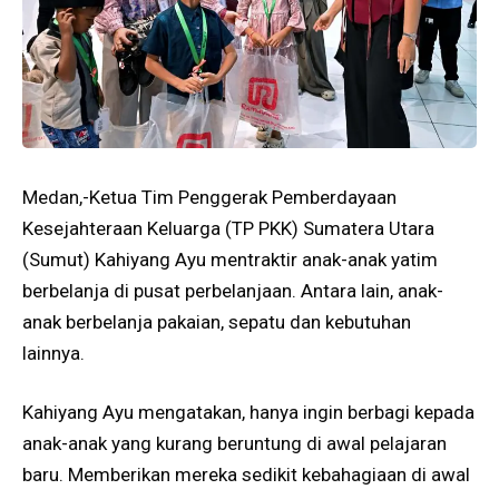
Medan,-Ketua Tim Penggerak Pemberdayaan
Kesejahteraan Keluarga (TP PKK) Sumatera Utara
(Sumut) Kahiyang Ayu mentraktir anak-anak yatim
berbelanja di pusat perbelanjaan. Antara lain, anak-
anak berbelanja pakaian, sepatu dan kebutuhan
lainnya.
Kahiyang Ayu mengatakan, hanya ingin berbagi kepada
anak-anak yang kurang beruntung di awal pelajaran
baru. Memberikan mereka sedikit kebahagiaan di awal