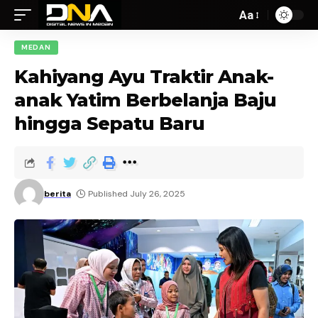
Aa
MEDAN
Kahiyang Ayu Traktir Anak-
anak Yatim Berbelanja Baju
hingga Sepatu Baru
berita
Published July 26, 2025