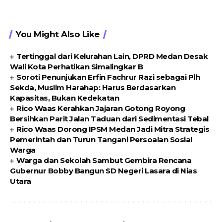
You Might Also Like
Tertinggal dari Kelurahan Lain, DPRD Medan Desak
Wali Kota Perhatikan Simalingkar B
Soroti Penunjukan Erfin Fachrur Razi sebagai Plh
Sekda, Muslim Harahap: Harus Berdasarkan
Kapasitas, Bukan Kedekatan
Rico Waas Kerahkan Jajaran Gotong Royong
Bersihkan Parit Jalan Taduan dari Sedimentasi Tebal
Rico Waas Dorong IPSM Medan Jadi Mitra Strategis
Pemerintah dan Turun Tangani Persoalan Sosial
Warga
Warga dan Sekolah Sambut Gembira Rencana
Gubernur Bobby Bangun SD Negeri Lasara di Nias
Utara