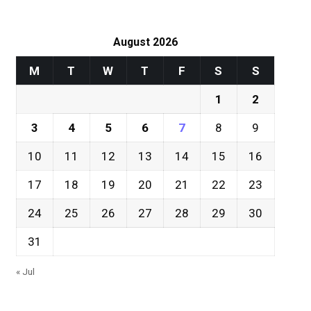
August 2026
M
T
W
T
F
S
S
1
2
3
4
5
6
7
8
9
10
11
12
13
14
15
16
17
18
19
20
21
22
23
24
25
26
27
28
29
30
31
« Jul