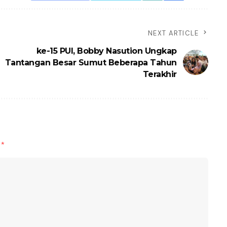
NEXT ARTICLE
ke-15 PUI, Bobby Nasution Ungkap
Tantangan Besar Sumut Beberapa Tahun
Terakhir
d
*