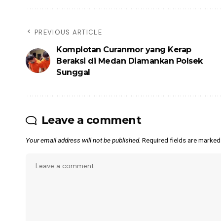
PREVIOUS ARTICLE
Komplotan Curanmor yang Kerap
Beraksi di Medan Diamankan Polsek
Sunggal
Leave a comment
Your email address will not be published.
Required fields are marke