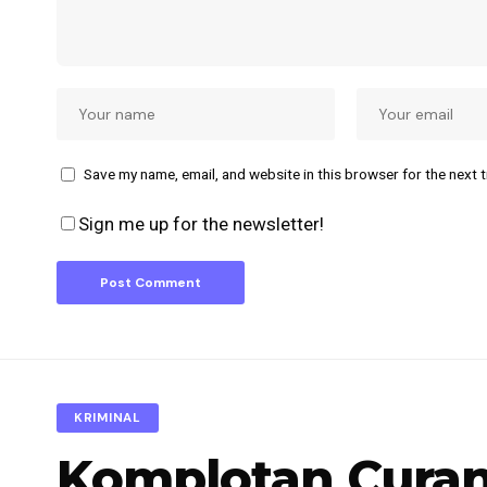
Save my name, email, and website in this browser for the next 
Sign me up for the newsletter!
KRIMINAL
Komplotan Curan