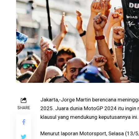
Jakarta,-Jorge Martin berencana meningg
SHARE
2025. Juara dunia MotoGP 2024 itu ingin m
klausul yang mendukung keputusannya ini.
Menurut laporan Motorsport, Selasa (13/5