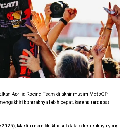
alkan Aprilia Racing Team di akhir musim MotoGP
engakhiri kontraknya lebih cepat, karena terdapat
/2025), Martin memiliki klausul dalam kontraknya yang