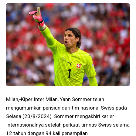
Milan,-Kiper Inter Milan, Yann Sommer telah
mengumumkan pensiun dari tim nasional Swiss pada
Selasa (20/8/2024). Sommer mengakhiri karier
Internasionalnya setelah perkuat timnas Swiss selama
12 tahun dengan 94 kali penampilan.