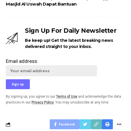
Masjid Al Uswah Dapat Bantuan
Sign Up For Daily Newsletter
Be keep up! Get the latest breaking news
delivered straight to your inbox.
Email address:
By signing up, you agree to our
Terms of Use
and acknowledge the data
practices in our
Privacy Policy
. You may unsubscribe at any time.
Facebook