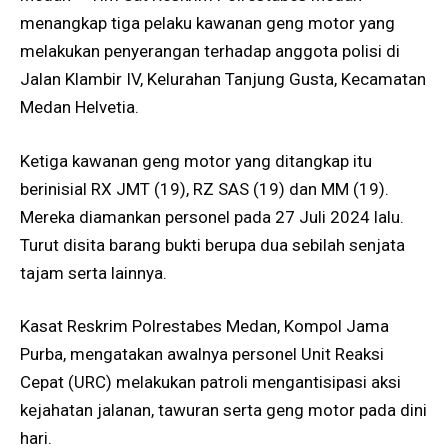
menangkap tiga pelaku kawanan geng motor yang
melakukan penyerangan terhadap anggota polisi di
Jalan Klambir IV, Kelurahan Tanjung Gusta, Kecamatan
Medan Helvetia.
Ketiga kawanan geng motor yang ditangkap itu
berinisial RX JMT (19), RZ SAS (19) dan MM (19).
Mereka diamankan personel pada 27 Juli 2024 lalu.
Turut disita barang bukti berupa dua sebilah senjata
tajam serta lainnya.
Kasat Reskrim Polrestabes Medan, Kompol Jama
Purba, mengatakan awalnya personel Unit Reaksi
Cepat (URC) melakukan patroli mengantisipasi aksi
kejahatan jalanan, tawuran serta geng motor pada dini
hari.