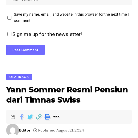
Save my name, email, and website in this browser for the next time I
comment.
Sign me up for the newsletter!
OLAHRAGA
Yann Sommer Resmi Pensiun
dari Timnas Swiss
Editor
Published August 21, 2024