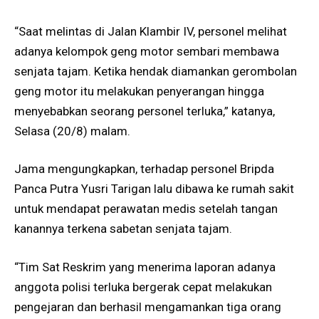
“Saat melintas di Jalan Klambir IV, personel melihat
adanya kelompok geng motor sembari membawa
senjata tajam. Ketika hendak diamankan gerombolan
geng motor itu melakukan penyerangan hingga
menyebabkan seorang personel terluka,” katanya,
Selasa (20/8) malam.
Jama mengungkapkan, terhadap personel Bripda
Panca Putra Yusri Tarigan lalu dibawa ke rumah sakit
untuk mendapat perawatan medis setelah tangan
kanannya terkena sabetan senjata tajam.
“Tim Sat Reskrim yang menerima laporan adanya
anggota polisi terluka bergerak cepat melakukan
pengejaran dan berhasil mengamankan tiga orang