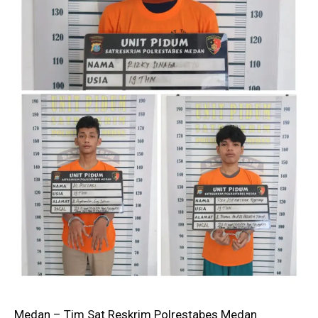
Medan – Tim Sat Reskrim Polrestabes Medan