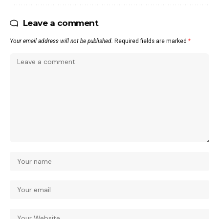
Leave a comment
Your email address will not be published.
Required fields are marked
*