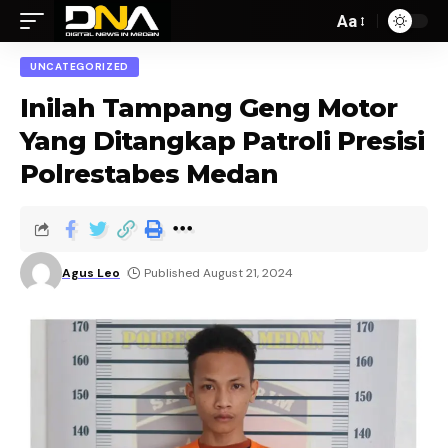
Aa
UNCATEGORIZED
Inilah Tampang Geng Motor
Yang Ditangkap Patroli Presisi
Polrestabes Medan
Agus Leo
Published August 21, 2024