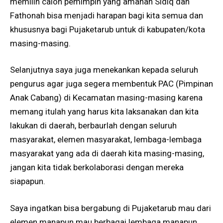
memilih calon pemimpin yang amanah Sidiq dan
Fathonah bisa menjadi harapan bagi kita semua dan
khususnya bagi Pujaketarub untuk di kabupaten/kota
masing-masing.
Selanjutnya saya juga menekankan kepada seluruh
pengurus agar juga segera membentuk PAC (Pimpinan
Anak Cabang) di Kecamatan masing-masing karena
memang itulah yang harus kita laksanakan dan kita
lakukan di daerah, berbaurlah dengan seluruh
masyarakat, elemen masyarakat, lembaga-lembaga
masyarakat yang ada di daerah kita masing-masing,
jangan kita tidak berkolaborasi dengan mereka
siapapun.
Saya ingatkan bisa bergabung di Pujaketarub mau dari
elemen manapun mau berbagai lembaga manapun