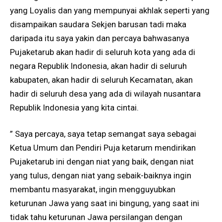
yang Loyalis dan yang mempunyai akhlak seperti yang
disampaikan saudara Sekjen barusan tadi maka
daripada itu saya yakin dan percaya bahwasanya
Pujaketarub akan hadir di seluruh kota yang ada di
negara Republik Indonesia, akan hadir di seluruh
kabupaten, akan hadir di seluruh Kecamatan, akan
hadir di seluruh desa yang ada di wilayah nusantara
Republik Indonesia yang kita cintai.
” Saya percaya, saya tetap semangat saya sebagai
Ketua Umum dan Pendiri Puja ketarum mendirikan
Pujaketarub ini dengan niat yang baik, dengan niat
yang tulus, dengan niat yang sebaik-baiknya ingin
membantu masyarakat, ingin mengguyubkan
keturunan Jawa yang saat ini bingung, yang saat ini
tidak tahu keturunan Jawa persilangan dengan