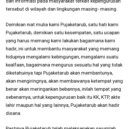
dan informasi pada masyarakat terkait kepengurusan
tersebut di wilayah dan lingkungan masing- masing.
Demikian niat mulia kami Pujaketarub, satu hati kami
Pujaketarub, demikian satu kesempatan, satu ucapan
yang harus memang kami lakukan bagaimana kami
hadir, ini untuk membantu masyarakat yang memang
hidupnya mengalami kebingungan, mengalami suatu
kealfaan, bagaimana mengurus sesuatu hal yang tidak
diketahuinya tapi Pujaketarub akan membantunya,
akan mengiringnya, akan membawanya ketempat yang
benar akan meringankan bebannya, inilah tempat yang
sebenarnya, untuk kepengurusan baik itu KK, KTP, akte
lahir maupun hal yang lainnya, Pujaketarub akan hadir
disana.
Pastinya Pujaketarub telah melaksanakan sejumlah