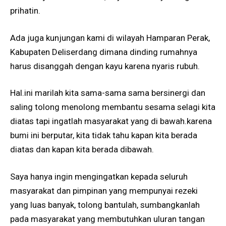
prihatin.
Ada juga kunjungan kami di wilayah Hamparan Perak,
Kabupaten Deliserdang dimana dinding rumahnya
harus disanggah dengan kayu karena nyaris rubuh.
Hal.ini marilah kita sama-sama sama bersinergi dan
saling tolong menolong membantu sesama selagi kita
diatas tapi ingatlah masyarakat yang di bawah.karena
bumi ini berputar, kita tidak tahu kapan kita berada
diatas dan kapan kita berada dibawah.
Saya hanya ingin mengingatkan kepada seluruh
masyarakat dan pimpinan yang mempunyai rezeki
yang luas banyak, tolong bantulah, sumbangkanlah
pada masyarakat yang membutuhkan uluran tangan