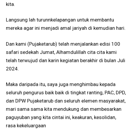
kita.
Langsung lah turunnkelapangan untuk membantu
mereka agar ini menjadi amal jariyah di kemudian hari.
Dan kami (Pujaketarub) telah menjalankan edisi 100
safari sedekah Jumat, Alhamdulillah cita cita kami
telah terwujud dan karin kegiatan berakhir di bulan Juli
2024.
Maka daripada itu, saya juga menghimbau kepada
seluruh pengurus baik baik di tingkat ranting, PAC, DPD,
dan DPW Pujaketarub dan seluruh elemen masyarakat,
mari sama sama kita mendukung dan membesarkan
paguyuban yang kita cintai ini, keakuran, kesolidan,
rasa kekeluargaan