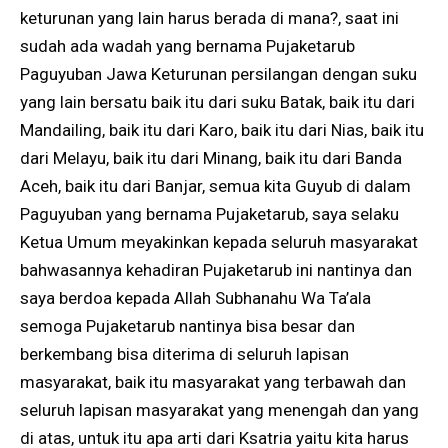
keturunan yang lain harus berada di mana?, saat ini
sudah ada wadah yang bernama Pujaketarub
Paguyuban Jawa Keturunan persilangan dengan suku
yang lain bersatu baik itu dari suku Batak, baik itu dari
Mandailing, baik itu dari Karo, baik itu dari Nias, baik itu
dari Melayu, baik itu dari Minang, baik itu dari Banda
Aceh, baik itu dari Banjar, semua kita Guyub di dalam
Paguyuban yang bernama Pujaketarub, saya selaku
Ketua Umum meyakinkan kepada seluruh masyarakat
bahwasannya kehadiran Pujaketarub ini nantinya dan
saya berdoa kepada Allah Subhanahu Wa Ta’ala
semoga Pujaketarub nantinya bisa besar dan
berkembang bisa diterima di seluruh lapisan
masyarakat, baik itu masyarakat yang terbawah dan
seluruh lapisan masyarakat yang menengah dan yang
di atas, untuk itu apa arti dari Ksatria yaitu kita harus