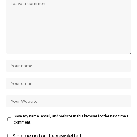
Save my name, email, and website in this browser for the next time I
comment.
Sign me up for the newsletter!