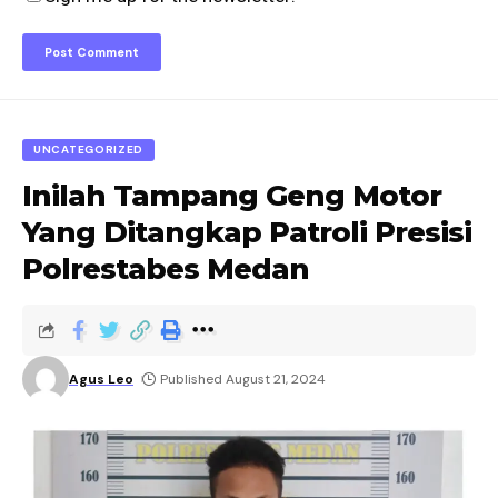
UNCATEGORIZED
Inilah Tampang Geng Motor
Yang Ditangkap Patroli Presisi
Polrestabes Medan
Agus Leo
Published August 21, 2024