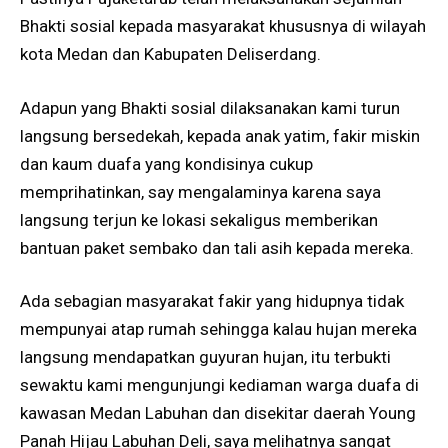
Bhakti sosial kepada masyarakat khususnya di wilayah
kota Medan dan Kabupaten Deliserdang.
Adapun yang Bhakti sosial dilaksanakan kami turun
langsung bersedekah, kepada anak yatim, fakir miskin
dan kaum duafa yang kondisinya cukup
memprihatinkan, say mengalaminya karena saya
langsung terjun ke lokasi sekaligus memberikan
bantuan paket sembako dan tali asih kepada mereka.
Ada sebagian masyarakat fakir yang hidupnya tidak
mempunyai atap rumah sehingga kalau hujan mereka
langsung mendapatkan guyuran hujan, itu terbukti
sewaktu kami mengunjungi kediaman warga duafa di
kawasan Medan Labuhan dan disekitar daerah Young
Panah Hijau Labuhan Deli, saya melihatnya sangat