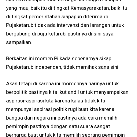
yang mau, baik itu di tingkat Kemasyarakatan, baik itu
di tingkat pemerintahan siapapun diterima di
Pujaketarub tidak ada intervensi dan larangan untuk
bergabung di puja ketarub, pastinya di sini saya
sampaikan.
Berkaitan ini momen Pilkada sebenarnya sikap
Pujaketarub independen, tidak memihak sana sini.
Akan tetapi di karena ini momennya harinya untuk
berpolitik pastinya kita ikut andil untuk menyampaikan
aspirasi-aspirasi kita karena kalau tidak kita
mempunyai aspirasi politik rugi buat kita karena
bangsa dan negara ini pastinya ada cara memilih
pemimpin pastinya dengan satu suara sangat
berharga buat untuk kita memilih seorang pemimpin