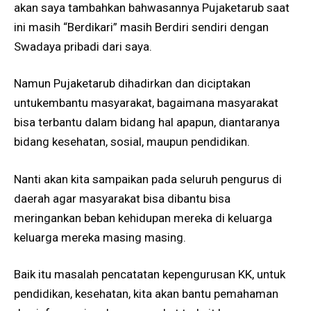
akan saya tambahkan bahwasannya Pujaketarub saat
ini masih “Berdikari” masih Berdiri sendiri dengan
Swadaya pribadi dari saya.
Namun Pujaketarub dihadirkan dan diciptakan
untukembantu masyarakat, bagaimana masyarakat
bisa terbantu dalam bidang hal apapun, diantaranya
bidang kesehatan, sosial, maupun pendidikan.
Nanti akan kita sampaikan pada seluruh pengurus di
daerah agar masyarakat bisa dibantu bisa
meringankan beban kehidupan mereka di keluarga
keluarga mereka masing masing.
Baik itu masalah pencatatan kepengurusan KK, untuk
pendidikan, kesehatan, kita akan bantu pemahaman