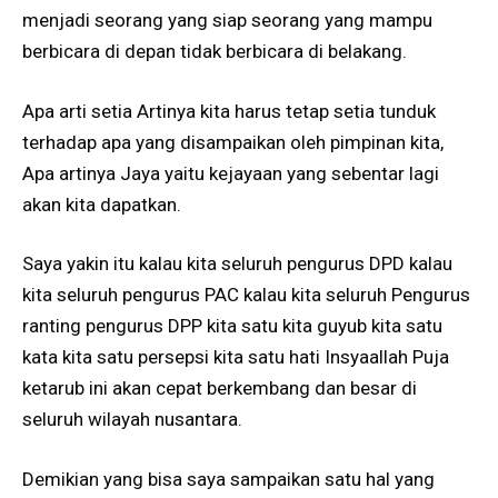
menjadi seorang yang siap seorang yang mampu
berbicara di depan tidak berbicara di belakang.
Apa arti setia Artinya kita harus tetap setia tunduk
terhadap apa yang disampaikan oleh pimpinan kita,
Apa artinya Jaya yaitu kejayaan yang sebentar lagi
akan kita dapatkan.
Saya yakin itu kalau kita seluruh pengurus DPD kalau
kita seluruh pengurus PAC kalau kita seluruh Pengurus
ranting pengurus DPP kita satu kita guyub kita satu
kata kita satu persepsi kita satu hati Insyaallah Puja
ketarub ini akan cepat berkembang dan besar di
seluruh wilayah nusantara.
Demikian yang bisa saya sampaikan satu hal yang