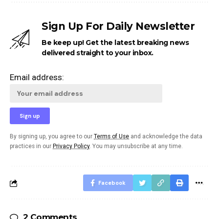
Sign Up For Daily Newsletter
Be keep up! Get the latest breaking news
delivered straight to your inbox.
Email address:
By signing up, you agree to our
Terms of Use
and acknowledge the data
practices in our
Privacy Policy
. You may unsubscribe at any time.
Facebook
2 Comments