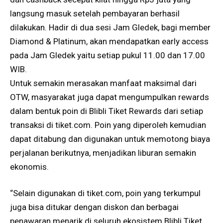
langsung masuk setelah pembayaran berhasil
dilakukan. Hadir di dua sesi Jam Gledek, bagi member
Diamond & Platinum, akan mendapatkan early access
pada Jam Gledek yaitu setiap pukul 11.00 dan 17.00
WIB.
Untuk semakin merasakan manfaat maksimal dari
OTW, masyarakat juga dapat mengumpulkan rewards
dalam bentuk poin di Blibli Tiket Rewards dari setiap
transaksi di
tiket.com
. Poin yang diperoleh kemudian
dapat ditabung dan digunakan untuk memotong biaya
perjalanan berikutnya, menjadikan liburan semakin
ekonomis.
“Selain digunakan di
tiket.com
, poin yang terkumpul
juga bisa ditukar dengan diskon dan berbagai
penawaran menarik di seluruh ekosistem Blibli Tiket,