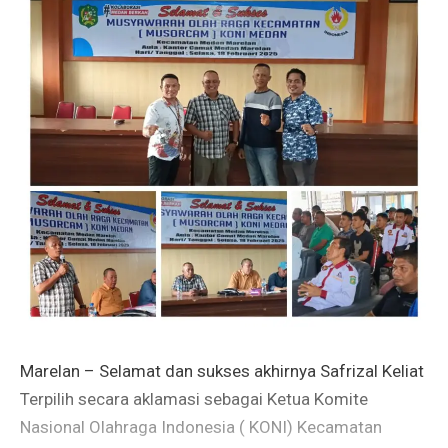
Marelan – Selamat dan sukses akhirnya Safrizal Keliat
Terpilih secara aklamasi sebagai Ketua Komite
Nasional Olahraga Indonesia ( KONI) Kecamatan