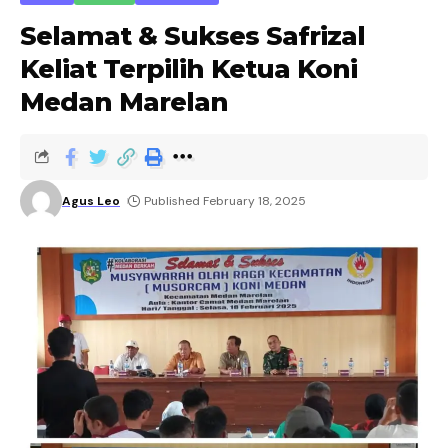
Selamat & Sukses Safrizal
Keliat Terpilih Ketua Koni
Medan Marelan
Agus Leo
Published February 18, 2025