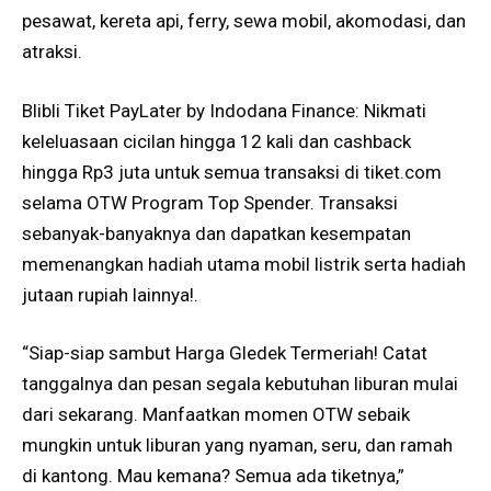
pesawat, kereta api, ferry, sewa mobil, akomodasi, dan
atraksi.
Blibli Tiket PayLater by Indodana Finance: Nikmati
keleluasaan cicilan hingga 12 kali dan cashback
hingga Rp3 juta untuk semua transaksi di
tiket.com
selama OTW Program Top Spender. Transaksi
sebanyak-banyaknya dan dapatkan kesempatan
memenangkan hadiah utama mobil listrik serta hadiah
jutaan rupiah lainnya!.
“Siap-siap sambut Harga Gledek Termeriah! Catat
tanggalnya dan pesan segala kebutuhan liburan mulai
dari sekarang. Manfaatkan momen OTW sebaik
mungkin untuk liburan yang nyaman, seru, dan ramah
di kantong. Mau kemana? Semua ada tiketnya,”