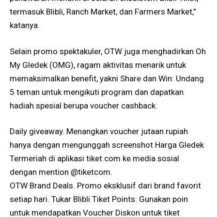
termasuk Blibli, Ranch Market, dan Farmers Market,”
katanya.
Selain promo spektakuler, OTW juga menghadirkan Oh
My Gledek (OMG), ragam aktivitas menarik untuk
memaksimalkan benefit, yakni Share dan Win: Undang
5 teman untuk mengikuti program dan dapatkan
hadiah spesial berupa voucher cashback.
Daily giveaway. Menangkan voucher jutaan rupiah
hanya dengan mengunggah screenshot Harga Gledek
Termeriah di aplikasi
tiket.com
ke media sosial
dengan mention @tiketcom.
OTW Brand Deals. Promo eksklusif dari brand favorit
setiap hari. Tukar Blibli Tiket Points: Gunakan poin
untuk mendapatkan Voucher Diskon untuk tiket