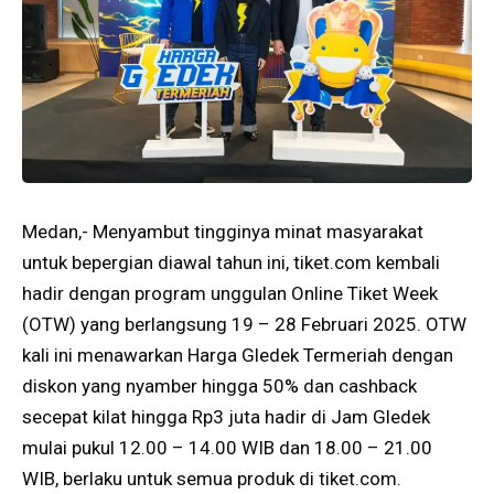
Medan,- Menyambut tingginya minat masyarakat
untuk bepergian diawal tahun ini,
tiket.com
kembali
hadir dengan program unggulan Online Tiket Week
(OTW) yang berlangsung 19 – 28 Februari 2025. OTW
kali ini menawarkan Harga Gledek Termeriah dengan
diskon yang nyamber hingga 50% dan cashback
secepat kilat hingga Rp3 juta hadir di Jam Gledek
mulai pukul 12.00 – 14.00 WIB dan 18.00 – 21.00
WIB, berlaku untuk semua produk di
tiket.com
.