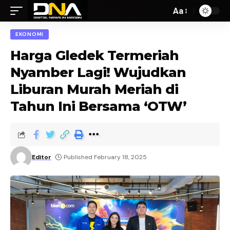
Aa
EKONOMI
Harga Gledek Termeriah
Nyamber Lagi! Wujudkan
Liburan Murah Meriah di
Tahun Ini Bersama ‘OTW’
Editor
Published February 18, 2025