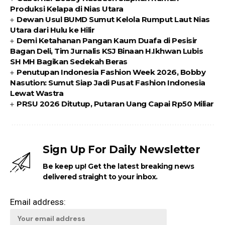
Produksi Kelapa di Nias Utara
Dewan Usul BUMD Sumut Kelola Rumput Laut Nias
Utara dari Hulu ke Hilir
Demi Ketahanan Pangan Kaum Duafa di Pesisir
Bagan Deli, Tim Jurnalis KSJ Binaan H.Ikhwan Lubis
SH MH Bagikan Sedekah Beras
Penutupan Indonesia Fashion Week 2026, Bobby
Nasution: Sumut Siap Jadi Pusat Fashion Indonesia
Lewat Wastra
PRSU 2026 Ditutup, Putaran Uang Capai Rp50 Miliar
Sign Up For Daily Newsletter
Be keep up! Get the latest breaking news
delivered straight to your inbox.
Email address: