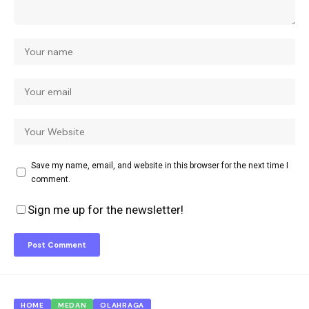
Save my name, email, and website in this browser for the next time I
comment.
Sign me up for the newsletter!
HOME
MEDAN
OLAHRAGA