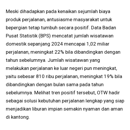
Meski dihadapkan pada kenaikan sejumlah biaya
produk perjalanan, antusiasme masyarakat untuk
bepergian tetap tumbuh secara positif. Data Badan
Pusat Statistik (BPS) mencatat jumlah wisatawan
domestik sepanjang 2024 mencapai 1,02 miliar
perjalanan, meningkat 22% bila dibandingkan dengan
tahun sebelumnya. Jumlah wisatawan yang
melakukan perjalanan ke luar negeri pun meningkat,
yaitu sebesar 810 ribu perjalanan, meningkat 19% bila
dibandingkan dengan bulan sama pada tahun
sebelumnya. Melihat tren positif tersebut, OTW hadir
sebagai solusi kebutuhan perjalanan lengkap yang siap
menjadikan liburan impian semakin nyaman dan aman
di kantong.