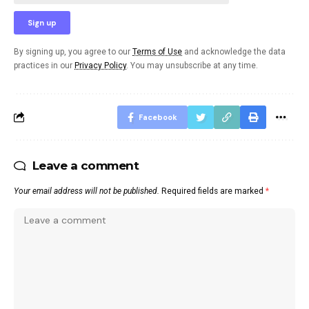
By signing up, you agree to our
Terms of Use
and acknowledge the data
practices in our
Privacy Policy
. You may unsubscribe at any time.
Facebook
Leave a comment
Your email address will not be published.
Required fields are marked
*