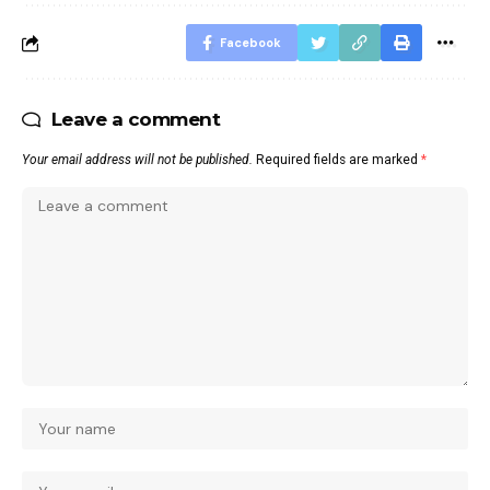
Facebook
Leave a comment
Your email address will not be published.
Required fields are marked
*