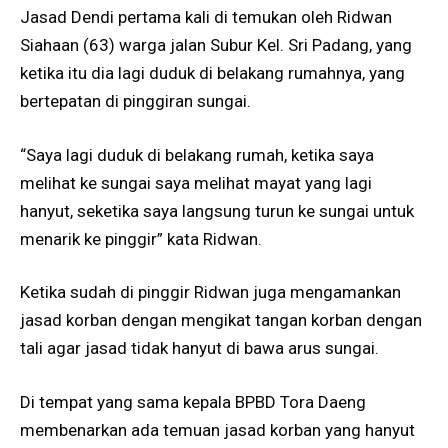
Jasad Dendi pertama kali di temukan oleh Ridwan
Siahaan (63) warga jalan Subur Kel. Sri Padang, yang
ketika itu dia lagi duduk di belakang rumahnya, yang
bertepatan di pinggiran sungai.
“Saya lagi duduk di belakang rumah, ketika saya
melihat ke sungai saya melihat mayat yang lagi
hanyut, seketika saya langsung turun ke sungai untuk
menarik ke pinggir” kata Ridwan.
Ketika sudah di pinggir Ridwan juga mengamankan
jasad korban dengan mengikat tangan korban dengan
tali agar jasad tidak hanyut di bawa arus sungai.
Di tempat yang sama kepala BPBD Tora Daeng
membenarkan ada temuan jasad korban yang hanyut