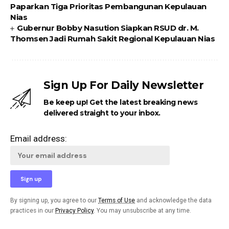
Paparkan Tiga Prioritas Pembangunan Kepulauan
Nias
Gubernur Bobby Nasution Siapkan RSUD dr. M.
Thomsen Jadi Rumah Sakit Regional Kepulauan Nias
Sign Up For Daily Newsletter
Be keep up! Get the latest breaking news
delivered straight to your inbox.
Email address:
By signing up, you agree to our
Terms of Use
and acknowledge the data
practices in our
Privacy Policy
. You may unsubscribe at any time.