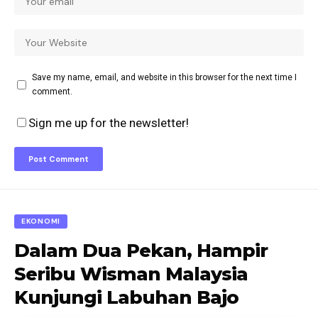
Save my name, email, and website in this browser for the next time I
comment.
Sign me up for the newsletter!
EKONOMI
Dalam Dua Pekan, Hampir
Seribu Wisman Malaysia
Kunjungi Labuhan Bajo