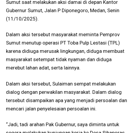
Sumut saat melakukan aksi damai di depan Kantor
Gubernur Sumut, Jalan P Diponegoro, Medan, Senin
(11/10/2025).
Dalam aksi tersebut masyarakat meminta Pemprov
Sumut menutup operasi PT Toba Pulp Lestasi (TPL)
karena didiuga merusak lingkungan, diduga membuat
masyarakat setempat tidak nyaman dan diduga
merebut lahan adat, serta lainnya.
Dalam aksi tersebut, Sulaiman sempat melakukan
dialog dengan perwakilan masyarakat. Dalam dialog
tersebut disampaikan apa yang menjadi persoalan dan
mencari jalan penyelesaian persoalan ini.
“Jadi, tadi arahan Pak Gubernur, saya diminta untuk
segera melakukan kunjungan kerja ke Desa Sihaporas.