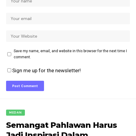
Save my name, email, and website in this browser for the next time I
comment.
Sign me up for the newsletter!
MEDAN
Semangat Pahlawan Harus
Jadi Inspirasi Dalam