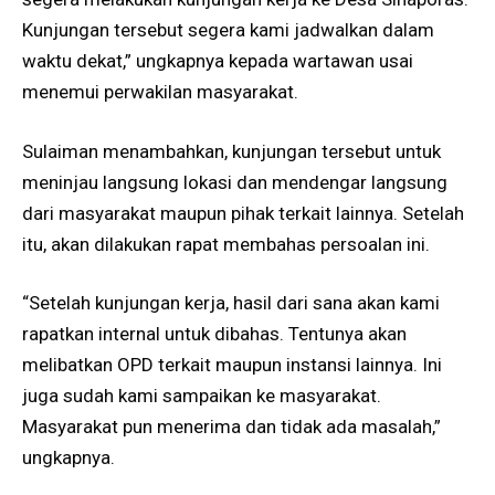
Kunjungan tersebut segera kami jadwalkan dalam
waktu dekat,” ungkapnya kepada wartawan usai
menemui perwakilan masyarakat.
Sulaiman menambahkan, kunjungan tersebut untuk
meninjau langsung lokasi dan mendengar langsung
dari masyarakat maupun pihak terkait lainnya. Setelah
itu, akan dilakukan rapat membahas persoalan ini.
“Setelah kunjungan kerja, hasil dari sana akan kami
rapatkan internal untuk dibahas. Tentunya akan
melibatkan OPD terkait maupun instansi lainnya. Ini
juga sudah kami sampaikan ke masyarakat.
Masyarakat pun menerima dan tidak ada masalah,”
ungkapnya.