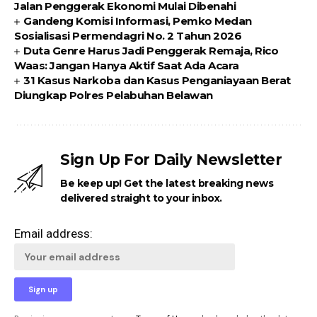
Jalan Penggerak Ekonomi Mulai Dibenahi
Gandeng Komisi Informasi, Pemko Medan
Sosialisasi Permendagri No. 2 Tahun 2026
Duta Genre Harus Jadi Penggerak Remaja, Rico
Waas: Jangan Hanya Aktif Saat Ada Acara
31 Kasus Narkoba dan Kasus Penganiayaan Berat
Diungkap Polres Pelabuhan Belawan
Sign Up For Daily Newsletter
Be keep up! Get the latest breaking news
delivered straight to your inbox.
Email address: