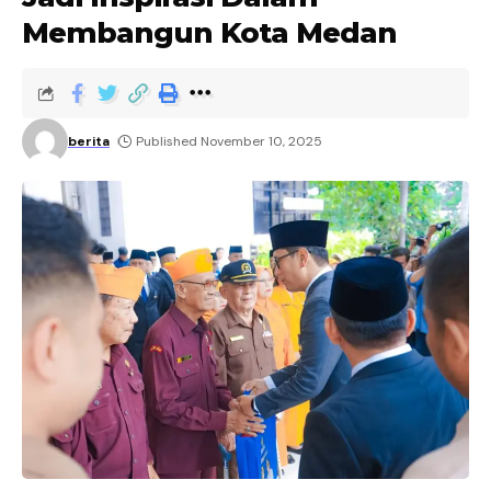
Membangun Kota Medan
berita
Published November 10, 2025