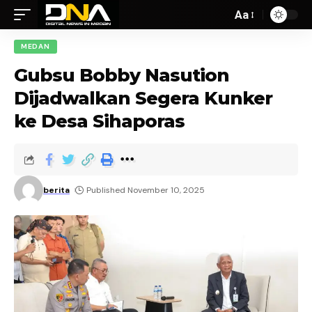
Aa
MEDAN
Gubsu Bobby Nasution
Dijadwalkan Segera Kunker
ke Desa Sihaporas
berita
Published November 10, 2025