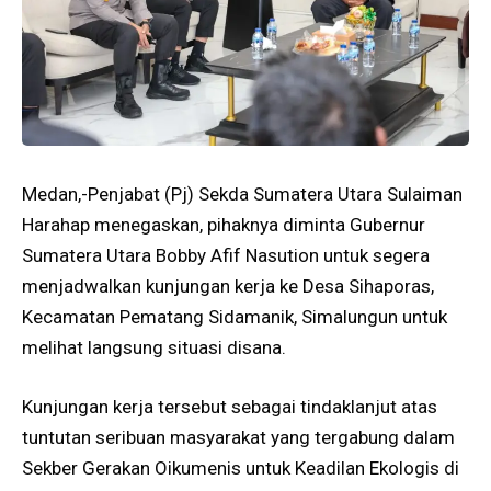
Medan,-Penjabat (Pj) Sekda Sumatera Utara Sulaiman
Harahap menegaskan, pihaknya diminta Gubernur
Sumatera Utara Bobby Afif Nasution untuk segera
menjadwalkan kunjungan kerja ke Desa Sihaporas,
Kecamatan Pematang Sidamanik, Simalungun untuk
melihat langsung situasi disana.
Kunjungan kerja tersebut sebagai tindaklanjut atas
tuntutan seribuan masyarakat yang tergabung dalam
Sekber Gerakan Oikumenis untuk Keadilan Ekologis di