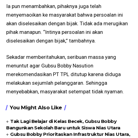
Ia pun menambahkan, pihaknya juga telah
menyemaoikan ke masyarakat bahwa persoalan ini
akan diselesaikan dengan bijak. Tidak ada merugikan
pihak manapun. “Intinya persoalan ini akan
diselesaikan dengan bijak,” tambahnya.
Sekadar memberitahukan, seribuan massa yang
menuntut agar Gubsu Bobby Nasution
merekomendasikan PT TPL ditutup karena diduga
melakukan sejumlah pelanggaran. Sehingga
menyebabkan, masyarakat setempat tidak nyaman.
You Might Also Like
Tak Lagi Belajar di Kelas Becek, Gubsu Bobby
Bangunkan Sekolah Baru untuk Siswa Nias Utara
Gubsu Bobby Prioritaskan Infrastruktur Nias Utara,