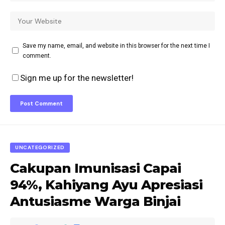
Save my name, email, and website in this browser for the next time I
comment.
Sign me up for the newsletter!
UNCATEGORIZED
Cakupan Imunisasi Capai
94%, Kahiyang Ayu Apresiasi
Antusiasme Warga Binjai