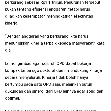
berkurang sebesar Rp1,1 triliun. Penurunan tersebut
bukan tentang efisiensi anggaran, tetapi harus
dijadikan kesempatan meningkatkan efektivitas
kinerja.
“Dengan anggaran yang berkurang, kita harus
menunjukkan kinerja terbaik kepada masyarakat,” kata
dia.
Ia mengimbau agar seluruh OPD dapat bekerja
kompak tanpa ego sektoral demi mendukung kinerja
secara menyeluruh. Kinerja tidak boleh hanya
bertumpu pada satu OPD saja, melainkan butuh
dukungan dan sinergi dari OPD lainnya agar solid dan
optimal.