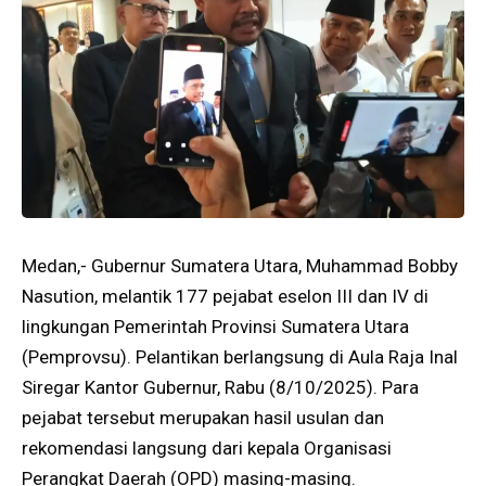
Medan,- Gubernur Sumatera Utara, Muhammad Bobby
Nasution, melantik 177 pejabat eselon III dan IV di
lingkungan Pemerintah Provinsi Sumatera Utara
(Pemprovsu). Pelantikan berlangsung di Aula Raja Inal
Siregar Kantor Gubernur, Rabu (8/10/2025). Para
pejabat tersebut merupakan hasil usulan dan
rekomendasi langsung dari kepala Organisasi
Perangkat Daerah (OPD) masing-masing.