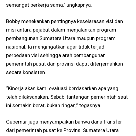
semangat berkerja sama,” ungkapnya.
Bobby menekankan pentingnya keselarasan visi dan
misi antara pejabat dalam menjalankan program
pembangunan Sumatera Utara maupun program
nasional. Ia mengingatkan agar tidak terjadi
perbedaan visi sehingga arah pembangunan
pemerintah pusat dan provinsi dapat diterjemahkan
secara konsisten.
“Kinerja akan kami evaluasi berdasarkan apa yang
telah dilaksanakan. Sebab, tantangan pemerintah saat
ini semakin berat, bukan ringan,” tegasnya.
Gubernur juga menyampaikan bahwa dana transfer
dari pemerintah pusat ke Provinsi Sumatera Utara