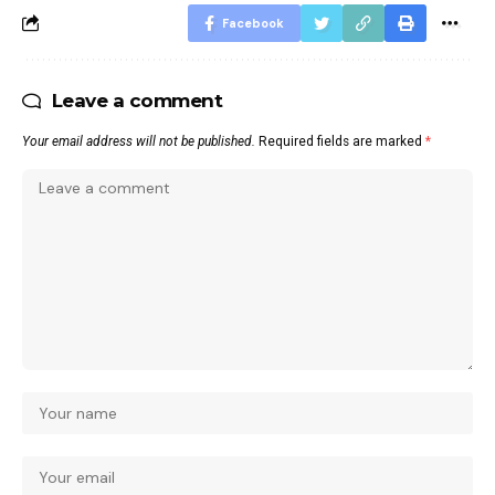
Facebook
Leave a comment
Your email address will not be published.
Required fields are marked
*