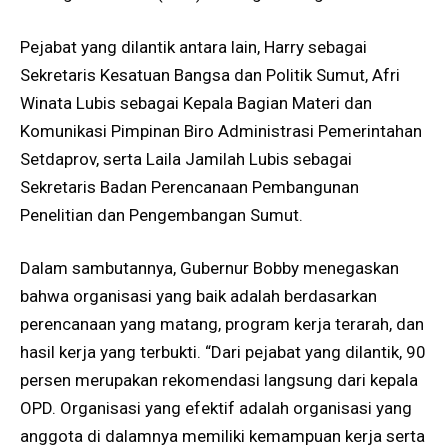
Pejabat yang dilantik antara lain, Harry sebagai
Sekretaris Kesatuan Bangsa dan Politik Sumut, Afri
Winata Lubis sebagai Kepala Bagian Materi dan
Komunikasi Pimpinan Biro Administrasi Pemerintahan
Setdaprov, serta Laila Jamilah Lubis sebagai
Sekretaris Badan Perencanaan Pembangunan
Penelitian dan Pengembangan Sumut.
Dalam sambutannya, Gubernur Bobby menegaskan
bahwa organisasi yang baik adalah berdasarkan
perencanaan yang matang, program kerja terarah, dan
hasil kerja yang terbukti. “Dari pejabat yang dilantik, 90
persen merupakan rekomendasi langsung dari kepala
OPD. Organisasi yang efektif adalah organisasi yang
anggota di dalamnya memiliki kemampuan kerja serta