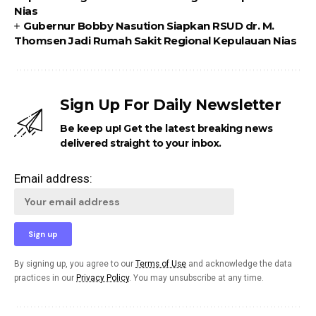
Nias
Gubernur Bobby Nasution Siapkan RSUD dr. M.
Thomsen Jadi Rumah Sakit Regional Kepulauan Nias
Sign Up For Daily Newsletter
Be keep up! Get the latest breaking news
delivered straight to your inbox.
Email address:
By signing up, you agree to our
Terms of Use
and acknowledge the data
practices in our
Privacy Policy
. You may unsubscribe at any time.