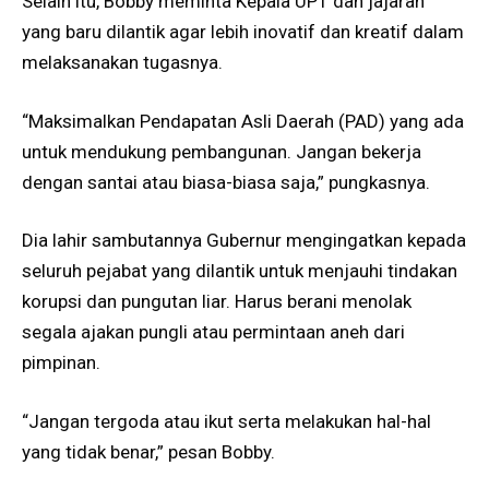
Selain itu, Bobby meminta Kepala UPT dan jajaran
yang baru dilantik agar lebih inovatif dan kreatif dalam
melaksanakan tugasnya.
“Maksimalkan Pendapatan Asli Daerah (PAD) yang ada
untuk mendukung pembangunan. Jangan bekerja
dengan santai atau biasa-biasa saja,” pungkasnya.
Dia lahir sambutannya Gubernur mengingatkan kepada
seluruh pejabat yang dilantik untuk menjauhi tindakan
korupsi dan pungutan liar. Harus berani menolak
segala ajakan pungli atau permintaan aneh dari
pimpinan.
“Jangan tergoda atau ikut serta melakukan hal-hal
yang tidak benar,” pesan Bobby.