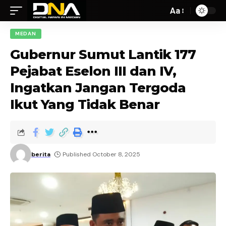
Aa
MEDAN
Gubernur Sumut Lantik 177
Pejabat Eselon III dan IV,
Ingatkan Jangan Tergoda
Ikut Yang Tidak Benar
berita
Published October 8, 2025