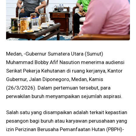
Medan, -Gubernur Sumatera Utara (Sumut)
Muhammad Bobby Afif Nasution menerima audiensi
Serikat Pekerja Kehutanan di ruang kerjanya, Kantor
Gubernur, Jalan Diponegoro, Medan, Kamis
(26/3/2026). Dalam pertemuan tersebut, para
perwakilan buruh menyampaikan sejumlah aspirasi.
Salah satu yang disampaikan adalah terkait kepastian
pesangon bagi buruh atau karyawan perusahaan yang
izin Perizinan Berusaha Pemanfaatan Hutan (PBPH)-