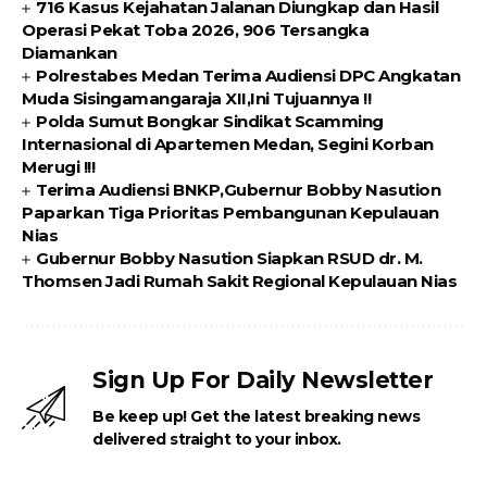
716 Kasus Kejahatan Jalanan Diungkap dan Hasil
Operasi Pekat Toba 2026, 906 Tersangka
Diamankan
Polrestabes Medan Terima Audiensi DPC Angkatan
Muda Sisingamangaraja XII,Ini Tujuannya !!
Polda Sumut Bongkar Sindikat Scamming
Internasional di Apartemen Medan, Segini Korban
Merugi !!!
Terima Audiensi BNKP,Gubernur Bobby Nasution
Paparkan Tiga Prioritas Pembangunan Kepulauan
Nias
Gubernur Bobby Nasution Siapkan RSUD dr. M.
Thomsen Jadi Rumah Sakit Regional Kepulauan Nias
Sign Up For Daily Newsletter
Be keep up! Get the latest breaking news
delivered straight to your inbox.