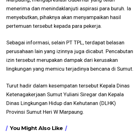
menerima dan menindaklanjuti aspirasi para buruh. Ia
menyebutkan, pihaknya akan menyampaikan hasil
pertemuan tersebut kepada para pekerja.
Sebagai informasi, selain PT TPL, terdapat belasan
perusahaan lain yang izinnya juga dicabut. Pencabutan
izin tersebut merupakan dampak dari kerusakan
lingkungan yang memicu terjadinya bencana di Sumut.
Turut hadir dalam kesempatan tersebut Kepala Dinas
Ketenagakerjaan Sumut Yuliani Siregar dan Kepala
Dinas Lingkungan Hidup dan Kehutanan (DLHK)
Provinsi Sumut Heri W Marpaung.
You Might Also Like