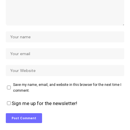
Save my name, email, and website in this browser for the next time I
comment.
Sign me up for the newsletter!