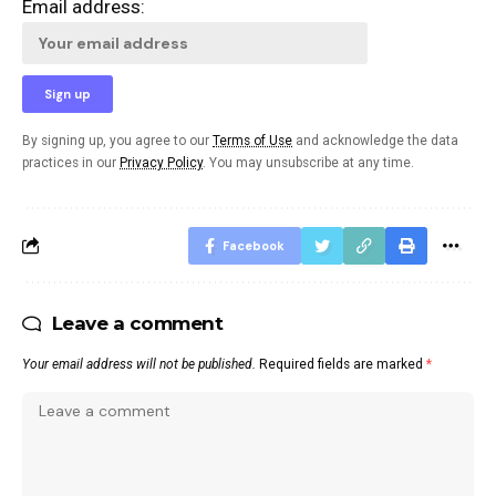
Email address:
By signing up, you agree to our
Terms of Use
and acknowledge the data
practices in our
Privacy Policy
. You may unsubscribe at any time.
Facebook
Leave a comment
Your email address will not be published.
Required fields are marked
*