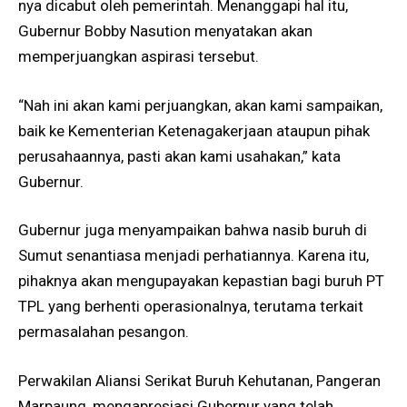
nya dicabut oleh pemerintah. Menanggapi hal itu,
Gubernur Bobby Nasution menyatakan akan
memperjuangkan aspirasi tersebut.
“Nah ini akan kami perjuangkan, akan kami sampaikan,
baik ke Kementerian Ketenagakerjaan ataupun pihak
perusahaannya, pasti akan kami usahakan,” kata
Gubernur.
Gubernur juga menyampaikan bahwa nasib buruh di
Sumut senantiasa menjadi perhatiannya. Karena itu,
pihaknya akan mengupayakan kepastian bagi buruh PT
TPL yang berhenti operasionalnya, terutama terkait
permasalahan pesangon.
Perwakilan Aliansi Serikat Buruh Kehutanan, Pangeran
Marpaung, mengapresiasi Gubernur yang telah