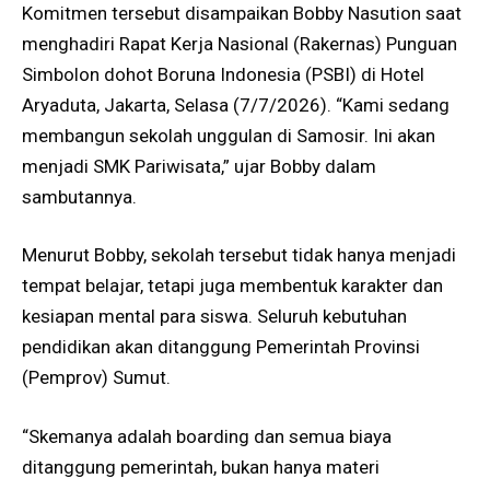
Komitmen tersebut disampaikan Bobby Nasution saat
menghadiri Rapat Kerja Nasional (Rakernas) Punguan
Simbolon dohot Boruna Indonesia (PSBI) di Hotel
Aryaduta, Jakarta, Selasa (7/7/2026). “Kami sedang
membangun sekolah unggulan di Samosir. Ini akan
menjadi SMK Pariwisata,” ujar Bobby dalam
sambutannya.
Menurut Bobby, sekolah tersebut tidak hanya menjadi
tempat belajar, tetapi juga membentuk karakter dan
kesiapan mental para siswa. Seluruh kebutuhan
pendidikan akan ditanggung Pemerintah Provinsi
(Pemprov) Sumut.
“Skemanya adalah boarding dan semua biaya
ditanggung pemerintah, bukan hanya materi