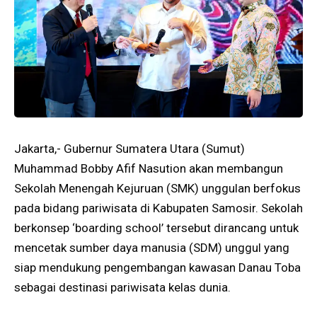
Jakarta,- Gubernur Sumatera Utara (Sumut)
Muhammad Bobby Afif Nasution akan membangun
Sekolah Menengah Kejuruan (SMK) unggulan berfokus
pada bidang pariwisata di Kabupaten Samosir. Sekolah
berkonsep ‘boarding school’ tersebut dirancang untuk
mencetak sumber daya manusia (SDM) unggul yang
siap mendukung pengembangan kawasan Danau Toba
sebagai destinasi pariwisata kelas dunia.