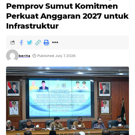
Pemprov Sumut Komitmen
Perkuat Anggaran 2027 untuk
Infrastruktur
berita
Published July 7, 2026