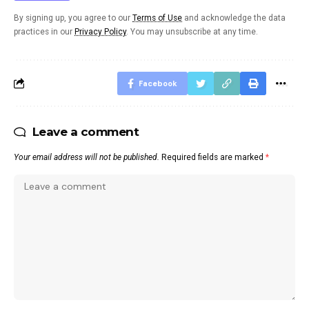
By signing up, you agree to our
Terms of Use
and acknowledge the data
practices in our
Privacy Policy
. You may unsubscribe at any time.
Facebook
Leave a comment
Your email address will not be published.
Required fields are marked
*