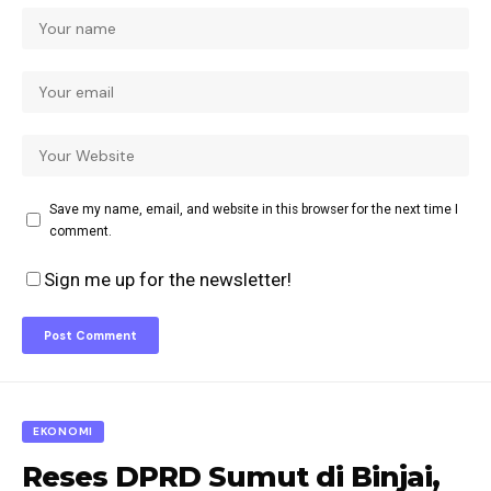
Save my name, email, and website in this browser for the next time I
comment.
Sign me up for the newsletter!
EKONOMI
Reses DPRD Sumut di Binjai,