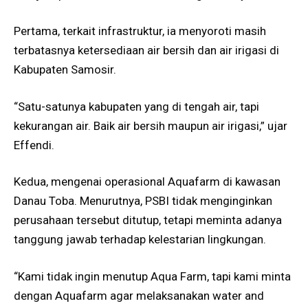
Pertama, terkait infrastruktur, ia menyoroti masih
terbatasnya ketersediaan air bersih dan air irigasi di
Kabupaten Samosir.
“Satu-satunya kabupaten yang di tengah air, tapi
kekurangan air. Baik air bersih maupun air irigasi,” ujar
Effendi.
Kedua, mengenai operasional Aquafarm di kawasan
Danau Toba. Menurutnya, PSBI tidak menginginkan
perusahaan tersebut ditutup, tetapi meminta adanya
tanggung jawab terhadap kelestarian lingkungan.
“Kami tidak ingin menutup Aqua Farm, tapi kami minta
dengan Aquafarm agar melaksanakan water and