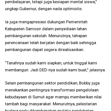
pembelajaran, tetapi juga kesiapan mental siswa,”
ungkap Gubernur, dengan nada optimistis.
Ia juga mengapresiasi dukungan Pemerintah
Kabupaten Samosir dalam penyediaan lahan
pembangunan sekolah. Menurutnya, tahapan
perencanaan telah berjalan dengan baik sehingga
pembangunan dapat segera direalisasikan.
“Tanahnya sudah kami siapkan, untuk tinggal kami
membangun. Jadi DED-nya sudah kami buat,” jelasnya.
Selain pembangunan sektor pendidikan, Bobby juga
menekankan pentingnya transformasi pengelolaan
kebudayaan di Sumut agar mampu memberikan nilai
tambah bagi masyarakat. Menurutnya, pelestarian
budaya perlu dikembangkan melalui pendekatan