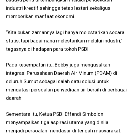
industri kreatif sehingga tetap lestari sekaligus
memberikan manfaat ekonomi.
“Kita bukan zamannya lagi hanya melestarikan secara
statis, tapi bagaimana melestarikan melalui industri,”
tegasnya di hadapan para tokoh PSBI.
Pada kesempatan itu, Bobby juga mengusulkan
integrasi Perusahaan Daerah Air Minum (PDAM) di
seluruh Sumut sebagai salah satu solusi untuk
mengatasi persoalan penyediaan air bersih di berbagai
daerah.
Sementara itu, Ketua PSBI Effendi Simbolon
menyampaikan tiga aspirasi utama yang dinilai
menjadi persoalan mendasar di tengah masyarakat.