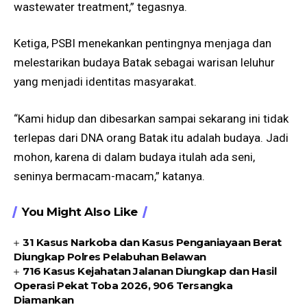
wastewater treatment,” tegasnya.
Ketiga, PSBI menekankan pentingnya menjaga dan
melestarikan budaya Batak sebagai warisan leluhur
yang menjadi identitas masyarakat.
“Kami hidup dan dibesarkan sampai sekarang ini tidak
terlepas dari DNA orang Batak itu adalah budaya. Jadi
mohon, karena di dalam budaya itulah ada seni,
seninya bermacam-macam,” katanya.
You Might Also Like
31 Kasus Narkoba dan Kasus Penganiayaan Berat
Diungkap Polres Pelabuhan Belawan
716 Kasus Kejahatan Jalanan Diungkap dan Hasil
Operasi Pekat Toba 2026, 906 Tersangka
Diamankan