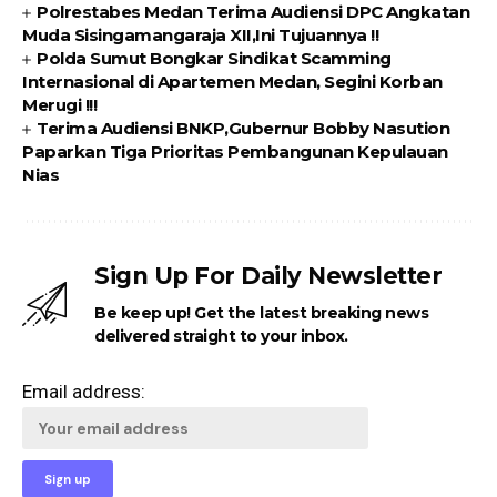
Polrestabes Medan Terima Audiensi DPC Angkatan
Muda Sisingamangaraja XII,Ini Tujuannya !!
Polda Sumut Bongkar Sindikat Scamming
Internasional di Apartemen Medan, Segini Korban
Merugi !!!
Terima Audiensi BNKP,Gubernur Bobby Nasution
Paparkan Tiga Prioritas Pembangunan Kepulauan
Nias
Sign Up For Daily Newsletter
Be keep up! Get the latest breaking news
delivered straight to your inbox.
Email address: