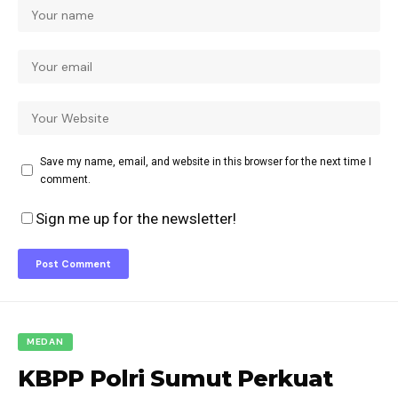
Save my name, email, and website in this browser for the next time I
comment.
Sign me up for the newsletter!
MEDAN
KBPP Polri Sumut Perkuat