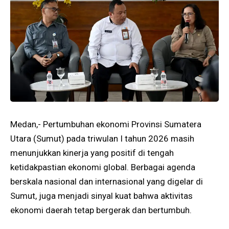
Medan,- Pertumbuhan ekonomi Provinsi Sumatera
Utara (Sumut) pada triwulan I tahun 2026 masih
menunjukkan kinerja yang positif di tengah
ketidakpastian ekonomi global. Berbagai agenda
berskala nasional dan internasional yang digelar di
Sumut, juga menjadi sinyal kuat bahwa aktivitas
ekonomi daerah tetap bergerak dan bertumbuh.