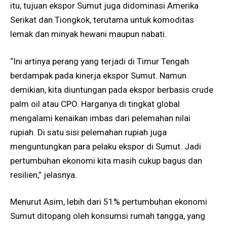
itu, tujuan ekspor Sumut juga didominasi Amerika
Serikat dan Tiongkok, terutama untuk komoditas
lemak dan minyak hewani maupun nabati.
“Ini artinya perang yang terjadi di Timur Tengah
berdampak pada kinerja ekspor Sumut. Namun
demikian, kita diuntungan pada ekspor berbasis crude
palm oil atau CPO. Harganya di tingkat global
mengalami kenaikan imbas dari pelemahan nilai
rupiah. Di satu sisi pelemahan rupiah juga
menguntungkan para pelaku ekspor di Sumut. Jadi
pertumbuhan ekonomi kita masih cukup bagus dan
resilien,” jelasnya.
Menurut Asim, lebih dari 51% pertumbuhan ekonomi
Sumut ditopang oleh konsumsi rumah tangga, yang