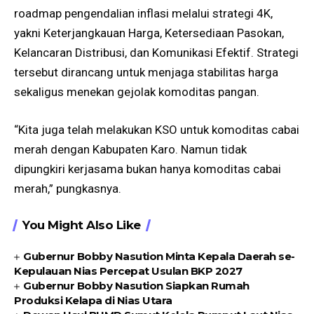
roadmap pengendalian inflasi melalui strategi 4K,
yakni Keterjangkauan Harga, Ketersediaan Pasokan,
Kelancaran Distribusi, dan Komunikasi Efektif. Strategi
tersebut dirancang untuk menjaga stabilitas harga
sekaligus menekan gejolak komoditas pangan.
“Kita juga telah melakukan KSO untuk komoditas cabai
merah dengan Kabupaten Karo. Namun tidak
dipungkiri kerjasama bukan hanya komoditas cabai
merah,” pungkasnya.
You Might Also Like
Gubernur Bobby Nasution Minta Kepala Daerah se-
Kepulauan Nias Percepat Usulan BKP 2027
Gubernur Bobby Nasution Siapkan Rumah
Produksi Kelapa di Nias Utara