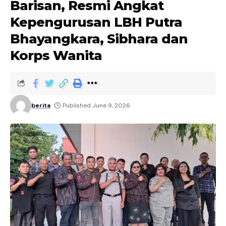
Barisan, Resmi Angkat
Kepengurusan LBH Putra
Bhayangkara, Sibhara dan
Korps Wanita
berita
Published June 9, 2026