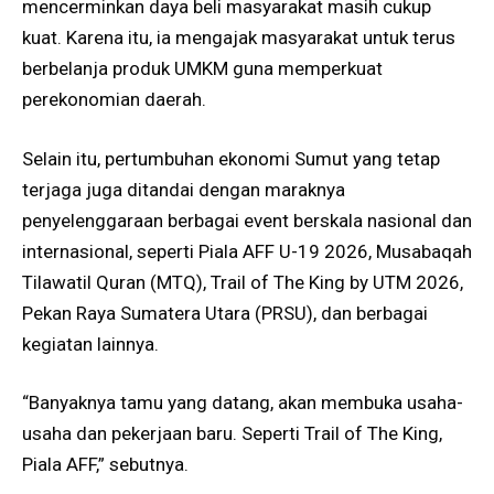
mencerminkan daya beli masyarakat masih cukup
kuat. Karena itu, ia mengajak masyarakat untuk terus
berbelanja produk UMKM guna memperkuat
perekonomian daerah.
Selain itu, pertumbuhan ekonomi Sumut yang tetap
terjaga juga ditandai dengan maraknya
penyelenggaraan berbagai event berskala nasional dan
internasional, seperti Piala AFF U-19 2026, Musabaqah
Tilawatil Quran (MTQ), Trail of The King by UTM 2026,
Pekan Raya Sumatera Utara (PRSU), dan berbagai
kegiatan lainnya.
“Banyaknya tamu yang datang, akan membuka usaha-
usaha dan pekerjaan baru. Seperti Trail of The King,
Piala AFF,” sebutnya.