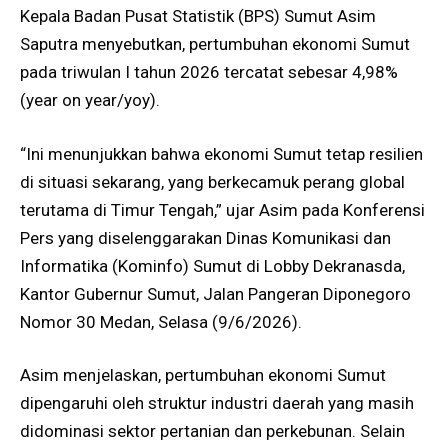
Kepala Badan Pusat Statistik (BPS) Sumut Asim
Saputra menyebutkan, pertumbuhan ekonomi Sumut
pada triwulan I tahun 2026 tercatat sebesar 4,98%
(year on year/yoy).
“Ini menunjukkan bahwa ekonomi Sumut tetap resilien
di situasi sekarang, yang berkecamuk perang global
terutama di Timur Tengah,” ujar Asim pada Konferensi
Pers yang diselenggarakan Dinas Komunikasi dan
Informatika (Kominfo) Sumut di Lobby Dekranasda,
Kantor Gubernur Sumut, Jalan Pangeran Diponegoro
Nomor 30 Medan, Selasa (9/6/2026).
Asim menjelaskan, pertumbuhan ekonomi Sumut
dipengaruhi oleh struktur industri daerah yang masih
didominasi sektor pertanian dan perkebunan. Selain