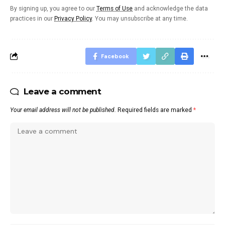
By signing up, you agree to our
Terms of Use
and acknowledge the data
practices in our
Privacy Policy
. You may unsubscribe at any time.
Facebook
Leave a comment
Your email address will not be published.
Required fields are marked
*