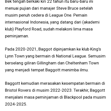
Bek tengah berkaki kiri 22 tahun itu baru-baru ini
menuai pujian dari manajer Steve Bruce setelah
musim penuh cedera di League One. Pemain
internasional Indonesia, yang datang dari (akademi
klub) Playford Road, sudah melakoni lima masa
peminjaman.
Pada 2020-2021, Baggot dipinjamkan ke klub King’s
Lynn Town yang bermain di National League. Semusim
berselang giliran Gillingham dan Cheltenham Town
yang menjadi tempat Baggott menimba ilmu.
Baggott kemudian merasakan kesempatan bermain di
Bristol Rovers di musim 2022-2023. Terakhir, Baggott
menjalani masa peminjaman di Blackpool pada musim
2024-2025.