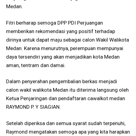
Medan.
Fitri berharap semoga DPP PDI Perjuangan
memberikan rekomendasi yang positif terhadap
dirinya untuk dapat maju sebagai calon Wakil Walikota
Medan. Karena menurutnya, perempuan mempunyai
daya tersendiri yang akan menjadikan kota Medan
aman, tentram dan damai.
Dalam penyerahan pengembalian berkas menjadi
calon wakil walikota Medan itu diterima langsung oleh
Ketua Penjaringan dan pendaftaran cawalkot medan
RAYMOND P. Y SIAGIAN.
Setelah diperiksa dan semua syarat sudah terpenuhi,
Raymond mengatakan semoga apa yang kita harapkan