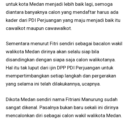
untuk kota Medan menjadi lebih baik lagi, semoga
diantara banyaknya calon yang mendaftar harus ada
kader dari PDI Perjuangan yang maju menjadi baik itu
cawalkot maupun cawawalkot.
Sementara menurut Fitri sendiri sebagai bacalon wakil
walikota Medan dirinya akan selalu siap bila
disandingkan dengan siapa saja calon walikotanya.
Hal itu tak luput dari ijin DPP PDI Perjuangan untuk
mempertimbangkan setiap langkah dan pergerakan
yang selama ini telah dilakukannya, ucapnya.
Dikota Medan sendiri nama Fitriani Manurung sudah
sangat dikenal. Pasalnya bukan baru sekali ini dirinya
mencalonkan diri sebagai calon wakil walikota Medan.