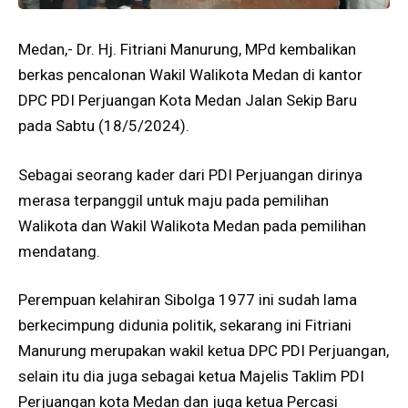
Medan,- Dr. Hj. Fitriani Manurung, MPd kembalikan
berkas pencalonan Wakil Walikota Medan di kantor
DPC PDI Perjuangan Kota Medan Jalan Sekip Baru
pada Sabtu (18/5/2024).
Sebagai seorang kader dari PDI Perjuangan dirinya
merasa terpanggil untuk maju pada pemilihan
Walikota dan Wakil Walikota Medan pada pemilihan
mendatang.
Perempuan kelahiran Sibolga 1977 ini sudah lama
berkecimpung didunia politik, sekarang ini Fitriani
Manurung merupakan wakil ketua DPC PDI Perjuangan,
selain itu dia juga sebagai ketua Majelis Taklim PDI
Perjuangan kota Medan dan juga ketua Percasi