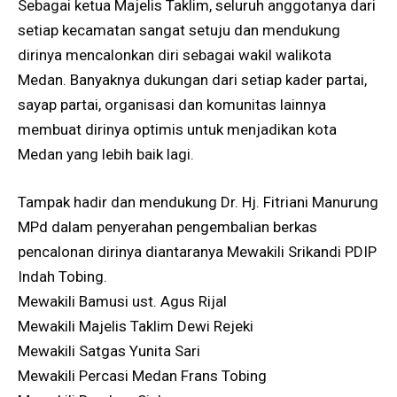
Sebagai ketua Majelis Taklim, seluruh anggotanya dari
setiap kecamatan sangat setuju dan mendukung
dirinya mencalonkan diri sebagai wakil walikota
Medan. Banyaknya dukungan dari setiap kader partai,
sayap partai, organisasi dan komunitas lainnya
membuat dirinya optimis untuk menjadikan kota
Medan yang lebih baik lagi.
Tampak hadir dan mendukung Dr. Hj. Fitriani Manurung
MPd dalam penyerahan pengembalian berkas
pencalonan dirinya diantaranya Mewakili Srikandi PDIP
Indah Tobing.
Mewakili Bamusi ust. Agus Rijal
Mewakili Majelis Taklim Dewi Rejeki
Mewakili Satgas Yunita Sari
Mewakili Percasi Medan Frans Tobing