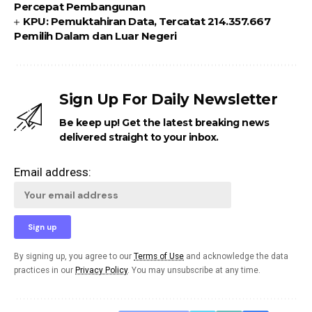
Percepat Pembangunan
KPU: Pemuktahiran Data, Tercatat 214.357.667
Pemilih Dalam dan Luar Negeri
Sign Up For Daily Newsletter
Be keep up! Get the latest breaking news
delivered straight to your inbox.
Email address:
By signing up, you agree to our
Terms of Use
and acknowledge the data
practices in our
Privacy Policy
. You may unsubscribe at any time.